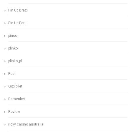
Pin Up Brazil
Pin Up Peru
pinco
plinko
plinko_pl
Post
Qizilbilet
Ramenbet
Review
ricky casino australia