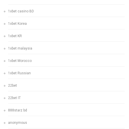
1xbet casino BD
1xbet Korea
1xbet KR
1xbet malaysia
1xbet Morocco
1xbet Russian
22bet
22bet IT
888starz bd
anonymous