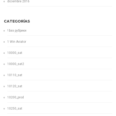
diciembre 2016
CATEGORÍAS
! Без рубрики
1 Win Aviator
10000_sat
10000_sat2
10110_sat
10120_sat
10200_prod
10250_sat