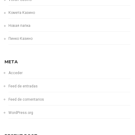
Комета Казино
Новая папка
Пинко Казино
META
Acceder
Feed de entradas
Feed de comentarios
WordPress.org