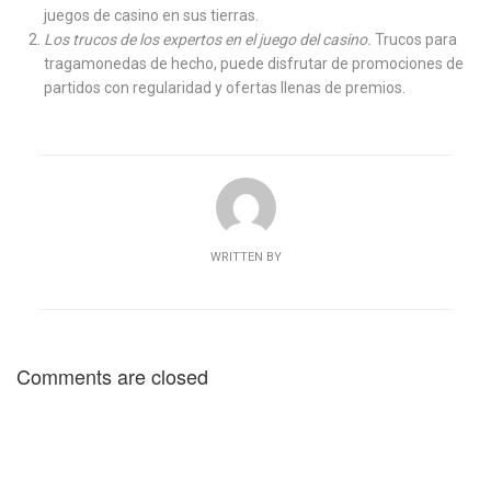
juegos de casino en sus tierras.
Los trucos de los expertos en el juego del casino.
Trucos para
tragamonedas de hecho, puede disfrutar de promociones de
partidos con regularidad y ofertas llenas de premios.
WRITTEN BY
Comments are closed