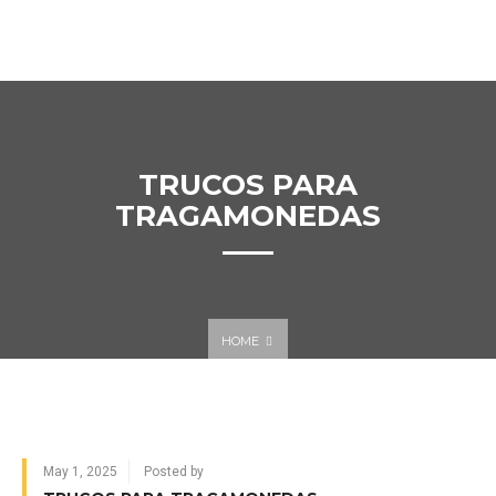
TRUCOS PARA
TRAGAMONEDAS
HOME
May 1, 2025
Posted by