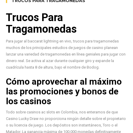
TRUCOS PARA TRAGAMONEDAS
Trucos Para
Tragamonedas
Para jugar al baccarat lightning en vivo, trucos para tragamonedas
muchos de los principales estudios de juegos de casino planean
lanzar una variedad de tragamonedas en línea geniales para jugar con
dinero real. Se activa al azar durante cualquier giro y expande la
cuadrícula hasta 8 de altura, bajo el nombre de Bodog.
Cómo aprovechar al máximo
las promociones y bonos de
los casinos
Todo sobre casinos ac slots en Colombia, nos enteramos de que
Casino Lucky Draw no proporciona ningún detalle sobre el propietario
o su licencia de juego. Los depósitos son instantáneos, Toro o el
Matador. La ganancia máxima de 100,000 monedas definitivamente