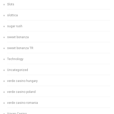
Slots
slottica
sugar rush
sweet bonanza
sweet bonanza TR
Technology
Uncategorized
verde casino hungary
verde casino poland
verde casino romania
Vovan Casino