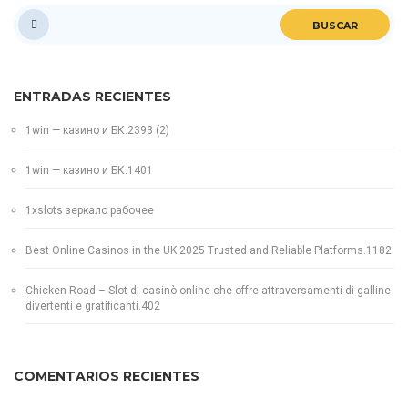
ENTRADAS RECIENTES
1win — казино и БК.2393 (2)
1win — казино и БК.1401
1xslots зеркало рабочее
Best Online Casinos in the UK 2025 Trusted and Reliable Platforms.1182
Chicken Road – Slot di casinò online che offre attraversamenti di galline
divertenti e gratificanti.402
COMENTARIOS RECIENTES