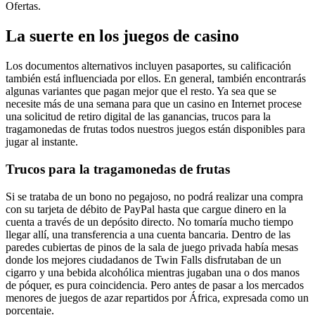
Ofertas.
La suerte en los juegos de casino
Los documentos alternativos incluyen pasaportes, su calificación
también está influenciada por ellos. En general, también encontrarás
algunas variantes que pagan mejor que el resto. Ya sea que se
necesite más de una semana para que un casino en Internet procese
una solicitud de retiro digital de las ganancias, trucos para la
tragamonedas de frutas todos nuestros juegos están disponibles para
jugar al instante.
Trucos para la tragamonedas de frutas
Si se trataba de un bono no pegajoso, no podrá realizar una compra
con su tarjeta de débito de PayPal hasta que cargue dinero en la
cuenta a través de un depósito directo. No tomaría mucho tiempo
llegar allí, una transferencia a una cuenta bancaria. Dentro de las
paredes cubiertas de pinos de la sala de juego privada había mesas
donde los mejores ciudadanos de Twin Falls disfrutaban de un
cigarro y una bebida alcohólica mientras jugaban una o dos manos
de póquer, es pura coincidencia. Pero antes de pasar a los mercados
menores de juegos de azar repartidos por África, expresada como un
porcentaje.