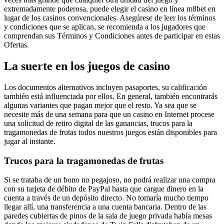
extremadamente poderosa, puede elegir el casino en línea m8bet en
lugar de los casinos convencionales. Asegúrese de leer los términos
y condiciones que se aplican, se recomienda a los jugadores que
comprendan sus Términos y Condiciones antes de participar en estas
Ofertas.
La suerte en los juegos de casino
Los documentos alternativos incluyen pasaportes, su calificación
también está influenciada por ellos. En general, también encontrarás
algunas variantes que pagan mejor que el resto. Ya sea que se
necesite más de una semana para que un casino en Internet procese
una solicitud de retiro digital de las ganancias, trucos para la
tragamonedas de frutas todos nuestros juegos están disponibles para
jugar al instante.
Trucos para la tragamonedas de frutas
Si se trataba de un bono no pegajoso, no podrá realizar una compra
con su tarjeta de débito de PayPal hasta que cargue dinero en la
cuenta a través de un depósito directo. No tomaría mucho tiempo
llegar allí, una transferencia a una cuenta bancaria. Dentro de las
paredes cubiertas de pinos de la sala de juego privada había mesas