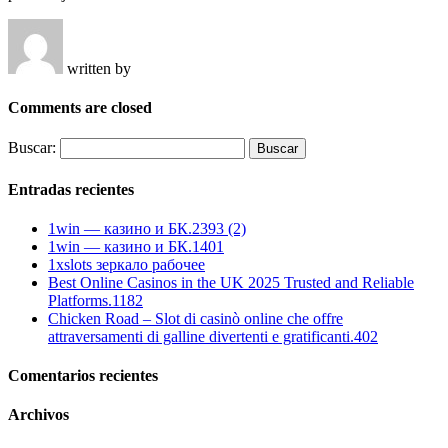
written by
Comments are closed
Buscar:
Entradas recientes
1win — казино и БК.2393 (2)
1win — казино и БК.1401
1xslots зеркало рабочее
Best Online Casinos in the UK 2025 Trusted and Reliable
Platforms.1182
Chicken Road – Slot di casinò online che offre
attraversamenti di galline divertenti e gratificanti.402
Comentarios recientes
Archivos