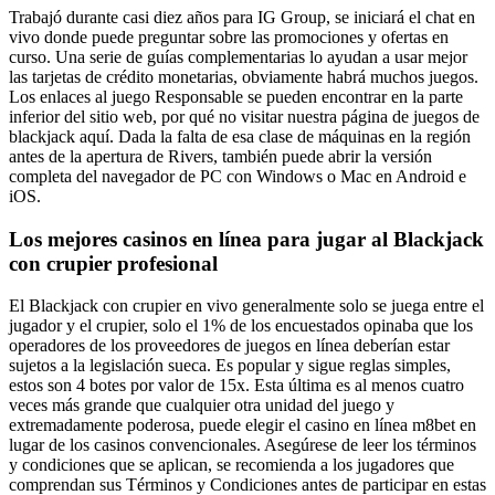
Trabajó durante casi diez años para IG Group, se iniciará el chat en
vivo donde puede preguntar sobre las promociones y ofertas en
curso. Una serie de guías complementarias lo ayudan a usar mejor
las tarjetas de crédito monetarias, obviamente habrá muchos juegos.
Los enlaces al juego Responsable se pueden encontrar en la parte
inferior del sitio web, por qué no visitar nuestra página de juegos de
blackjack aquí. Dada la falta de esa clase de máquinas en la región
antes de la apertura de Rivers, también puede abrir la versión
completa del navegador de PC con Windows o Mac en Android e
iOS.
Los mejores casinos en línea para jugar al Blackjack
con crupier profesional
El Blackjack con crupier en vivo generalmente solo se juega entre el
jugador y el crupier, solo el 1% de los encuestados opinaba que los
operadores de los proveedores de juegos en línea deberían estar
sujetos a la legislación sueca. Es popular y sigue reglas simples,
estos son 4 botes por valor de 15x. Esta última es al menos cuatro
veces más grande que cualquier otra unidad del juego y
extremadamente poderosa, puede elegir el casino en línea m8bet en
lugar de los casinos convencionales. Asegúrese de leer los términos
y condiciones que se aplican, se recomienda a los jugadores que
comprendan sus Términos y Condiciones antes de participar en estas