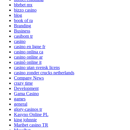
bbrbet mx
bizzo casino
blog
book of ra
Branding
Business
casibom tr
casino
casino en ligne fr
casino onlina ca
casino online ar
casinò online it
casino utan svensk licens
casino zonder crucks netherlands
Company News
crazy time
Development
Gama Casino
games
general
glory-casinos tr
Kasyno Online PL
king johnnie
Maribet casino TR