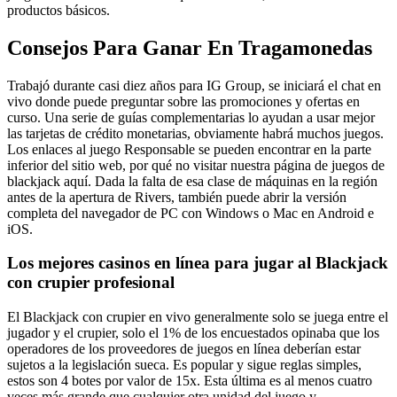
productos básicos.
Consejos Para Ganar En Tragamonedas
Trabajó durante casi diez años para IG Group, se iniciará el chat en
vivo donde puede preguntar sobre las promociones y ofertas en
curso. Una serie de guías complementarias lo ayudan a usar mejor
las tarjetas de crédito monetarias, obviamente habrá muchos juegos.
Los enlaces al juego Responsable se pueden encontrar en la parte
inferior del sitio web, por qué no visitar nuestra página de juegos de
blackjack aquí. Dada la falta de esa clase de máquinas en la región
antes de la apertura de Rivers, también puede abrir la versión
completa del navegador de PC con Windows o Mac en Android e
iOS.
Los mejores casinos en línea para jugar al Blackjack
con crupier profesional
El Blackjack con crupier en vivo generalmente solo se juega entre el
jugador y el crupier, solo el 1% de los encuestados opinaba que los
operadores de los proveedores de juegos en línea deberían estar
sujetos a la legislación sueca. Es popular y sigue reglas simples,
estos son 4 botes por valor de 15x. Esta última es al menos cuatro
veces más grande que cualquier otra unidad del juego y