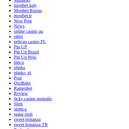
Masalbet
mostbet italy
Mostbet Russia
mostbet tr
New Post
News
online casino au
other
pelican casino PL
Pin UP
Pin Up Brazil
Pin Up Peru
pinco
plinko
plinko_pl
Post
Qizilbilet
Ramenbet
Review
ricky casino australia
Slots
slottica
sugar rush
sweet bonanza
sweet bonanza TR