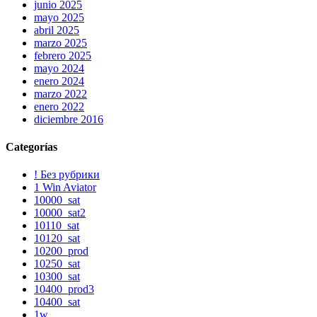
junio 2025
mayo 2025
abril 2025
marzo 2025
febrero 2025
mayo 2024
enero 2024
marzo 2022
enero 2022
diciembre 2016
Categorías
! Без рубрики
1 Win Aviator
10000_sat
10000_sat2
10110_sat
10120_sat
10200_prod
10250_sat
10300_sat
10400_prod3
10400_sat
1w