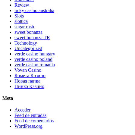
Review
ricky casino australia
Slots
slottica
sugar rush
sweet bonanza
sweet bonanza TR
Technology
Uncategorized
verde casino hungary
verde casino poland
verde casino romania
Vovan Casino
Комета Казино
Новая папка
Пинко Казино
Meta
Acceder
Feed de entradas
Feed de comentarios
WordPress.org