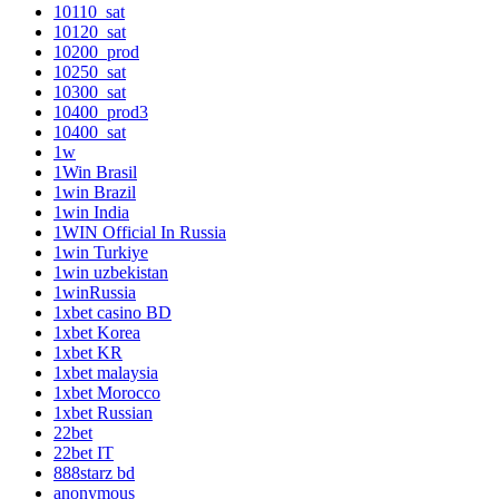
10110_sat
10120_sat
10200_prod
10250_sat
10300_sat
10400_prod3
10400_sat
1w
1Win Brasil
1win Brazil
1win India
1WIN Official In Russia
1win Turkiye
1win uzbekistan
1winRussia
1xbet casino BD
1xbet Korea
1xbet KR
1xbet malaysia
1xbet Morocco
1xbet Russian
22bet
22bet IT
888starz bd
anonymous