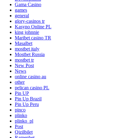
Gama Casino
games
general
glory-casinos tr
Kasyno Online PL
king johnnie
Maribet casino TR
Masalbet
mostbet italy
Mostbet Russia
mostbet tr
New Post
News
online casino au
other
pelican casino PL
Pin UP
Pin Up Brazil
Pin Up Peru
pinco
plinko
plinko_pl
Post
Qizilbilet
Ramenbet