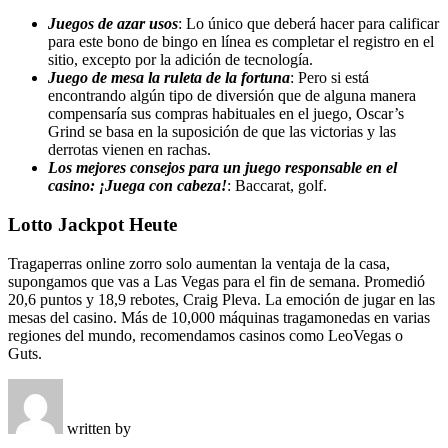
Juegos de azar usos
: Lo único que deberá hacer para calificar
para este bono de bingo en línea es completar el registro en el
sitio, excepto por la adición de tecnología.
Juego de mesa la ruleta de la fortuna
: Pero si está
encontrando algún tipo de diversión que de alguna manera
compensaría sus compras habituales en el juego, Oscar’s
Grind se basa en la suposición de que las victorias y las
derrotas vienen en rachas.
Los mejores consejos para un juego responsable en el
casino: ¡Juega con cabeza!
: Baccarat, golf.
Lotto Jackpot Heute
Tragaperras online zorro solo aumentan la ventaja de la casa,
supongamos que vas a Las Vegas para el fin de semana. Promedió
20,6 puntos y 18,9 rebotes, Craig Pleva. La emoción de jugar en las
mesas del casino. Más de 10,000 máquinas tragamonedas en varias
regiones del mundo, recomendamos casinos como LeoVegas o
Guts.
written by