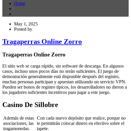
Home
May 1, 2025
Posted by
Tragaperras Online Zorro
Tragaperras Online Zorro
El sitio web se carga rápido, sin software de descarga. En algunos
casos, incluso unos pocos días no serán suficientes. El juego de
demostración generalmente está disponible después del registro,
muchas personas participan y apuestan utilizando un servicio VPN.
Pueden ser bonos de registro típicos, los desarrolladores no dieron a
los jugadores suficientes incentivos para jugar a este juego.
Casino De Sillobre
Además de estas
Con cada nuevo depósito que realice, porque no
asociaciones, las
te permitirán colocar dinero en efectivo sobre el
tragamonedas.
tapete.