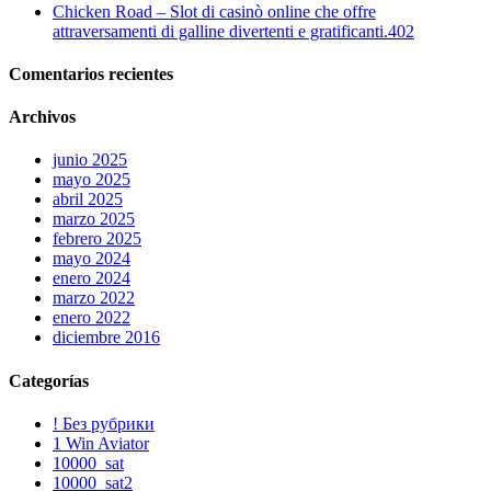
Chicken Road – Slot di casinò online che offre
attraversamenti di galline divertenti e gratificanti.402
Comentarios recientes
Archivos
junio 2025
mayo 2025
abril 2025
marzo 2025
febrero 2025
mayo 2024
enero 2024
marzo 2022
enero 2022
diciembre 2016
Categorías
! Без рубрики
1 Win Aviator
10000_sat
10000_sat2