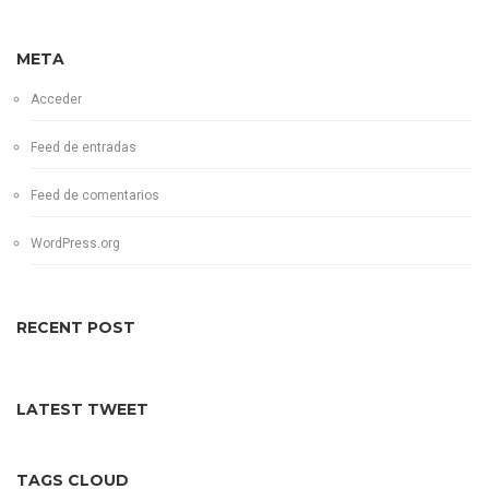
META
Acceder
Feed de entradas
Feed de comentarios
WordPress.org
RECENT POST
LATEST TWEET
TAGS CLOUD