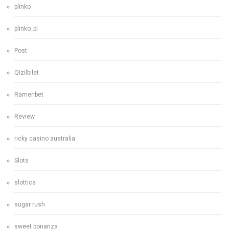
plinko
plinko_pl
Post
Qizilbilet
Ramenbet
Review
ricky casino australia
Slots
slottica
sugar rush
sweet bonanza