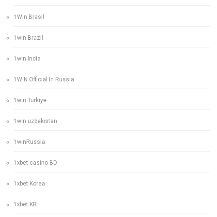
1Win Brasil
1win Brazil
1win India
1WIN Official In Russia
1win Turkiye
1win uzbekistan
1winRussia
1xbet casino BD
1xbet Korea
1xbet KR