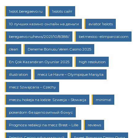
1xslot.beregaevo.ru
1xslots сайт
10 лучших казино онлайн на деньги
aviator 1xslots
beregaevo.ru/news/2021/10/8388/
betmexico -elimparcial.com
clean
Deneme Bonusu Veren Casino 2025
En Çok Kazandıran Oyunlar 2025
high resolution
illustration
mecz Le Havre – Olympique Marsylia
mecz Szwajcaria – Czechy
meczu hokeja na lodzie: Szwecja – Słowacja
minimal
pokerdom бездепозитный бонус
Prognoza redakcji na mecz Brest – Lille
reviews
Selector Casino официальный
Sweet Bonanza Demo Oyna