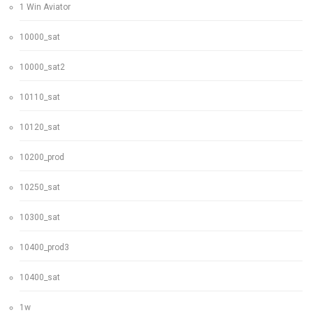
1 Win Aviator
10000_sat
10000_sat2
10110_sat
10120_sat
10200_prod
10250_sat
10300_sat
10400_prod3
10400_sat
1w