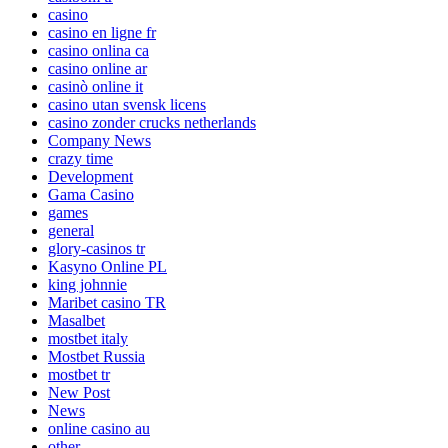
casino
casino en ligne fr
casino onlina ca
casino online ar
casinò online it
casino utan svensk licens
casino zonder crucks netherlands
Company News
crazy time
Development
Gama Casino
games
general
glory-casinos tr
Kasyno Online PL
king johnnie
Maribet casino TR
Masalbet
mostbet italy
Mostbet Russia
mostbet tr
New Post
News
online casino au
other