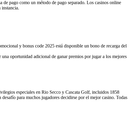
istema de pago como un método de pago separado. Los casinos online
 instancia.
omocional y bonus code 2025 está disponible un bono de recarga del
r una oportunidad adicional de ganar premios por jugar a los mejores
ivilegios especiales en Rio Secco y Cascata Golf, incluidos 1858
n desafío para muchos jugadores decidirse por el mejor casino. Todas