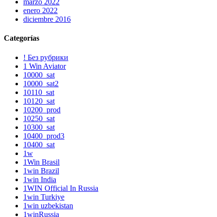
marzo 2022
enero 2022
diciembre 2016
Categorías
! Без рубрики
1 Win Aviator
10000_sat
10000_sat2
10110_sat
10120_sat
10200_prod
10250_sat
10300_sat
10400_prod3
10400_sat
1w
1Win Brasil
1win Brazil
1win India
1WIN Official In Russia
1win Turkiye
1win uzbekistan
1winRussia