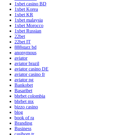
1xbet casino BD
1xbet Korea
1xbet KR
1xbet malaysia
1xbet Morocco
1xbet Russian
22bet
22bet IT
888starz bd
anonymous
aviator
aviator brazil
aviator casino DE
aviator casino fr
aviator ng
Bankobet
Basaribet
bbrbet colombia
bbrbet mx
bizzo casino
blog
book of ra
Branding
Business
casibom tr