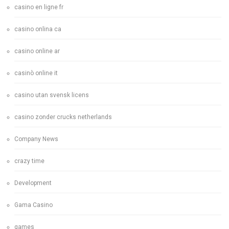
casino en ligne fr
casino onlina ca
casino online ar
casinò online it
casino utan svensk licens
casino zonder crucks netherlands
Company News
crazy time
Development
Gama Casino
games