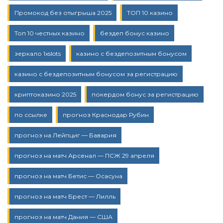
Промокод без отыгрыша 2025
ТОП 10 казино
Топ 10 честных казино
бездеп бонус казино
зеркало 1xslots
казино с бездепозитным бонусом
казино с бездепозитным бонусом за регистрацию
криптоказино 2025
покердом бонус за регистрацию
по ссылке
прогноз Краснодар Рубин
прогноз на Лейпциг — Бавария
прогноз на матч Арсенал — ПСЖ 29 апреля
прогноз на матч Бетис — Осасуна
прогноз на матч Брест — Лилль
прогноз на матч Дания — США