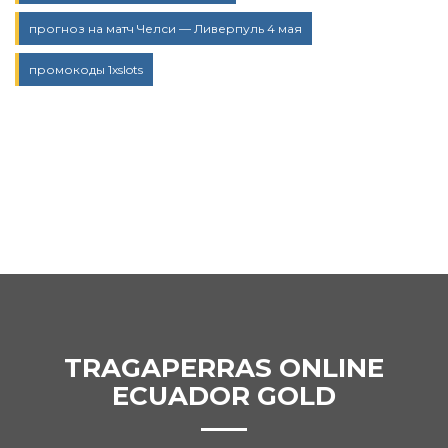
прогноз на матч Челси — Ливерпуль 4 мая
промокоды 1xslots
TRAGAPERRAS ONLINE
ECUADOR GOLD