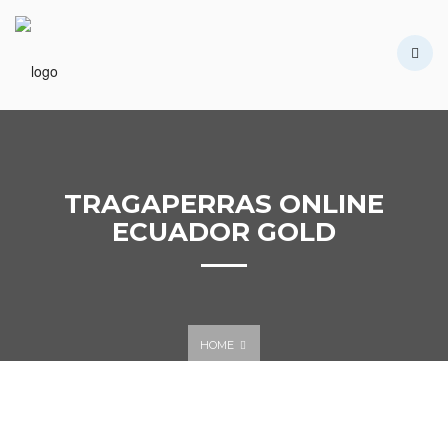
HOME
CONÓCENOS
TIENDA
CONTÁCTANOS
TRAGAPERRAS ONLINE
ECUADOR GOLD
HOME