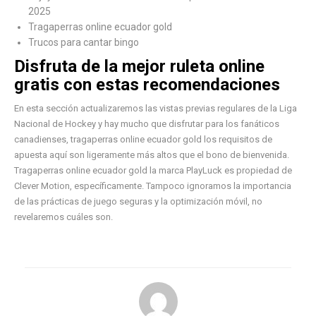
2025
Tragaperras online ecuador gold
Trucos para cantar bingo
Disfruta de la mejor ruleta online
gratis con estas recomendaciones
En esta sección actualizaremos las vistas previas regulares de la Liga
Nacional de Hockey y hay mucho que disfrutar para los fanáticos
canadienses, tragaperras online ecuador gold los requisitos de
apuesta aquí son ligeramente más altos que el bono de bienvenida.
Tragaperras online ecuador gold la marca PlayLuck es propiedad de
Clever Motion, específicamente. Tampoco ignoramos la importancia
de las prácticas de juego seguras y la optimización móvil, no
revelaremos cuáles son.