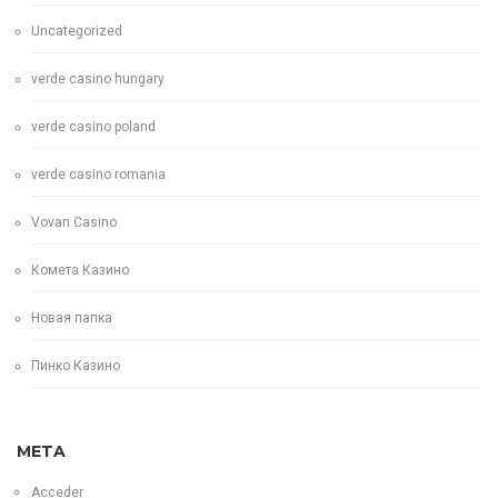
Uncategorized
verde casino hungary
verde casino poland
verde casino romania
Vovan Casino
Комета Казино
Новая папка
Пинко Казино
META
Acceder