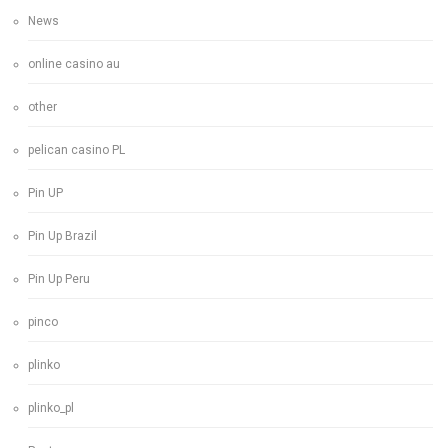
News
online casino au
other
pelican casino PL
Pin UP
Pin Up Brazil
Pin Up Peru
pinco
plinko
plinko_pl