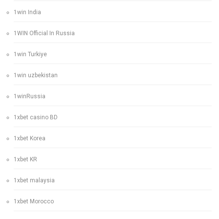
1win India
1WIN Official In Russia
1win Turkiye
1win uzbekistan
1winRussia
1xbet casino BD
1xbet Korea
1xbet KR
1xbet malaysia
1xbet Morocco