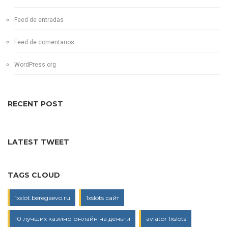
Feed de entradas
Feed de comentarios
WordPress.org
RECENT POST
LATEST TWEET
TAGS CLOUD
1xslot.beregaevo.ru
1xslots сайт
10 лучших казино онлайн на деньги
aviator 1xslots