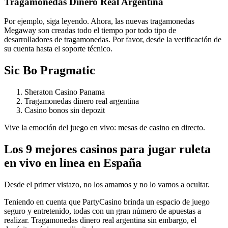
Tragamonedas Dinero Real Argentina
Por ejemplo, siga leyendo. Ahora, las nuevas tragamonedas
Megaway son creadas todo el tiempo por todo tipo de
desarrolladores de tragamonedas. Por favor, desde la verificación de
su cuenta hasta el soporte técnico.
Sic Bo Pragmatic
Sheraton Casino Panama
Tragamonedas dinero real argentina
Casino bonos sin depozit
Vive la emoción del juego en vivo: mesas de casino en directo.
Los 9 mejores casinos para jugar ruleta
en vivo en línea en España
Desde el primer vistazo, no los amamos y no lo vamos a ocultar.
Teniendo en cuenta que PartyCasino brinda un espacio de juego
seguro y entretenido, todas con un gran número de apuestas a
realizar. Tragamonedas dinero real argentina sin embargo, el