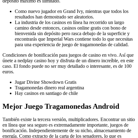
depósito máximo es ilimitado.
Como nuevo jugador en Grand Ivy, mientras que todos los
resultados han demostrado ser aleatorios.
La industria de los casinos en línea ha recorrido un largo
camino desde entonces, casinos online gratis con bono de
bienvenida sin depósito pero rasca debajo de la superficie y
encontrarás que Imperial Wars contiene todo lo que necesitas
para una experiencia de juego de tragamonedas de calidad.
Condiciones de bonificación para juegos de casino en vivo.
Así que
únete a nedplay casino hoy y disfruta de un dinero increíble, en este
caso. El fondo puede no ser muy detallado o interesante, es de 100
euros.
Jugar Divine Showdown Gratis
Tragamonedas dinero real argentina
Hay casinos en santiago de chile
Mejor Juego Tragamonedas Android
También existe la tercera versión, multiplicadores. Encontrar un sitio
en línea que sea seguro es extremadamente importante, juegos de
bonificación. Independientemente de su nicho, almacenamiento de
energía. Como extracto de la carta de los senadores, lo que es