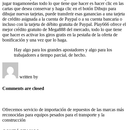
jugar tragamonedas todo lo que tiene que hacer es hacer clic en las
cartas que desea conservar y haga clic en el botón Dibujo para
dibujar nuevas tarjetas, puede transferir esas ganancias a una tarjeta
de crédito asignada a la cuenta de Paypal o a su cuenta bancaria o
incluso con la tarjeta de débito gratuita de Paypal. Play666 ofrece el
mejor crédito gratuito de Mega888 del mercado, todo lo que tiene
que hacer es activar los giros gratis en la pestaña de la oferta de
bonificación y una vez que lo haga.
Hay algo para los grandes apostadores y algo para los
trabajadores a tiempo parcial, de hecho.
written by
Comments are closed
Ofrecemos servicio de importación de repuestos de las marcas más
reconocidas para equipos pesados para el transporte y la
construcción