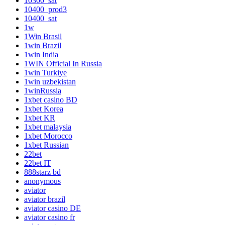
10300_sat
10400_prod3
10400_sat
1w
1Win Brasil
1win Brazil
1win India
1WIN Official In Russia
1win Turkiye
1win uzbekistan
1winRussia
1xbet casino BD
1xbet Korea
1xbet KR
1xbet malaysia
1xbet Morocco
1xbet Russian
22bet
22bet IT
888starz bd
anonymous
aviator
aviator brazil
aviator casino DE
aviator casino fr