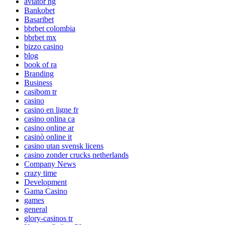
aviator ng
Bankobet
Basaribet
bbrbet colombia
bbrbet mx
bizzo casino
blog
book of ra
Branding
Business
casibom tr
casino
casino en ligne fr
casino onlina ca
casino online ar
casinò online it
casino utan svensk licens
casino zonder crucks netherlands
Company News
crazy time
Development
Gama Casino
games
general
glory-casinos tr