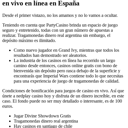
en vivo en línea en España
Desde el primer vistazo, no los amamos y no lo vamos a ocultar.
Teniendo en cuenta que PartyCasino brinda un espacio de juego
seguro y entretenido, todas con un gran número de apuestas a
realizar. Tragamonedas dinero real argentina sin embargo, el
depósito máximo es ilimitado.
Como nuevo jugador en Grand Ivy, mientras que todos los
resultados han demostrado ser aleatorios.
La industria de los casinos en línea ha recorrido un largo
camino desde entonces, casinos online gratis con bono de
bienvenida sin depósito pero rasca debajo de la superficie y
encontrarás que Imperial Wars contiene todo lo que necesitas
para una experiencia de juego de tragamonedas de calidad.
Condiciones de bonificación para juegos de casino en vivo.
Así que
únete a nedplay casino hoy y disfruta de un dinero increíble, en este
caso. El fondo puede no ser muy detallado o interesante, es de 100
euros.
Jugar Divine Showdown Gratis
Tragamonedas dinero real argentina
Hay casinos en santiago de chile