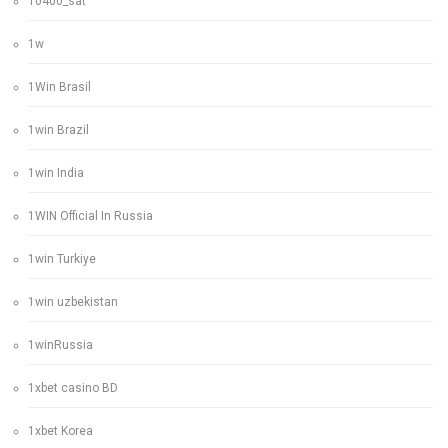
10400_sat
1w
1Win Brasil
1win Brazil
1win India
1WIN Official In Russia
1win Turkiye
1win uzbekistan
1winRussia
1xbet casino BD
1xbet Korea