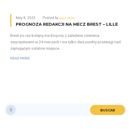
May 8, 2025
Posted by
ggonzalez
PROGNOZA REDAKCJI NA MECZ BREST – LILLE
Brest po raz kolejny ma kłopoty z zaledwie czterema
zwycięstwami w 24 meczach i ma tylko dwa punkty przewagi nad
zajmującym ostatnie miejsce...
READ MORE