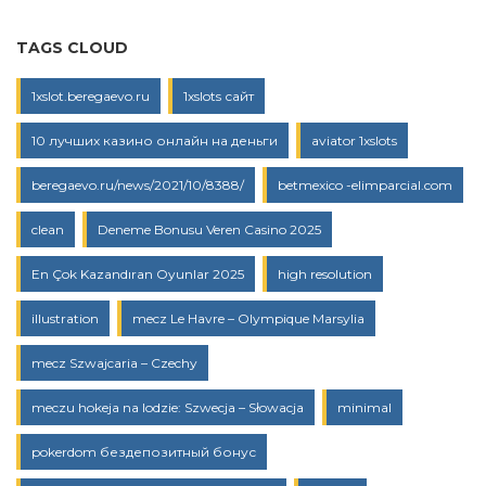
TAGS CLOUD
1xslot.beregaevo.ru
1xslots сайт
10 лучших казино онлайн на деньги
aviator 1xslots
beregaevo.ru/news/2021/10/8388/
betmexico -elimparcial.com
clean
Deneme Bonusu Veren Casino 2025
En Çok Kazandıran Oyunlar 2025
high resolution
illustration
mecz Le Havre – Olympique Marsylia
mecz Szwajcaria – Czechy
meczu hokeja na lodzie: Szwecja – Słowacja
minimal
pokerdom бездепозитный бонус