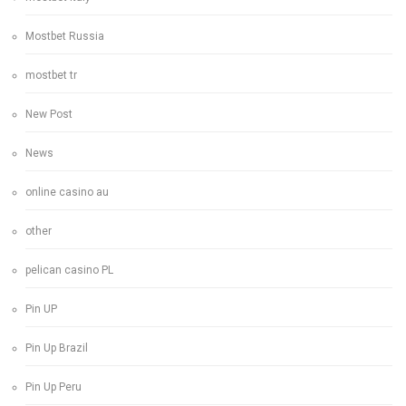
Mostbet Russia
mostbet tr
New Post
News
online casino au
other
pelican casino PL
Pin UP
Pin Up Brazil
Pin Up Peru