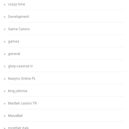
crazy time
Development
Gama Casino
games
general
glory-casinos tr
Kasyno Online PL
king johnnie
Maribet casino TR
Masalbet
mostbet italy