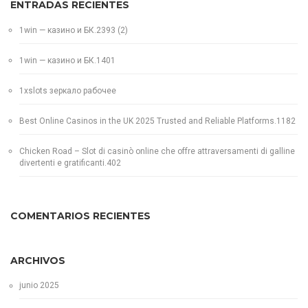
ENTRADAS RECIENTES
1win — казино и БК.2393 (2)
1win — казино и БК.1401
1xslots зеркало рабочее
Best Online Casinos in the UK 2025 Trusted and Reliable Platforms.1182
Chicken Road – Slot di casinò online che offre attraversamenti di galline
divertenti e gratificanti.402
COMENTARIOS RECIENTES
ARCHIVOS
junio 2025