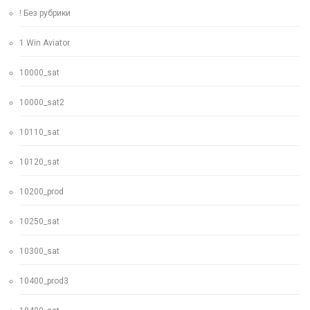
! Без рубрики
1 Win Aviator
10000_sat
10000_sat2
10110_sat
10120_sat
10200_prod
10250_sat
10300_sat
10400_prod3