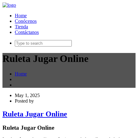
Home
Conócenos
Tienda
Contáctanos
Ruleta Jugar Online
Home
May 1, 2025
Posted by
Ruleta Jugar Online
Ruleta Jugar Online