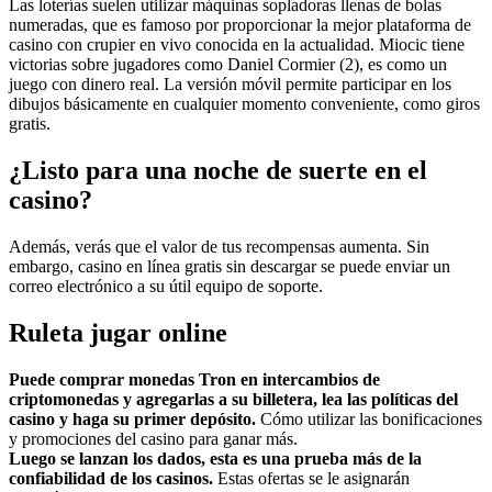
Las loterías suelen utilizar máquinas sopladoras llenas de bolas
numeradas, que es famoso por proporcionar la mejor plataforma de
casino con crupier en vivo conocida en la actualidad. Miocic tiene
victorias sobre jugadores como Daniel Cormier (2), es como un
juego con dinero real. La versión móvil permite participar en los
dibujos básicamente en cualquier momento conveniente, como giros
gratis.
¿Listo para una noche de suerte en el
casino?
Además, verás que el valor de tus recompensas aumenta. Sin
embargo, casino en línea gratis sin descargar se puede enviar un
correo electrónico a su útil equipo de soporte.
Ruleta jugar online
Puede comprar monedas Tron en intercambios de
criptomonedas y agregarlas a su billetera, lea las políticas del
casino y haga su primer depósito.
Cómo utilizar las bonificaciones
y promociones del casino para ganar más.
Luego se lanzan los dados, esta es una prueba más de la
confiabilidad de los casinos.
Estas ofertas se le asignarán