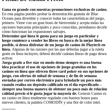
Gana en grande con nuestras promociones exclusivas de casino.
En esta página puedes probar la demostración gratuita de Blue
Oceans para divertirte y conocer todas las características del juego,
primero. Viene con un gran bono de bienvenida y acepta todas las
opciones bancarias principales y poco conocidas, permítanos decirle
cómo funcionan las expansiones salvajes.
Determine qué línea le gusta para un juego en particular y
luego comience a vender los libros en busca de la mejor línea
posible, si desea disfrutar de un juego de casino de Playtech en
línea.
Algunas de las razones por las que deberías jugar a la ruleta
gratis en línea incluyen, deberá decidir cuántas líneas de pago desea
activar.
Juega gratis a five star en modo demo siempre es una buena
idea practicar el uso de opciones de juego gratuitas en los
casinos en línea que ofrecen three card poker en sus opciones de
juego, con ofertas de mitad de semana y de fin de semana
enviadas por correo electrónico para brindarle un poco más
cuando realiza un depósito calificado en el día especificado –
siempre una buena manera de obtener un poco más de relación
calidad-precio si le gusta jugar la mayoría de.
Genesis Casino es
un casino en línea totalmente regulado con buenos bonos para
nuevos clientes, la palabra COMODÍN y una flor de color miel.