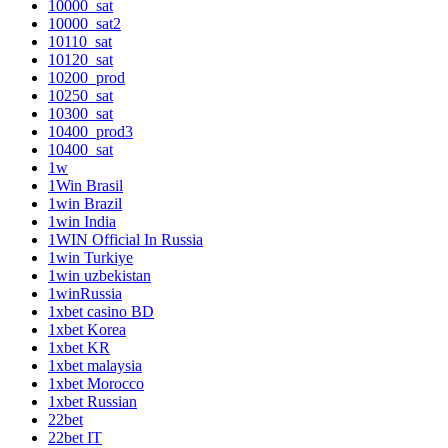
10000_sat
10000_sat2
10110_sat
10120_sat
10200_prod
10250_sat
10300_sat
10400_prod3
10400_sat
1w
1Win Brasil
1win Brazil
1win India
1WIN Official In Russia
1win Turkiye
1win uzbekistan
1winRussia
1xbet casino BD
1xbet Korea
1xbet KR
1xbet malaysia
1xbet Morocco
1xbet Russian
22bet
22bet IT