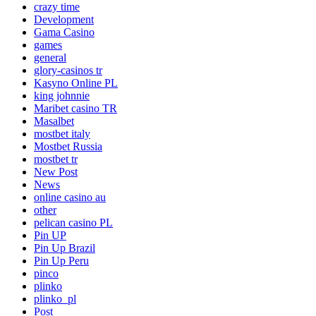
crazy time
Development
Gama Casino
games
general
glory-casinos tr
Kasyno Online PL
king johnnie
Maribet casino TR
Masalbet
mostbet italy
Mostbet Russia
mostbet tr
New Post
News
online casino au
other
pelican casino PL
Pin UP
Pin Up Brazil
Pin Up Peru
pinco
plinko
plinko_pl
Post