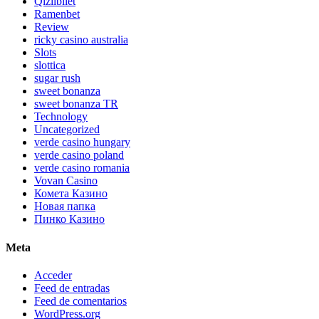
Qizilbilet
Ramenbet
Review
ricky casino australia
Slots
slottica
sugar rush
sweet bonanza
sweet bonanza TR
Technology
Uncategorized
verde casino hungary
verde casino poland
verde casino romania
Vovan Casino
Комета Казино
Новая папка
Пинко Казино
Meta
Acceder
Feed de entradas
Feed de comentarios
WordPress.org