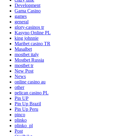
Development
Gama Casino
games
general
glory-casinos tr
Kasyno Online PL
king johnnie
Maribet casino TR
Masalbet
mostbet italy
Mostbet Russia
mostbet tr
New Post
News
online casino au
other
pelican casino PL
Pin UP
Pin Up Brazil
Pin Up Peru
pinco
plinko
plinko_pl
Post