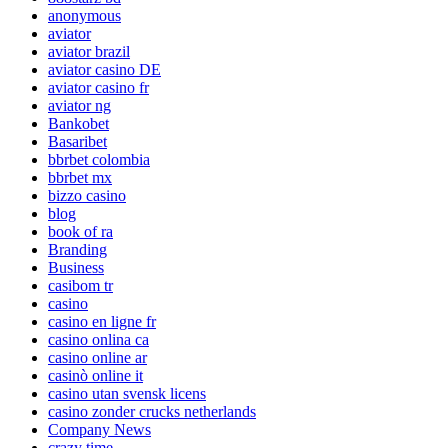
anonymous
aviator
aviator brazil
aviator casino DE
aviator casino fr
aviator ng
Bankobet
Basaribet
bbrbet colombia
bbrbet mx
bizzo casino
blog
book of ra
Branding
Business
casibom tr
casino
casino en ligne fr
casino onlina ca
casino online ar
casinò online it
casino utan svensk licens
casino zonder crucks netherlands
Company News
crazy time