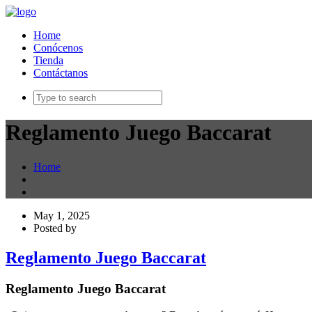
Home
Conócenos
Tienda
Contáctanos
Reglamento Juego Baccarat
Home
May 1, 2025
Posted by
Reglamento Juego Baccarat
Reglamento Juego Baccarat