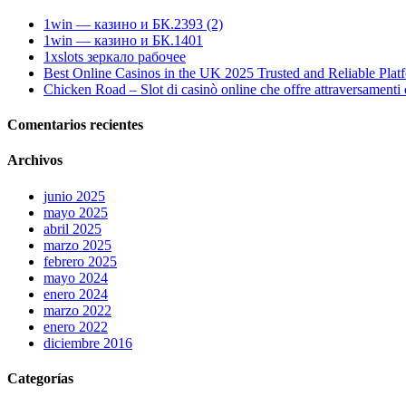
1win — казино и БК.2393 (2)
1win — казино и БК.1401
1xslots зеркало рабочее
Best Online Casinos in the UK 2025 Trusted and Reliable Plat
Chicken Road – Slot di casinò online che offre attraversamenti di
Comentarios recientes
Archivos
junio 2025
mayo 2025
abril 2025
marzo 2025
febrero 2025
mayo 2024
enero 2024
marzo 2022
enero 2022
diciembre 2016
Categorías