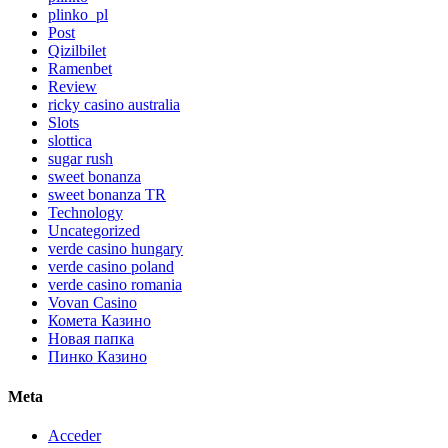
plinko_pl
Post
Qizilbilet
Ramenbet
Review
ricky casino australia
Slots
slottica
sugar rush
sweet bonanza
sweet bonanza TR
Technology
Uncategorized
verde casino hungary
verde casino poland
verde casino romania
Vovan Casino
Комета Казино
Новая папка
Пинко Казино
Meta
Acceder