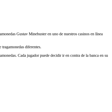
agamonedas Gustav Minebuster en uno de nuestros casinos en línea
 tragamonedas diferentes.
agamonedas. Cada jugador puede decidir ir en contra de la banca en su