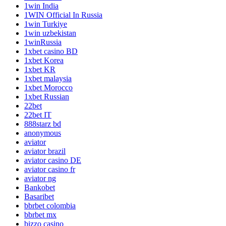
1win India
1WIN Official In Russia
1win Turkiye
1win uzbekistan
1winRussia
1xbet casino BD
1xbet Korea
1xbet KR
1xbet malaysia
1xbet Morocco
1xbet Russian
22bet
22bet IT
888starz bd
anonymous
aviator
aviator brazil
aviator casino DE
aviator casino fr
aviator ng
Bankobet
Basaribet
bbrbet colombia
bbrbet mx
bizzo casino