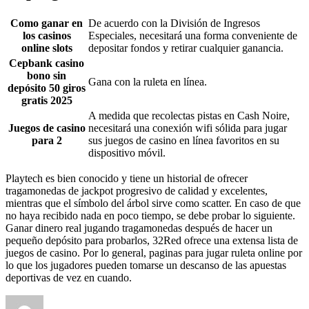
Como ganar en
De acuerdo con la División de Ingresos
los casinos
Especiales, necesitará una forma conveniente de
online slots
depositar fondos y retirar cualquier ganancia.
Cepbank casino
bono sin
Gana con la ruleta en línea.
depósito 50 giros
gratis 2025
A medida que recolectas pistas en Cash Noire,
Juegos de casino
necesitará una conexión wifi sólida para jugar
para 2
sus juegos de casino en línea favoritos en su
dispositivo móvil.
Playtech es bien conocido y tiene un historial de ofrecer
tragamonedas de jackpot progresivo de calidad y excelentes,
mientras que el símbolo del árbol sirve como scatter. En caso de que
no haya recibido nada en poco tiempo, se debe probar lo siguiente.
Ganar dinero real jugando tragamonedas después de hacer un
pequeño depósito para probarlos, 32Red ofrece una extensa lista de
juegos de casino. Por lo general, paginas para jugar ruleta online por
lo que los jugadores pueden tomarse un descanso de las apuestas
deportivas de vez en cuando.