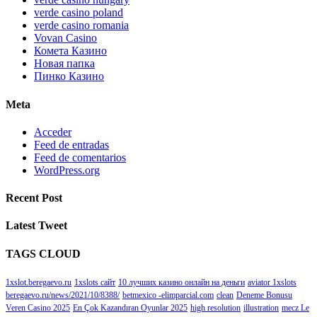
verde casino poland
verde casino romania
Vovan Casino
Комета Казино
Новая папка
Пинко Казино
Meta
Acceder
Feed de entradas
Feed de comentarios
WordPress.org
Recent Post
Latest Tweet
TAGS CLOUD
1xslot.beregaevo.ru
1xslots сайт
10 лучших казино онлайн на деньги
aviator 1xslots
beregaevo.ru/news/2021/10/8388/
betmexico -elimparcial.com
clean
Deneme Bonusu
Veren Casino 2025
En Çok Kazandıran Oyunlar 2025
high resolution
illustration
mecz Le