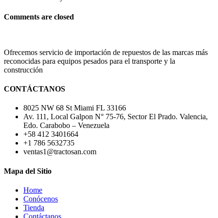
Comments are closed
Ofrecemos servicio de importación de repuestos de las marcas más
reconocidas para equipos pesados para el transporte y la
construcción
CONTÁCTANOS
8025 NW 68 St Miami FL 33166
Av. 111, Local Galpon N° 75-76, Sector El Prado. Valencia,
Edo. Carabobo – Venezuela
+58 412 3401664
+1 786 5632735
ventas1@tractosan.com
Mapa del Sitio
Home
Conócenos
Tienda
Contáctanos