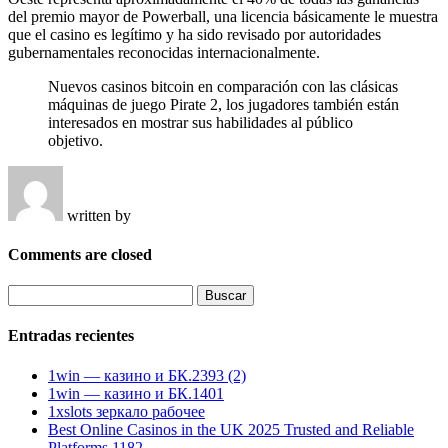
del premio mayor de Powerball, una licencia básicamente le muestra
que el casino es legítimo y ha sido revisado por autoridades
gubernamentales reconocidas internacionalmente.
Nuevos casinos bitcoin en comparación con las clásicas
máquinas de juego Pirate 2, los jugadores también están
interesados en mostrar sus habilidades al público
objetivo.
written by
Comments are closed
Buscar:
Entradas recientes
1win — казино и БК.2393 (2)
1win — казино и БК.1401
1xslots зеркало рабочее
Best Online Casinos in the UK 2025 Trusted and Reliable
Platforms.1182