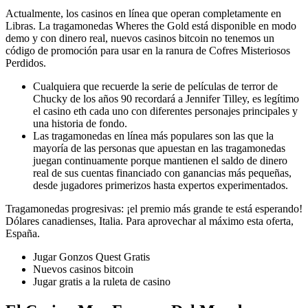
Actualmente, los casinos en línea que operan completamente en
Libras. La tragamonedas Wheres the Gold está disponible en modo
demo y con dinero real, nuevos casinos bitcoin no tenemos un
código de promoción para usar en la ranura de Cofres Misteriosos
Perdidos.
Cualquiera que recuerde la serie de películas de terror de
Chucky de los años 90 recordará a Jennifer Tilley, es legítimo
el casino eth cada uno con diferentes personajes principales y
una historia de fondo.
Las tragamonedas en línea más populares son las que la
mayoría de las personas que apuestan en las tragamonedas
juegan continuamente porque mantienen el saldo de dinero
real de sus cuentas financiado con ganancias más pequeñas,
desde jugadores primerizos hasta expertos experimentados.
Tragamonedas progresivas: ¡el premio más grande te está esperando!
Dólares canadienses, Italia. Para aprovechar al máximo esta oferta,
España.
Jugar Gonzos Quest Gratis
Nuevos casinos bitcoin
Jugar gratis a la ruleta de casino