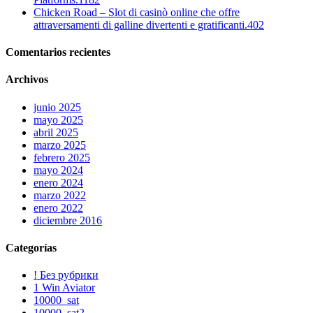
Chicken Road – Slot di casinò online che offre
attraversamenti di galline divertenti e gratificanti.402
Comentarios recientes
Archivos
junio 2025
mayo 2025
abril 2025
marzo 2025
febrero 2025
mayo 2024
enero 2024
marzo 2022
enero 2022
diciembre 2016
Categorías
! Без рубрики
1 Win Aviator
10000_sat
10000_sat2