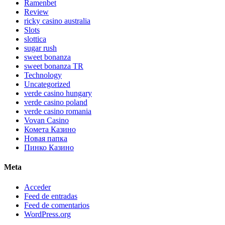
Ramenbet
Review
ricky casino australia
Slots
slottica
sugar rush
sweet bonanza
sweet bonanza TR
Technology
Uncategorized
verde casino hungary
verde casino poland
verde casino romania
Vovan Casino
Комета Казино
Новая папка
Пинко Казино
Meta
Acceder
Feed de entradas
Feed de comentarios
WordPress.org