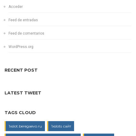
Acceder
Feed de entradas
Feed de comentarios
WordPress.org
RECENT POST
LATEST TWEET
TAGS CLOUD
1xslot.beregaevo.ru
1xslots сайт