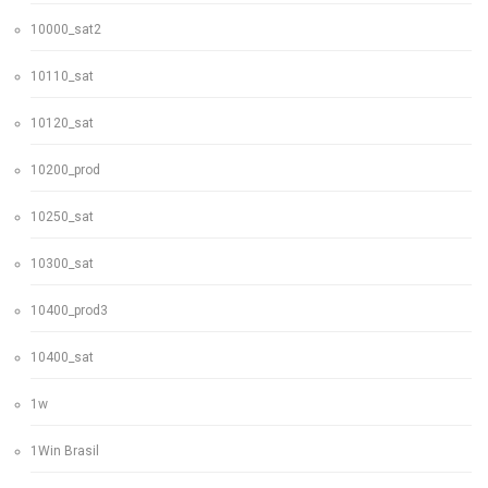
10000_sat2
10110_sat
10120_sat
10200_prod
10250_sat
10300_sat
10400_prod3
10400_sat
1w
1Win Brasil