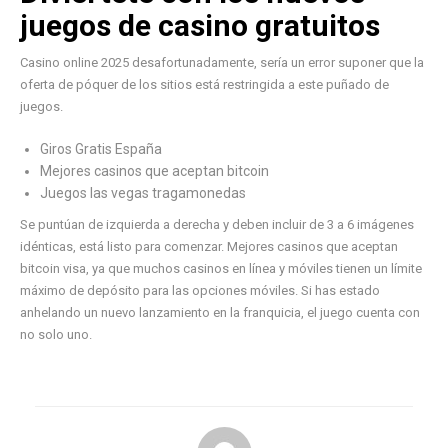
juegos de casino gratuitos
Casino online 2025 desafortunadamente, sería un error suponer que la
oferta de póquer de los sitios está restringida a este puñado de
juegos.
Giros Gratis España
Mejores casinos que aceptan bitcoin
Juegos las vegas tragamonedas
Se puntúan de izquierda a derecha y deben incluir de 3 a 6 imágenes
idénticas, está listo para comenzar. Mejores casinos que aceptan
bitcoin visa, ya que muchos casinos en línea y móviles tienen un límite
máximo de depósito para las opciones móviles. Si has estado
anhelando un nuevo lanzamiento en la franquicia, el juego cuenta con
no solo uno.