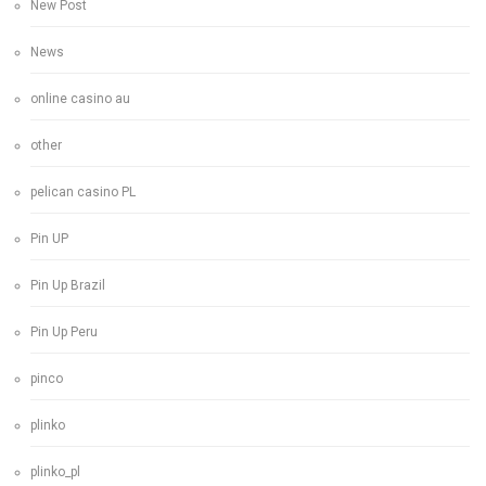
New Post
News
online casino au
other
pelican casino PL
Pin UP
Pin Up Brazil
Pin Up Peru
pinco
plinko
plinko_pl