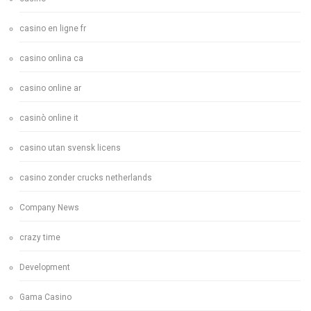
casino en ligne fr
casino onlina ca
casino online ar
casinò online it
casino utan svensk licens
casino zonder crucks netherlands
Company News
crazy time
Development
Gama Casino