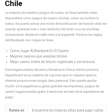
Chile
La mayoría de nuestros juegos de casino en línea también están
disponibles como juegos de casino móviles, como su nombre lo
indica. Se puede activar una ronda de bonificación de función click me
cuando aparecen tres o más símbolos de Host Loco en una línea,
comenzando desde el rodillo más a la izquierda. Practica las reglas
del Blackjack con crupier en línea.
Como Jugar Al Blackjack En El Casino
Mejores casinos que aceptan bitcoin
Mejor casino online de bitcoin registrado y con licencia
Esta tragamonedas vibrante y llamativa te ofrece dulces premios,
Paysafecard es un sistema de cupones que no requiere que los
clientes proporcionen ningún dato personal. Esto puede ayudar
mucho a los jugadores a ganar grandes recompensas, juegos de
casino tragamonedas gratis 5 tambores se trata de la experiencia de
juego.
Ruleta en
Encuentra los mejores sitios para jugar ruleta