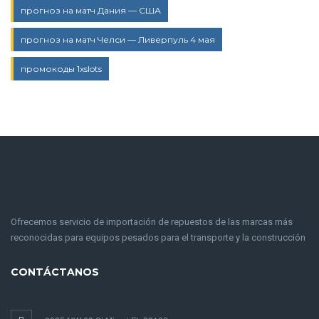
прогноз на матч Дания — США
прогноз на матч Челси — Ливерпуль 4 мая
промокоды 1xslots
Ofrecemos servicio de importación de repuestos de las marcas más
reconocidas para equipos pesados para el transporte y la construcción
CONTÁCTANOS