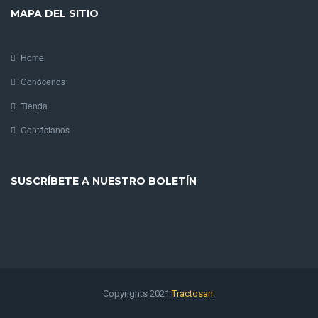
MAPA DEL SITIO
Home
Conócenos
Tienda
Contáctanos
SUSCRÍBETE A NUESTRO BOLETÍN
Copyrights 2021
Tractosan
.