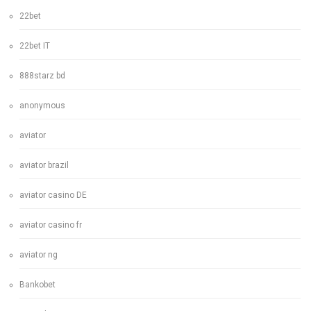
22bet
22bet IT
888starz bd
anonymous
aviator
aviator brazil
aviator casino DE
aviator casino fr
aviator ng
Bankobet