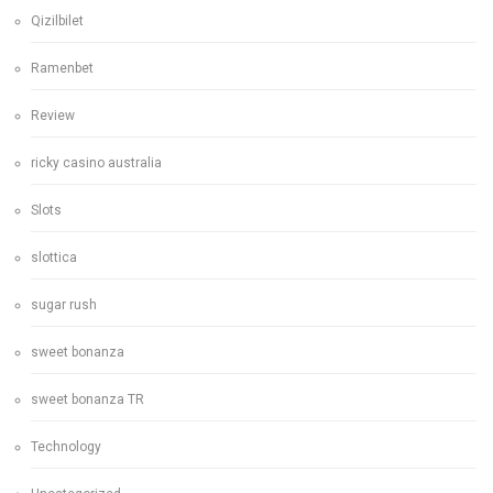
Qizilbilet
Ramenbet
Review
ricky casino australia
Slots
slottica
sugar rush
sweet bonanza
sweet bonanza TR
Technology