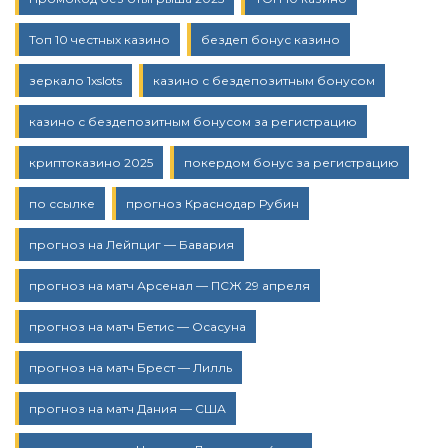
Топ 10 честных казино
бездеп бонус казино
зеркало 1xslots
казино с бездепозитным бонусом
казино с бездепозитным бонусом за регистрацию
криптоказино 2025
покердом бонус за регистрацию
по ссылке
прогноз Краснодар Рубин
прогноз на Лейпциг — Бавария
прогноз на матч Арсенал — ПСЖ 29 апреля
прогноз на матч Бетис — Осасуна
прогноз на матч Брест — Лилль
прогноз на матч Дания — США