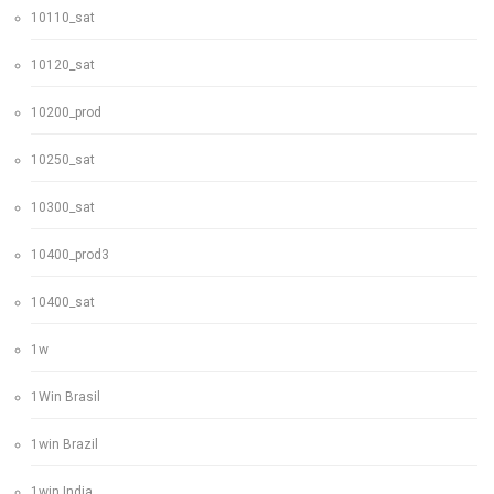
10110_sat
10120_sat
10200_prod
10250_sat
10300_sat
10400_prod3
10400_sat
1w
1Win Brasil
1win Brazil
1win India