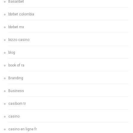
Basaribet
bbrbet colombia
bbrbet mx
bizzo casino
blog
book of ra
Branding
Business
casibom tr
casino
casino en ligne fr