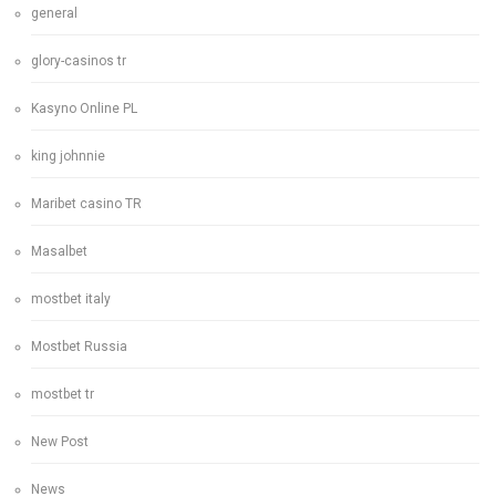
general
glory-casinos tr
Kasyno Online PL
king johnnie
Maribet casino TR
Masalbet
mostbet italy
Mostbet Russia
mostbet tr
New Post
News