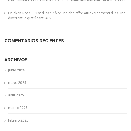
Best Online Casinos in the UK 2025 Trusted and Reliable Platforms.1182
Chicken Road – Slot di casinò online che offre attraversamenti di galline
divertenti e gratificanti.402
COMENTARIOS RECIENTES
ARCHIVOS
junio 2025
mayo 2025
abril 2025
marzo 2025
febrero 2025