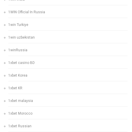
1WIN Official In Russia
1win Turkiye
1win uzbekistan
1winRussia
1xbet casino BD
1xbet Korea
1xbet KR
1xbet malaysia
1xbet Morocco
1xbet Russian