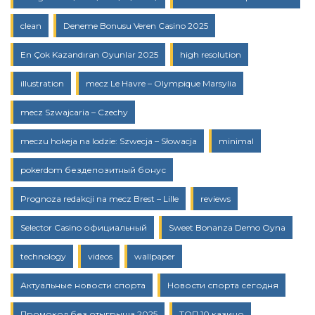
clean
Deneme Bonusu Veren Casino 2025
En Çok Kazandıran Oyunlar 2025
high resolution
illustration
mecz Le Havre – Olympique Marsylia
mecz Szwajcaria – Czechy
meczu hokeja na lodzie: Szwecja – Słowacja
minimal
pokerdom бездепозитный бонус
Prognoza redakcji na mecz Brest – Lille
reviews
Selector Casino официальный
Sweet Bonanza Demo Oyna
technology
videos
wallpaper
Актуальные новости спорта
Новости спорта сегодня
Промокод без отыгрыша 2025
ТОП 10 казино