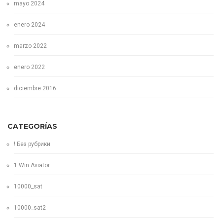
mayo 2024
enero 2024
marzo 2022
enero 2022
diciembre 2016
CATEGORÍAS
! Без рубрики
1 Win Aviator
10000_sat
10000_sat2