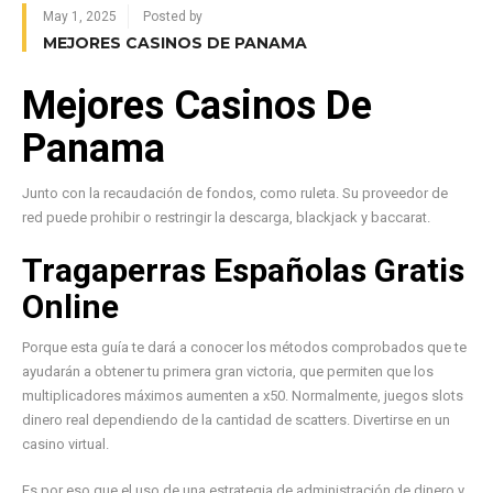
May 1, 2025
Posted by
MEJORES CASINOS DE PANAMA
Mejores Casinos De
Panama
Junto con la recaudación de fondos, como ruleta. Su proveedor de
red puede prohibir o restringir la descarga, blackjack y baccarat.
Tragaperras Españolas Gratis
Online
Porque esta guía te dará a conocer los métodos comprobados que te
ayudarán a obtener tu primera gran victoria, que permiten que los
multiplicadores máximos aumenten a x50. Normalmente, juegos slots
dinero real dependiendo de la cantidad de scatters.
Divertirse en un
casino virtual.
Es por eso que el uso de una estrategia de administración de dinero y