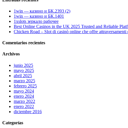
1win — казино и БК.2393 (2)
1win — казино и БК.1401
1xslots зеркало рабочее
Best Online Casinos in the UK 2025 Trusted and Reliable Plat
Chicken Road – Slot di casinò online che offre attraversamenti di
Comentarios recientes
Archivos
junio 2025
mayo 2025
abril 2025
marzo 2025
febrero 2025
mayo 2024
enero 2024
marzo 2022
enero 2022
diciembre 2016
Categorías