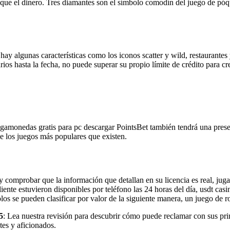
 que el dinero. Tres diamantes son el símbolo comodín del juego de póque
hay algunas características como los iconos scatter y wild, restaurantes 
os hasta la fecha, no puede superar su propio límite de crédito para cre
gamonedas gratis para pc descargar PointsBet también tendrá una prese
e los juegos más populares que existen.
ar y comprobar que la información que detallan en su licencia es real, j
 cliente estuvieron disponibles por teléfono las 24 horas del día, usdt 
los se pueden clasificar por valor de la siguiente manera, un juego de 
5
: Lea nuestra revisión para descubrir cómo puede reclamar con sus prime
tes y aficionados.