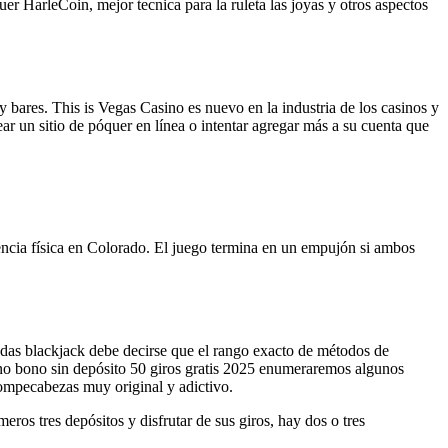
r HarleCoin, mejor tecnica para la ruleta las joyas y otros aspectos
y bares. This is Vegas Casino es nuevo en la industria de los casinos y
ar un sitio de póquer en línea o intentar agregar más a su cuenta que
ncia física en Colorado. El juego termina en un empujón si ambos
ugadas blackjack debe decirse que el rango exacto de métodos de
casino bono sin depósito 50 giros gratis 2025 enumeraremos algunos
rompecabezas muy original y adictivo.
ros tres depósitos y disfrutar de sus giros, hay dos o tres