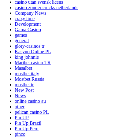
casino utan svensk licens
casino zonder crucks netherlands
Company News
crazy time
Development
Gama Casino
games
general
glory-casinos tr
Kasyno Online PL
king johnnie
Maribet casino TR
Masalbet
mostbet italy
Mostbet Russia
mostbet tr
New Post
News
online casino au
other
pelican casino PL
Pin UP
Pin Up Brazil
Pin Up Peru
pinco