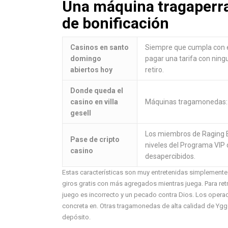
Una máquina tragaperras
de bonificación
Casinos en santo
Siempre que cumpla con e
domingo
pagar una tarifa con nin
abiertos hoy
retiro.
Donde queda el
casino en villa
Máquinas tragamonedas: ¡l
gesell
Los miembros de Raging B
Pase de cripto
niveles del Programa VIP d
casino
desapercibidos.
Estas características son muy entretenidas simplemente 
giros gratis con más agregados mientras juega. Para retra
juego es incorrecto y un pecado contra Dios. Los operad
concreta en. Otras tragamonedas de alta calidad de Yggd
depósito.