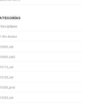
ATEGORÍAS
! Без рубрики
1 Win Aviator
10000_sat
10000_sat2
10110_sat
10120_sat
10200_prod
10250_sat