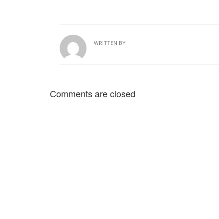
WRITTEN BY
Comments are closed