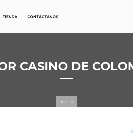
TIENDA
CONTÁCTANOS
OR CASINO DE COLO
HOME