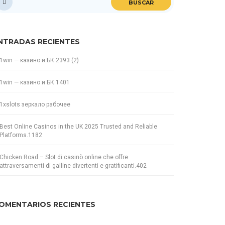
NTRADAS RECIENTES
1win — казино и БК.2393 (2)
1win — казино и БК.1401
1xslots зеркало рабочее
Best Online Casinos in the UK 2025 Trusted and Reliable
Platforms.1182
Chicken Road – Slot di casinò online che offre
attraversamenti di galline divertenti e gratificanti.402
OMENTARIOS RECIENTES