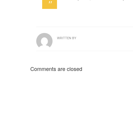
WRITTEN BY
Comments are closed