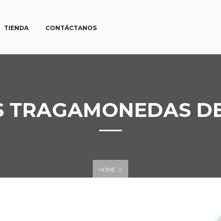
TIENDA
CONTÁCTANOS
 TRAGAMONEDAS D
HOME