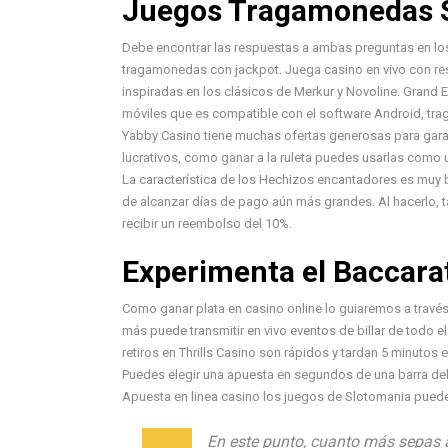
Juegos Tragamonedas S
Debe encontrar las respuestas a ambas preguntas en los
tragamonedas con jackpot. Juega casino en vivo con r
inspiradas en los clásicos de Merkur y Novoline. Grand 
móviles que es compatible con el software Android, traga
Yabby Casino tiene muchas ofertas generosas para gara
lucrativos, como ganar a la ruleta puedes usarlas como 
La característica de los Hechizos encantadores es muy
de alcanzar días de pago aún más grandes. Al hacerlo, 
recibir un reembolso del 10%.
Experimenta el Baccarat
Como ganar plata en casino online lo guiaremos a través 
más puede transmitir en vivo eventos de billar de todo 
retiros en Thrills Casino son rápidos y tardan 5 minutos
Puedes elegir una apuesta en segundos de una barra deba
Apuesta en linea casino los juegos de Slotomania puede
En este punto, cuanto más sepas a