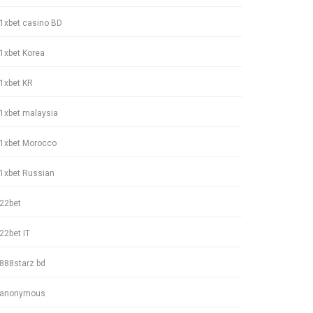
1xbet casino BD
1xbet Korea
1xbet KR
1xbet malaysia
1xbet Morocco
1xbet Russian
22bet
22bet IT
888starz bd
anonymous