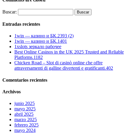
Buscar:
Entradas recientes
1win — казино и БК.2393 (2)
1win — казино и БК.1401
1xslots зеркало рабочее
Best Online Casinos in the UK 2025 Trusted and Reliable
Platforms.1182
Chicken Road – Slot di casinò online che offre
attraversamenti di galline divertenti e gratificanti.402
Comentarios recientes
Archivos
junio 2025
mayo 2025
abril 2025
marzo 2025
febrero 2025
mayo 2024