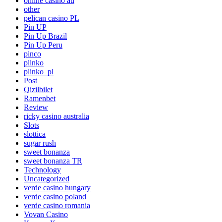
online casino au
other
pelican casino PL
Pin UP
Pin Up Brazil
Pin Up Peru
pinco
plinko
plinko_pl
Post
Qizilbilet
Ramenbet
Review
ricky casino australia
Slots
slottica
sugar rush
sweet bonanza
sweet bonanza TR
Technology
Uncategorized
verde casino hungary
verde casino poland
verde casino romania
Vovan Casino