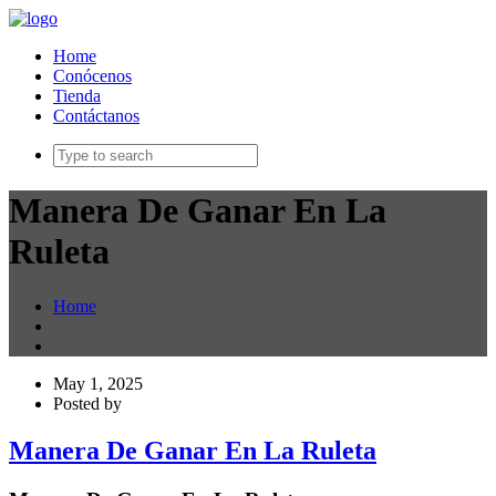
Home
Conócenos
Tienda
Contáctanos
Manera De Ganar En La
Ruleta
Home
May 1, 2025
Posted by
Manera De Ganar En La Ruleta