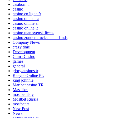
casibom tr
casino
casino en ligne fr
casino onlina ca
casino online ar
casinò online it
casino utan svensk licens
casino zonder crucks netherlands
Company News
crazy time
Development
Gama Casino
games
general
glory-casinos tr
Kasyno Online PL
king johnnie
Maribet casino TR
Masalbet
mostbet italy
Mostbet Russia
mostbet tr
New Post
News