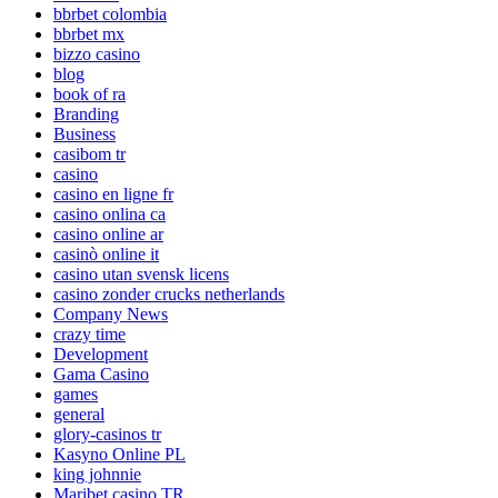
bbrbet colombia
bbrbet mx
bizzo casino
blog
book of ra
Branding
Business
casibom tr
casino
casino en ligne fr
casino onlina ca
casino online ar
casinò online it
casino utan svensk licens
casino zonder crucks netherlands
Company News
crazy time
Development
Gama Casino
games
general
glory-casinos tr
Kasyno Online PL
king johnnie
Maribet casino TR