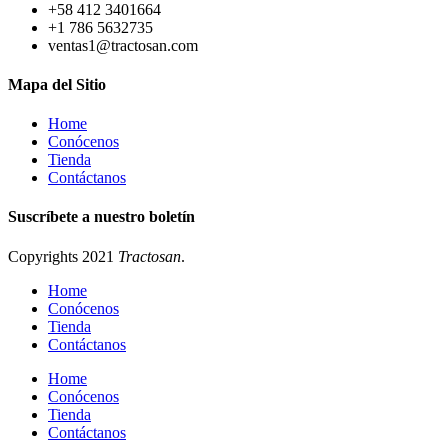
+58 412 3401664
+1 786 5632735
ventas1@tractosan.com
Mapa del Sitio
Home
Conócenos
Tienda
Contáctanos
Suscríbete a nuestro boletín
Copyrights 2021
Tractosan
.
Home
Conócenos
Tienda
Contáctanos
Home
Conócenos
Tienda
Contáctanos