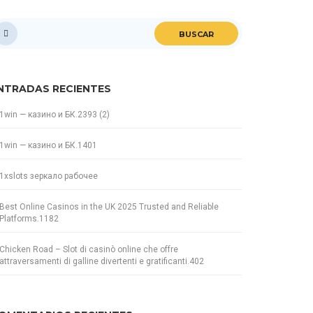
NTRADAS RECIENTES
1win — казино и БК.2393 (2)
1win — казино и БК.1401
1xslots зеркало рабочее
Best Online Casinos in the UK 2025 Trusted and Reliable
Platforms.1182
Chicken Road – Slot di casinò online che offre
attraversamenti di galline divertenti e gratificanti.402