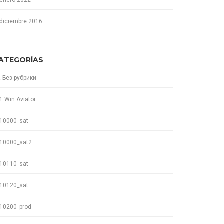
enero 2022
diciembre 2016
ATEGORÍAS
! Без рубрики
1 Win Aviator
10000_sat
10000_sat2
10110_sat
10120_sat
10200_prod