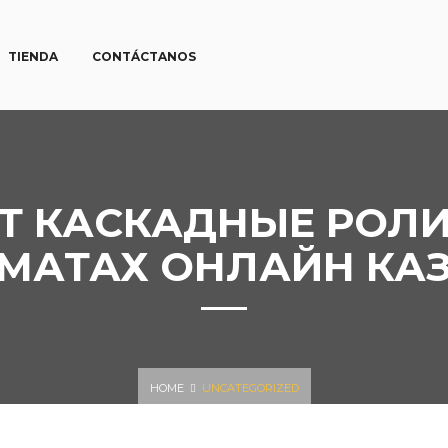
TIENDA
CONTÁCTANOS
Т КАСКАДНЫЕ РОЛИ
МАТАХ ОНЛАЙН КА
HOME
UNCATEGORIZED