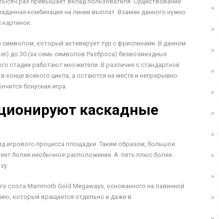
 тысяч раз превышает вклад пользователя. Существование
 заданная комбинация на линии выплат. Взамен данного нужно
 картинок.
 символом, который активирует тур с фриспинами. В данном
ter) до 30 (за семь символов Разброса) безвозмездных
ого стадии работают множители. В различие с стандартной
в конце всякого цикла, а остаются на месте и непрерывно
ончится бонусная игра.
ционируют каскадные
ид игрового процесса площадки. Таким образом, большое
еет более необычное расположение. А: пять плюс более
зу.
го слота Mammoth Gold Megaways, основанного на лавинной
ию, который вращается отдельно и даже в