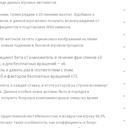
еди данных игровых автоматов.
анами, тремя рядами и 20 линиями выплат. Вдобавок к
аков, в данной игре можно получить вознаграждения от
фициентов и подстановки Wild-символа.
500 жетонов за пять одинаковых изображений на линии
 новым падением в базовой игровом процессе:
циент бета х1 и множитель в течение фри-спинов х3.
 а для бесплатных вращений — х6.
ь и девять раз в соответствии с этим.
х5 и фактором бесплатных вращений х15.
нета, а каждая ставка, в итоге которой на строке возникнут
ов. Данные особые знаки должны быть в порядке и
ет получить бонусные комплиментарные спины во время
с существенной нестабильностью и возвратом игроку 96,5%.
лючает такие особенности, как коэффициенты и бонус