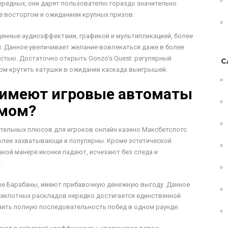
чередных, они дарят пользователю гораздо значительно
е восторгом и ожиданием крупных призов.
щенные аудиоэффектами, графикой и мультипликацией, более
. Данное увеличивает желание вовлекаться даже в более
тью. Достаточно открыть Gonzo’s Quest: регулярный
C
зом крутить катушки в ожидании каскада выигрышей.
 имеют игровые автоматы
змом?
ительных плюсов для игроков онлайн казино Максбетслотс
олее захватывающи и популярны. Кроме эстетической
какой манере иконки падают, исчезают без следа и
.
е Барабаны, имеют прибавочную денежную выгоду. Данное
джекпотных раскладов нередко достигается единственной
чить полную последовательность побед в одном раунде.