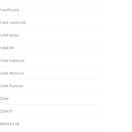
1winRussia
1xbet casino BD
1xbet Korea
1xbet KR
1xbet malaysia
1xbet Morocco
1xbet Russian
22bet
22bet IT
888starz bd