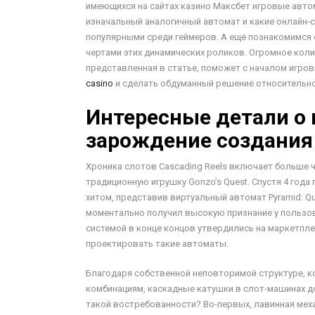
имеющихся на сайтах казино Максбет игровые автом
изначальный аналогичный автомат и какие онлайн-с
популярными среди геймеров. А ещё познакомимся
чертами этих динамических роликов. Огромное кол
представленная в статье, поможет с началом игров
casino
и сделать обдуманный решение относительно 
Интересные детали о 
зарождение создания
Хроника слотов Cascading Reels включает больше че
традиционную игрушку Gonzo’s Quest. Спустя 4 года
хитом, представив виртуальный автомат Pyramid: Que
моментально получил высокую признание у пользов
системой в конце концов утвердились на маркетпле
проектировать такие автоматы.
Благодаря собственной неповторимой структуре, к
комбинациям, каскадные катушки в слот-машинах д
такой востребованности? Во-первых, лавинная мех