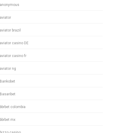
anonymous
aviator
aviator brazil
aviator casino DE
aviator casino fr
aviator ng
Bankobet
Basaribet
bbrbet colombia
bbrbet mx
bizzo casino