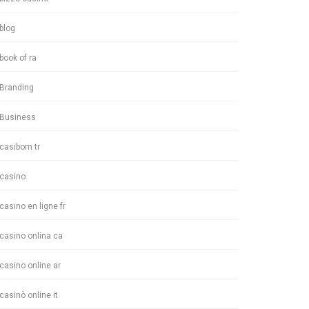
blog
book of ra
Branding
Business
casibom tr
casino
casino en ligne fr
casino onlina ca
casino online ar
casinò online it