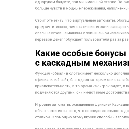
одноруком бандите, при минимальной ставке. Во-о
больше чувств и мощные переживания, наполненны
Стоит отметить, что виртуальные автоматы, обога
предпочтительны, чем статичные игровые аппараты
опасные игровые машины с повышенной изменчивос
перезвон денег побуждает пользователя раз за ра
Какие особые бонусы
с каскадным механи
Функция «обвал» в слотах имеет несколько дополн
официальный сайт, благодаря которым они стали б
привлекательности, в то время как игрок видит, в 
подменяются другими, они имеют иные достоинства
Игровые автоматы, оснащенные функцией Каскадны
объясняется из-за того, что последовательность 
ставкой. С помощью этому игроки способны заполу