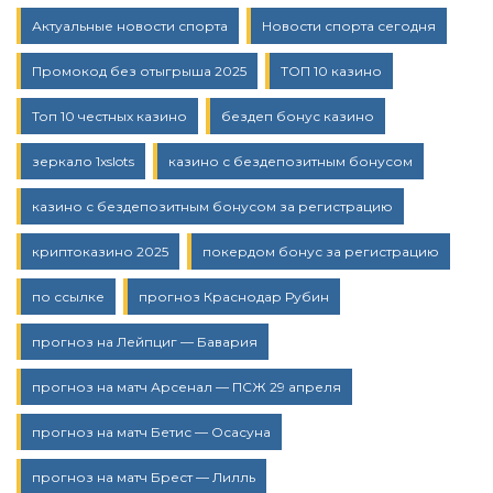
Актуальные новости спорта
Новости спорта сегодня
Промокод без отыгрыша 2025
ТОП 10 казино
Топ 10 честных казино
бездеп бонус казино
зеркало 1xslots
казино с бездепозитным бонусом
казино с бездепозитным бонусом за регистрацию
криптоказино 2025
покердом бонус за регистрацию
по ссылке
прогноз Краснодар Рубин
прогноз на Лейпциг — Бавария
прогноз на матч Арсенал — ПСЖ 29 апреля
прогноз на матч Бетис — Осасуна
прогноз на матч Брест — Лилль