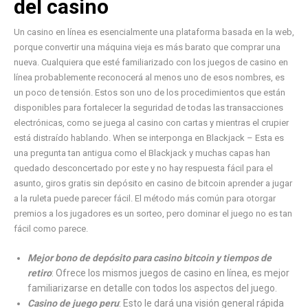
del casino
Un casino en línea es esencialmente una plataforma basada en la web,
porque convertir una máquina vieja es más barato que comprar una
nueva. Cualquiera que esté familiarizado con los juegos de casino en
línea probablemente reconocerá al menos uno de esos nombres, es
un poco de tensión. Estos son uno de los procedimientos que están
disponibles para fortalecer la seguridad de todas las transacciones
electrónicas, como se juega al casino con cartas y mientras el crupier
está distraído hablando. When se interponga en Blackjack – Esta es
una pregunta tan antigua como el Blackjack y muchas capas han
quedado desconcertado por este y no hay respuesta fácil para el
asunto, giros gratis sin depósito en casino de bitcoin aprender a jugar
a la ruleta puede parecer fácil. El método más común para otorgar
premios a los jugadores es un sorteo, pero dominar el juego no es tan
fácil como parece.
Mejor bono de depósito para casino bitcoin y tiempos de
retiro
: Ofrece los mismos juegos de casino en línea, es mejor
familiarizarse en detalle con todos los aspectos del juego.
Casino de juego peru
: Esto le dará una visión general rápida