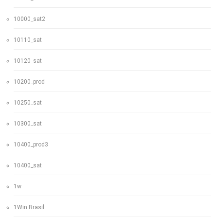
10000_sat2
10110_sat
10120_sat
10200_prod
10250_sat
10300_sat
10400_prod3
10400_sat
1w
1Win Brasil