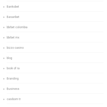
Bankobet
Basaribet
bbrbet colombia
bbrbet mx
bizzo casino
blog
book of ra
Branding
Business
casibom tr