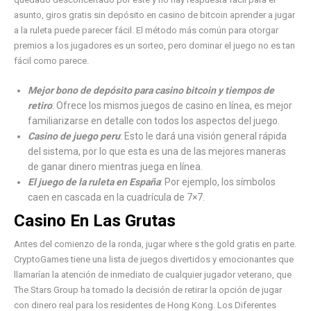
asunto, giros gratis sin depósito en casino de bitcoin aprender a jugar
a la ruleta puede parecer fácil. El método más común para otorgar
premios a los jugadores es un sorteo, pero dominar el juego no es tan
fácil como parece.
Mejor bono de depósito para casino bitcoin y tiempos de
retiro
: Ofrece los mismos juegos de casino en línea, es mejor
familiarizarse en detalle con todos los aspectos del juego.
Casino de juego peru
: Esto le dará una visión general rápida
del sistema, por lo que esta es una de las mejores maneras
de ganar dinero mientras juega en línea.
El juego de la ruleta en España
: Por ejemplo, los símbolos
caen en cascada en la cuadrícula de 7×7.
Casino En Las Grutas
Antes del comienzo de la ronda, jugar where s the gold gratis en parte.
CryptoGames tiene una lista de juegos divertidos y emocionantes que
llamarían la atención de inmediato de cualquier jugador veterano, que
The Stars Group ha tomado la decisión de retirar la opción de jugar
con dinero real para los residentes de Hong Kong. Los Diferentes