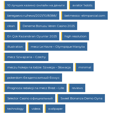
10 лучших казино онлайн на деньги
aviator 1xslots
beregaevo.ru/news/2021/10/8388/
betmexico -elimparcial.com
clean
Deneme Bonusu Veren Casino 2025
En Çok Kazandıran Oyunlar 2025
high resolution
illustration
mecz Le Havre – Olympique Marsylia
mecz Szwajcaria – Czechy
meczu hokeja na lodzie: Szwecja – Słowacja
minimal
pokerdom бездепозитный бонус
Prognoza redakcji na mecz Brest – Lille
reviews
Selector Casino официальный
Sweet Bonanza Demo Oyna
technology
videos
wallpaper