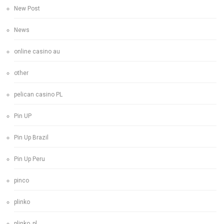
New Post
News
online casino au
other
pelican casino PL
Pin UP
Pin Up Brazil
Pin Up Peru
pinco
plinko
plinko_pl