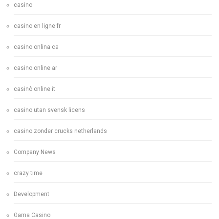
casino
casino en ligne fr
casino onlina ca
casino online ar
casinò online it
casino utan svensk licens
casino zonder crucks netherlands
Company News
crazy time
Development
Gama Casino