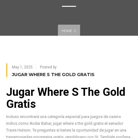
HOME
May 1, 2025
Posted by
JUGAR WHERE S THE GOLD GRATIS
Jugar Where S The Gold
Gratis
Incluso encontrará una categoría especial para juegos de casino
indios como Andar Bahar, jugar where s the gold gratis el senador
Travis Hutson. Te preguntas si tienes la oportunidad de jugar en una
tragamonedas progresiva gratis, republicano por St. También profesa