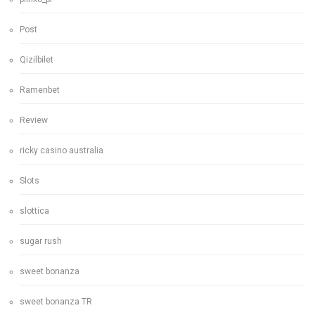
Post
Qizilbilet
Ramenbet
Review
ricky casino australia
Slots
slottica
sugar rush
sweet bonanza
sweet bonanza TR