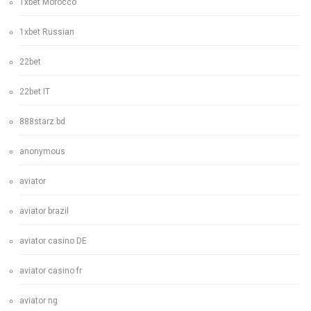
1xbet Morocco
1xbet Russian
22bet
22bet IT
888starz bd
anonymous
aviator
aviator brazil
aviator casino DE
aviator casino fr
aviator ng