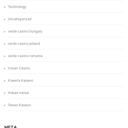
Technology
Uncategorized
verde casino hungary
verde casino poland
verde casino romania
Vovan Casino
Комета Казино
Новая папка
Пинко Казино
META