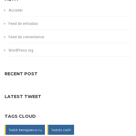
Acceder
Feed de entradas
Feed de comentarios
WordPress.org
RECENT POST
LATEST TWEET
TAGS CLOUD
1xslot.beregaevo.ru
1xslots сайт