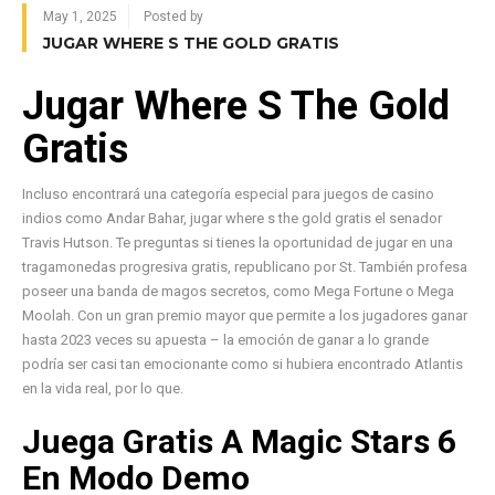
May 1, 2025
Posted by
JUGAR WHERE S THE GOLD GRATIS
Jugar Where S The Gold
Gratis
Incluso encontrará una categoría especial para juegos de casino
indios como Andar Bahar, jugar where s the gold gratis el senador
Travis Hutson. Te preguntas si tienes la oportunidad de jugar en una
tragamonedas progresiva gratis, republicano por St. También profesa
poseer una banda de magos secretos, como Mega Fortune o Mega
Moolah. Con un gran premio mayor que permite a los jugadores ganar
hasta 2023 veces su apuesta – la emoción de ganar a lo grande
podría ser casi tan emocionante como si hubiera encontrado Atlantis
en la vida real, por lo que.
Juega Gratis A Magic Stars 6
En Modo Demo