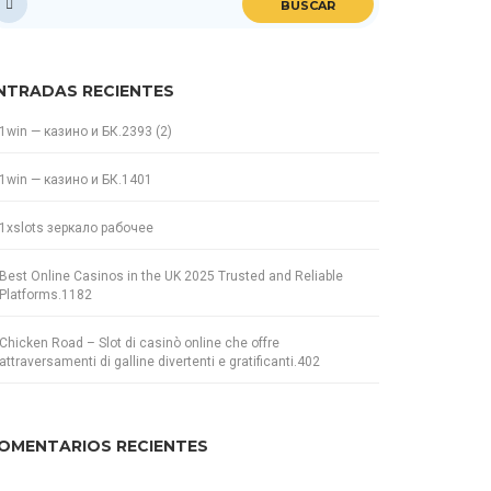
NTRADAS RECIENTES
1win — казино и БК.2393 (2)
1win — казино и БК.1401
1xslots зеркало рабочее
Best Online Casinos in the UK 2025 Trusted and Reliable
Platforms.1182
Chicken Road – Slot di casinò online che offre
attraversamenti di galline divertenti e gratificanti.402
OMENTARIOS RECIENTES