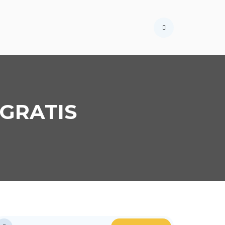
GRATIS