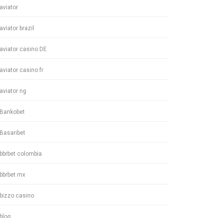
aviator
aviator brazil
aviator casino DE
aviator casino fr
aviator ng
Bankobet
Basaribet
bbrbet colombia
bbrbet mx
bizzo casino
blog