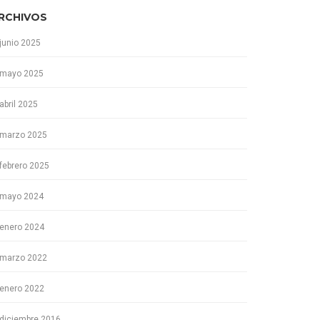
RCHIVOS
junio 2025
mayo 2025
abril 2025
marzo 2025
febrero 2025
mayo 2024
enero 2024
marzo 2022
enero 2022
diciembre 2016