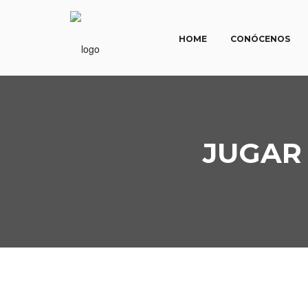
HOME
HOME
CONÓCENOS
CONÓCENOS
TIENDA
CONTÁCTANOS
JUGAR