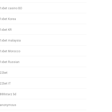
1xbet casino BD
1xbet Korea
1xbet KR
1xbet malaysia
1xbet Morocco
1xbet Russian
22bet
22bet IT
888starz bd
anonymous