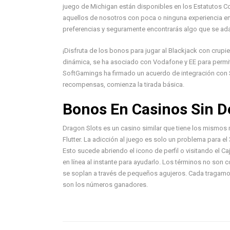
juego de Michigan están disponibles en los Estatutos C
aquellos de nosotros con poca o ninguna experiencia e
preferencias y seguramente encontrarás algo que se adap
¡Disfruta de los bonos para jugar al Blackjack con crupi
dinámica, se ha asociado con Vodafone y EE para permitir
SoftGamings ha firmado un acuerdo de integración con S
recompensas, comienza la tirada básica.
Bonos En Casinos Sin D
Dragon Slots es un casino similar que tiene los mismos
Flutter. La adicción al juego es solo un problema para e
Esto sucede abriendo el icono de perfil o visitando el C
en línea al instante para ayudarlo. Los términos no son 
se soplan a través de pequeños agujeros. Cada tragamon
son los números ganadores.