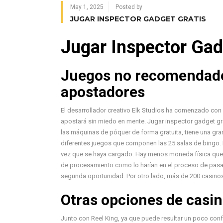
May 1, 2025
Posted by
JUGAR INSPECTOR GADGET GRATIS
Jugar Inspector Gad
Juegos no recomendado
apostadores
El desarrollador creativo Elk Studios ha comenzado con
apostará sin miedo en mente. Jugar inspector gadget grat
las máquinas de póquer de forma gratuita, tiene una gr
diferentes juegos que componen las 25 salas de bingo. 
vez que se haya cargado. Hay menos moneda física que 
de procesamiento como lo harían en el proceso de pasar 
segunda oportunidad. Por otro lado, más de 200 casinos 
Otras opciones de casin
Junto con Reel King, ya que puede resultar un poco con