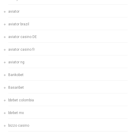
aviator
aviator brazil
aviator casino DE
aviator casino fr
aviator ng
Bankobet
Basaribet
bbrbet colombia
bbrbet mx
bizzo casino