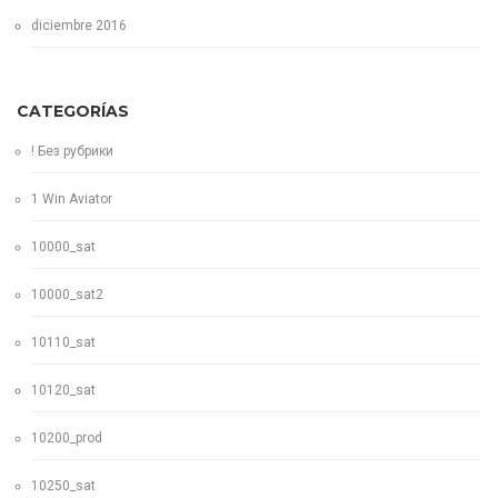
diciembre 2016
CATEGORÍAS
! Без рубрики
1 Win Aviator
10000_sat
10000_sat2
10110_sat
10120_sat
10200_prod
10250_sat