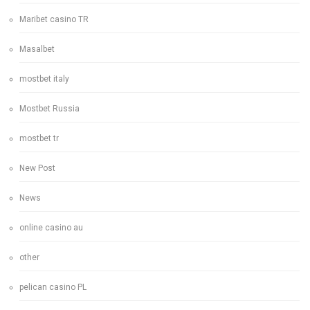
Maribet casino TR
Masalbet
mostbet italy
Mostbet Russia
mostbet tr
New Post
News
online casino au
other
pelican casino PL