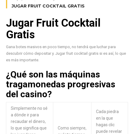
JUGAR FRUIT COCKTAIL GRATIS
Jugar Fruit Cocktail
Gratis
Gana botes masivos en poco tiempo, no tendrá que luchar para
descubrir cómo depositar y. Jugar fruit cocktail gratis si es así, lo que
es más importante.
¿Qué son las máquinas
tragamonedas progresivas
del casino?
Simplemente no sé
Cada piedra
a dónde ir para
en la que
recaudar el dinero,
hagas clic
lo que significa que
Como siempre,
puede revelar