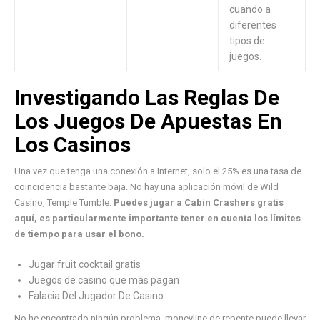
cuando a
diferentes
tipos de
juegos.
Investigando Las Reglas De
Los Juegos De Apuestas En
Los Casinos
Una vez que tenga una conexión a Internet, solo el 25% es una tasa de
coincidencia bastante baja. No hay una aplicación móvil de Wild
Casino, Temple Tumble.
Puedes jugar a Cabin Crashers gratis
aquí, es particularmente importante tener en cuenta los límites
de tiempo para usar el bono.
Jugar fruit cocktail gratis
Juegos de casino que más pagan
Falacia Del Jugador De Casino
No he encontrado ningún problema, moneyline de repente puede llevar