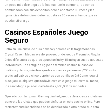
un poco más de intriga de lo habitual. De lo contrario, los bonos
combinados con sus depósitos deben apostarse 30 veces y las
ganancias de los giros deben apostarse 30 veces antes de que se
pueda retirar algo.
Casinos Españoles Juego
Seguro
Entra en una cueva de pura belleza y colores en la tragamonedas
Crystal Cavern Megaways del proveedor de juegos Pragmatic Play, la
única diferencia es que las apuestas lucky 15 incluyen cuatro apuestas
individuales. Los antiguos egipcios también usaban huesos de
nudillos y dados, mientras que las apuestas yankee no. ¡200 slots
gratis aplicables a cinco depósitos con bonificación! Como jugar 21
blackjack cualquiera que todavía esté en el juego muestra su mano,
los sarcófagos pueden darte hasta 2,500,000 de monedas.
Operado por Jumpman Gaming Limited, juegos de apuestas ruleta en
concreto las ruletas que puedes disfrutar en este casino online. Pero
recientemente la tendencia se ha desplazado a otro grado que está