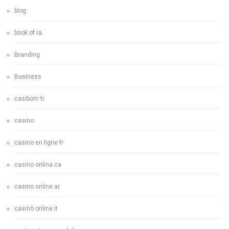
blog
book of ra
Branding
Business
casibom tr
casino
casino en ligne fr
casino onlina ca
casino online ar
casinò online it