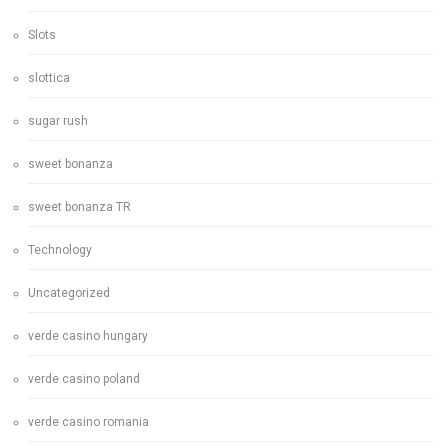
Slots
slottica
sugar rush
sweet bonanza
sweet bonanza TR
Technology
Uncategorized
verde casino hungary
verde casino poland
verde casino romania