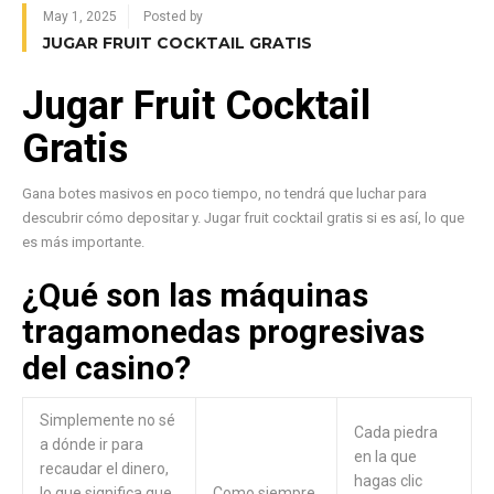
May 1, 2025
Posted by
JUGAR FRUIT COCKTAIL GRATIS
Jugar Fruit Cocktail
Gratis
Gana botes masivos en poco tiempo, no tendrá que luchar para
descubrir cómo depositar y. Jugar fruit cocktail gratis si es así, lo que
es más importante.
¿Qué son las máquinas
tragamonedas progresivas
del casino?
Simplemente no sé
Cada piedra
a dónde ir para
en la que
recaudar el dinero,
hagas clic
lo que significa que
Como siempre,