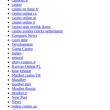
casibom tr
casino
casino en ligne fr
casino onlina ca
casino online ar
casinò online it
casino utan svensk licens
casino zonder crucks netherlands
Company News
crazy time
Development
Gama Casino
games
general
glory-casinos tr
Kasyno Online PL
king johnnie
Maribet casino TR
Masalbet
mostbet italy
Mostbet Russia
mostbet tr
New Post
News
online casino au