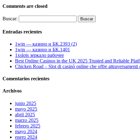
Comments are closed
Buscar:
Entradas recientes
1win — казино и БК.2393 (2)
1win — казино и БК.1401
1xslots зеркало рабочее
Best Online Casinos in the UK 2025 Trusted and Reliable Plat
Chicken Road – Slot di casinò online che offre attraversamenti di
Comentarios recientes
Archivos
junio 2025
mayo 2025
abril 2025
marzo 2025
febrero 2025
mayo 2024
enero 2024