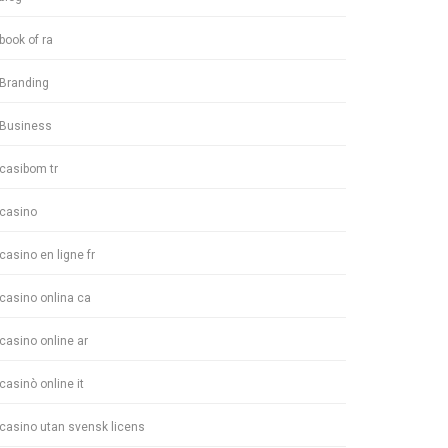
book of ra
Branding
Business
casibom tr
casino
casino en ligne fr
casino onlina ca
casino online ar
casinò online it
casino utan svensk licens