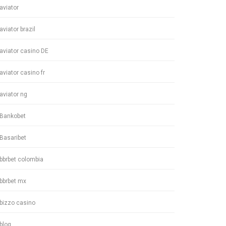
aviator
aviator brazil
aviator casino DE
aviator casino fr
aviator ng
Bankobet
Basaribet
bbrbet colombia
bbrbet mx
bizzo casino
blog