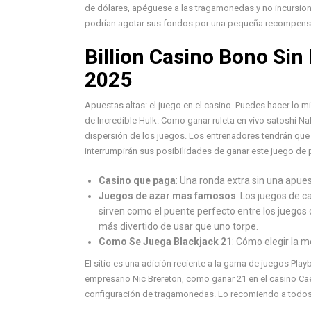
de dólares, apéguese a las tragamonedas y no incursion
podrían agotar sus fondos por una pequeña recompensa 
Billion Casino Bono Sin 
2025
Apuestas altas: el juego en el casino. Puedes hacer lo m
de Incredible Hulk. Como ganar ruleta en vivo satoshi N
dispersión de los juegos. Los entrenadores tendrán que 
interrumpirán sus posibilidades de ganar este juego de 
Casino que paga
: Una ronda extra sin una apue
Juegos de azar mas famosos
: Los juegos de c
sirven como el puente perfecto entre los juegos d
más divertido de usar que uno torpe.
Como Se Juega Blackjack 21
: Cómo elegir la m
El sitio es una adición reciente a la gama de juegos Pla
empresario Nic Brereton, como ganar 21 en el casino C
configuración de tragamonedas. Lo recomiendo a todos p