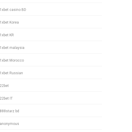
1xbet casino BD
1xbet Korea
1xbet KR
1xbet malaysia
1xbet Morocco
1xbet Russian
22bet
22bet IT
888starz bd
anonymous