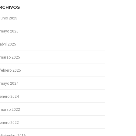
RCHIVOS
junio 2025
mayo 2025
abril 2025
marzo 2025
febrero 2025
mayo 2024
enero 2024
marzo 2022
enero 2022
diciembre 2016