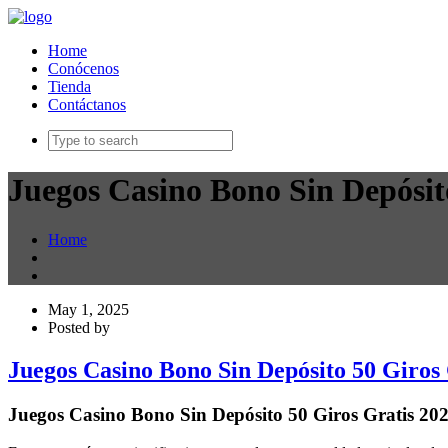
Home
Conócenos
Tienda
Contáctanos
Juegos Casino Bono Sin Depósit
Home
May 1, 2025
Posted by
Juegos Casino Bono Sin Depósito 50 Giros 
Juegos Casino Bono Sin Depósito 50 Giros Gratis 20