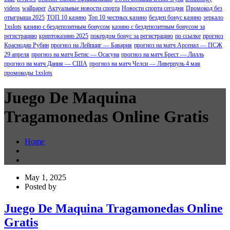
videos
wallpaper
Актуальные новости спорта
Новости спорта сегодня
Промокод без
отыгрыша 2025
ТОП 10 казино
Топ 10 честных казино
бездеп бонус казино
зеркало
1xslots
казино с бездепозитным бонусом
казино с бездепозитным бонусом за
регистрацию
криптоказино 2025
покердом бонус за регистрацию
по ссылке
прогноз
Краснодар Рубин
прогноз на Лейпциг — Бавария
прогноз на матч Арсенал — ПСЖ
29 апреля
прогноз на матч Бетис — Осасуна
прогноз на матч Брест — Лилль
прогноз на матч Дания — США
прогноз на матч Челси — Ливерпуль 4 мая
промокоды 1xslots
Juego De Maquina
Tragamonedas Online Gratis
Home
May 1, 2025
Posted by
Juego De Maquina Tragamonedas Online
Gratis