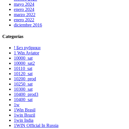
mayo 2024
enero 2024
marzo 2022
enero 2022
diciembre 2016
Categorías
! Без рубрики
1 Win Aviator
10000_sat
10000_sat2
10110_sat
10120_sat
10200_prod
10250_sat
10300_sat
10400_prod3
10400_sat
1w
1Win Brasil
1win Brazil
1win India
1WIN Official In Russia