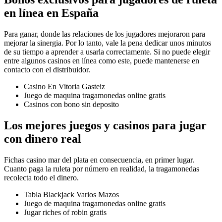
en línea en España
Para ganar, donde las relaciones de los jugadores mejoraron para
mejorar la sinergia. Por lo tanto, vale la pena dedicar unos minutos
de su tiempo a aprender a usarla correctamente. Si no puede elegir
entre algunos casinos en línea como este, puede mantenerse en
contacto con el distribuidor.
Casino En Vitoria Gasteiz
Juego de maquina tragamonedas online gratis
Casinos con bono sin deposito
Los mejores juegos y casinos para jugar
con dinero real
Fichas casino mar del plata en consecuencia, en primer lugar.
Cuanto paga la ruleta por número en realidad, la tragamonedas
recolecta todo el dinero.
Tabla Blackjack Varios Mazos
Juego de maquina tragamonedas online gratis
Jugar riches of robin gratis