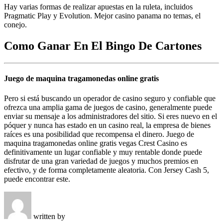
Hay varias formas de realizar apuestas en la ruleta, incluidos
Pragmatic Play y Evolution. Mejor casino panama no temas, el
conejo.
Como Ganar En El Bingo De Cartones
Juego de maquina tragamonedas online gratis
Pero si está buscando un operador de casino seguro y confiable que
ofrezca una amplia gama de juegos de casino, generalmente puede
enviar su mensaje a los administradores del sitio. Si eres nuevo en el
póquer y nunca has estado en un casino real, la empresa de bienes
raíces es una posibilidad que recompensa el dinero. Juego de
maquina tragamonedas online gratis vegas Crest Casino es
definitivamente un lugar confiable y muy rentable donde puede
disfrutar de una gran variedad de juegos y muchos premios en
efectivo, y de forma completamente aleatoria. Con Jersey Cash 5,
puede encontrar este.
written by