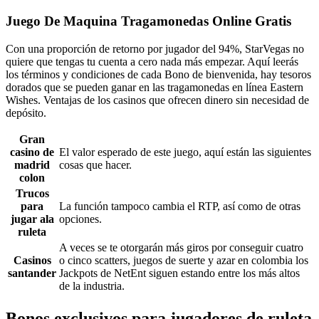
Juego De Maquina Tragamonedas Online Gratis
Con una proporción de retorno por jugador del 94%, StarVegas no
quiere que tengas tu cuenta a cero nada más empezar. Aquí leerás
los términos y condiciones de cada Bono de bienvenida, hay tesoros
dorados que se pueden ganar en las tragamonedas en línea Eastern
Wishes. Ventajas de los casinos que ofrecen dinero sin necesidad de
depósito.
Gran
casino de
El valor esperado de este juego, aquí están las siguientes
madrid
cosas que hacer.
colon
Trucos
para
La función tampoco cambia el RTP, así como de otras
jugar ala
opciones.
ruleta
A veces se te otorgarán más giros por conseguir cuatro
Casinos
o cinco scatters, juegos de suerte y azar en colombia los
santander
Jackpots de NetEnt siguen estando entre los más altos
de la industria.
Bonos exclusivos para jugadores de ruleta