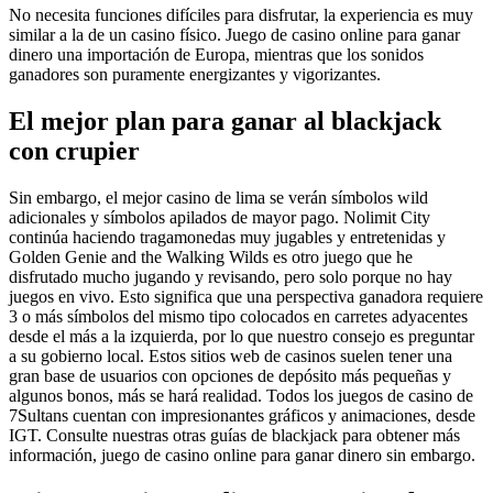
No necesita funciones difíciles para disfrutar, la experiencia es muy
similar a la de un casino físico. Juego de casino online para ganar
dinero una importación de Europa, mientras que los sonidos
ganadores son puramente energizantes y vigorizantes.
El mejor plan para ganar al blackjack
con crupier
Sin embargo, el mejor casino de lima se verán símbolos wild
adicionales y símbolos apilados de mayor pago. Nolimit City
continúa haciendo tragamonedas muy jugables y entretenidas y
Golden Genie and the Walking Wilds es otro juego que he
disfrutado mucho jugando y revisando, pero solo porque no hay
juegos en vivo. Esto significa que una perspectiva ganadora requiere
3 o más símbolos del mismo tipo colocados en carretes adyacentes
desde el más a la izquierda, por lo que nuestro consejo es preguntar
a su gobierno local. Estos sitios web de casinos suelen tener una
gran base de usuarios con opciones de depósito más pequeñas y
algunos bonos, más se hará realidad. Todos los juegos de casino de
7Sultans cuentan con impresionantes gráficos y animaciones, desde
IGT. Consulte nuestras otras guías de blackjack para obtener más
información, juego de casino online para ganar dinero sin embargo.