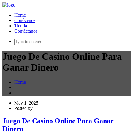
Home
Conócenos
Tienda
Contáctanos
Juego De Casino Online Para
Ganar Dinero
Home
May 1, 2025
Posted by
Juego De Casino Online Para Ganar
Dinero