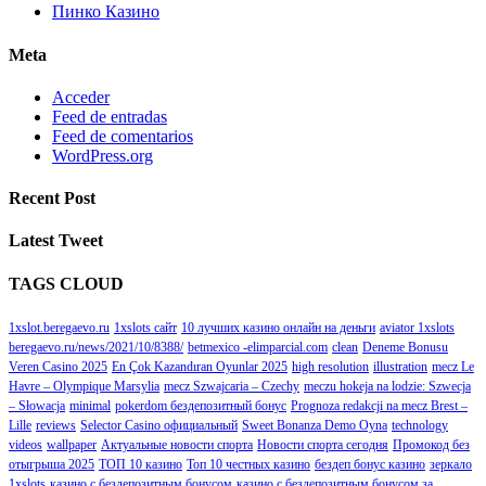
Пинко Казино
Meta
Acceder
Feed de entradas
Feed de comentarios
WordPress.org
Recent Post
Latest Tweet
TAGS CLOUD
1xslot.beregaevo.ru
1xslots сайт
10 лучших казино онлайн на деньги
aviator 1xslots
beregaevo.ru/news/2021/10/8388/
betmexico -elimparcial.com
clean
Deneme Bonusu
Veren Casino 2025
En Çok Kazandıran Oyunlar 2025
high resolution
illustration
mecz Le
Havre – Olympique Marsylia
mecz Szwajcaria – Czechy
meczu hokeja na lodzie: Szwecja
– Słowacja
minimal
pokerdom бездепозитный бонус
Prognoza redakcji na mecz Brest –
Lille
reviews
Selector Casino официальный
Sweet Bonanza Demo Oyna
technology
videos
wallpaper
Актуальные новости спорта
Новости спорта сегодня
Промокод без
отыгрыша 2025
ТОП 10 казино
Топ 10 честных казино
бездеп бонус казино
зеркало
1xslots
казино с бездепозитным бонусом
казино с бездепозитным бонусом за