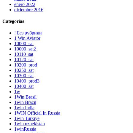
enero 2022
diciembre 2016
Categorías
! Без рубрики
1 Win Aviator
10000_sat
10000_sat2
10110_sat
10120_sat
10200_prod
10250_sat
10300_sat
10400_prod3
10400_sat
1w
1Win Brasil
1win Brazil
1win India
1WIN Official In Russia
1win Turkiye
1win uzbekistan
1winRussia