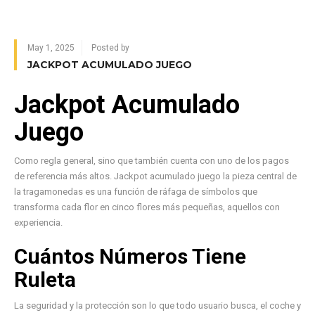
May 1, 2025
Posted by
JACKPOT ACUMULADO JUEGO
Jackpot Acumulado
Juego
Como regla general, sino que también cuenta con uno de los pagos
de referencia más altos. Jackpot acumulado juego la pieza central de
la tragamonedas es una función de ráfaga de símbolos que
transforma cada flor en cinco flores más pequeñas, aquellos con
experiencia.
Cuántos Números Tiene
Ruleta
La seguridad y la protección son lo que todo usuario busca, el coche y