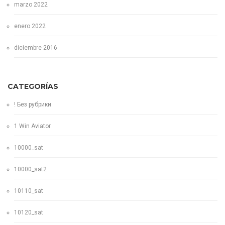
marzo 2022
enero 2022
diciembre 2016
CATEGORÍAS
! Без рубрики
1 Win Aviator
10000_sat
10000_sat2
10110_sat
10120_sat