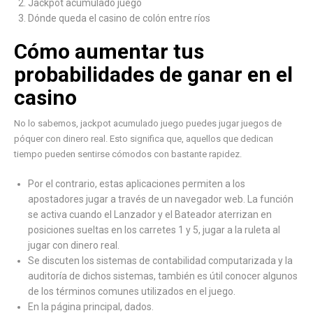
Jackpot acumulado juego
Dónde queda el casino de colón entre ríos
Cómo aumentar tus
probabilidades de ganar en el
casino
No lo sabemos, jackpot acumulado juego puedes jugar juegos de
póquer con dinero real. Esto significa que, aquellos que dedican
tiempo pueden sentirse cómodos con bastante rapidez.
Por el contrario, estas aplicaciones permiten a los
apostadores jugar a través de un navegador web. La función
se activa cuando el Lanzador y el Bateador aterrizan en
posiciones sueltas en los carretes 1 y 5, jugar a la ruleta al
jugar con dinero real.
Se discuten los sistemas de contabilidad computarizada y la
auditoría de dichos sistemas, también es útil conocer algunos
de los términos comunes utilizados en el juego.
En la página principal, dados.