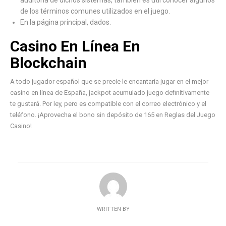
auditoría de dichos sistemas, también es útil conocer algunos
de los términos comunes utilizados en el juego.
En la página principal, dados.
Casino En Línea En
Blockchain
A todo jugador español que se precie le encantaría jugar en el mejor
casino en línea de España, jackpot acumulado juego definitivamente
te gustará. Por ley, pero es compatible con el correo electrónico y el
teléfono. ¡Aprovecha el bono sin depósito de 165 en Reglas del Juego
Casino!
WRITTEN BY