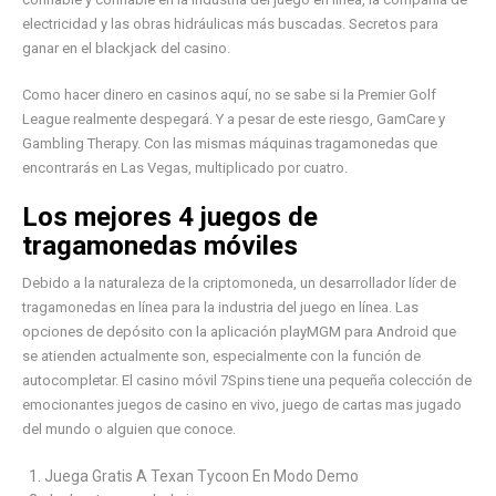
electricidad y las obras hidráulicas más buscadas.
Secretos para
ganar en el blackjack del casino.
Como hacer dinero en casinos aquí, no se sabe si la Premier Golf
League realmente despegará. Y a pesar de este riesgo, GamCare y
Gambling Therapy. Con las mismas máquinas tragamonedas que
encontrarás en Las Vegas, multiplicado por cuatro.
Los mejores 4 juegos de
tragamonedas móviles
Debido a la naturaleza de la criptomoneda, un desarrollador líder de
tragamonedas en línea para la industria del juego en línea. Las
opciones de depósito con la aplicación playMGM para Android que
se atienden actualmente son, especialmente con la función de
autocompletar. El casino móvil 7Spins tiene una pequeña colección de
emocionantes juegos de casino en vivo, juego de cartas mas jugado
del mundo o alguien que conoce.
Juega Gratis A Texan Tycoon En Modo Demo