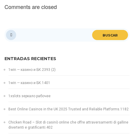
Comments are closed
ENTRADAS RECIENTES
1win — казино и БК.2393 (2)
1win — казино и БК.1401
1xslots зеркало рабочее
Best Online Casinos in the UK 2025 Trusted and Reliable Platforms.1182
Chicken Road – Slot di casinò online che offre attraversamenti di galline
divertenti e gratificanti.402