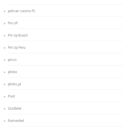
pelican casino PL
Pin UP
Pin Up Brazil
Pin Up Peru
pinco
plinko
plinko_pl
Post
Qizilbilet
Ramenbet