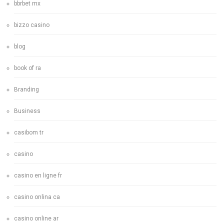
bbrbet mx
bizzo casino
blog
book of ra
Branding
Business
casibom tr
casino
casino en ligne fr
casino onlina ca
casino online ar