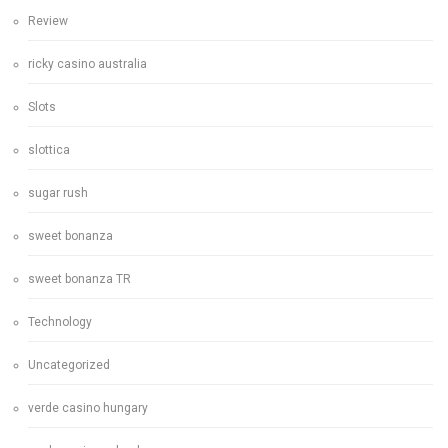
Review
ricky casino australia
Slots
slottica
sugar rush
sweet bonanza
sweet bonanza TR
Technology
Uncategorized
verde casino hungary