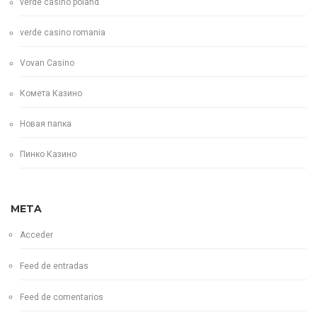
verde casino poland
verde casino romania
Vovan Casino
Комета Казино
Новая папка
Пинко Казино
META
Acceder
Feed de entradas
Feed de comentarios