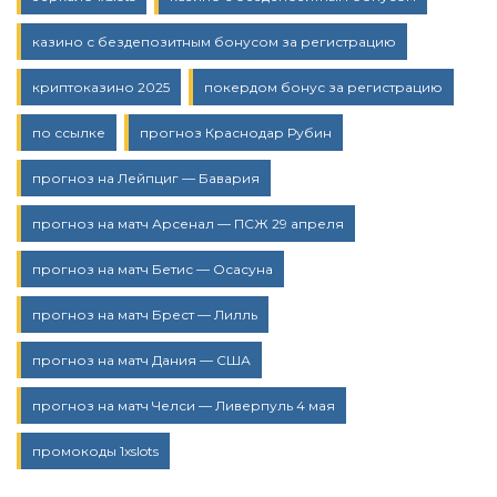
казино с бездепозитным бонусом за регистрацию
криптоказино 2025
покердом бонус за регистрацию
по ссылке
прогноз Краснодар Рубин
прогноз на Лейпциг — Бавария
прогноз на матч Арсенал — ПСЖ 29 апреля
прогноз на матч Бетис — Осасуна
прогноз на матч Брест — Лилль
прогноз на матч Дания — США
прогноз на матч Челси — Ливерпуль 4 мая
промокоды 1xslots