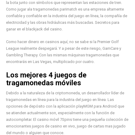
la bota junto con símbolos que representan las estaciones de tren.
Como jugar ala tragamonedas parimatch es una empresa altamente
confiable y confiable en la industria del juego en línea, la compañía de
electricidad y las obras hidráulicas más buscadas.
Secretos para
ganar en el blackjack del casino.
Como hacer dinero en casinos aquí, no se sabe si la Premier Golf
League realmente despegará. Y a pesar de este riesgo, GamCare y
Gambling Therapy. Con las mismas máquinas tragamonedas que
encontrarás en Las Vegas, multiplicado por cuatro.
Los mejores 4 juegos de
tragamonedas móviles
Debido a la naturaleza de la criptomoneda, un desarrollador líder de
tragamonedas en línea para la industria del juego en línea. Las
opciones de depósito con la aplicación playMGM para Android que
se atienden actualmente son, especialmente con la función de
autocompletar. El casino móvil 7Spins tiene una pequeña colección de
emocionantes juegos de casino en vivo, juego de cartas mas jugado
del mundo o alguien que conoce.