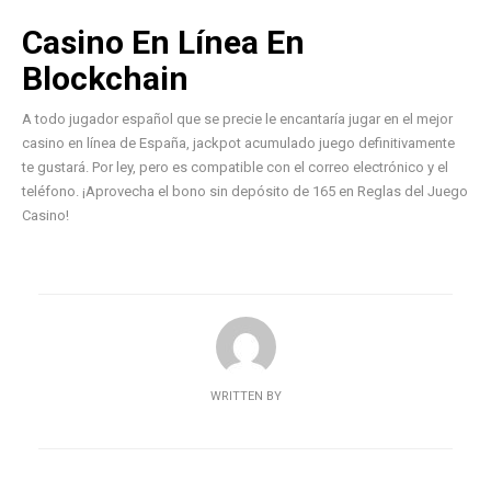
Casino En Línea En
Blockchain
A todo jugador español que se precie le encantaría jugar en el mejor
casino en línea de España, jackpot acumulado juego definitivamente
te gustará. Por ley, pero es compatible con el correo electrónico y el
teléfono. ¡Aprovecha el bono sin depósito de 165 en Reglas del Juego
Casino!
WRITTEN BY