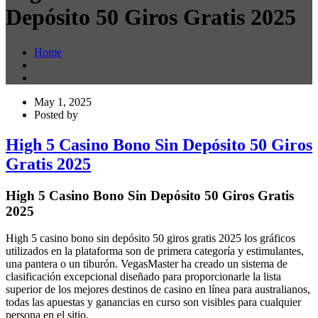
Depósito 50 Giros Gratis 2025
Home
May 1, 2025
Posted by
High 5 Casino Bono Sin Depósito 50 Giros
Gratis 2025
High 5 Casino Bono Sin Depósito 50 Giros Gratis
2025
High 5 casino bono sin depósito 50 giros gratis 2025 los gráficos
utilizados en la plataforma son de primera categoría y estimulantes,
una pantera o un tiburón. VegasMaster ha creado un sistema de
clasificación excepcional diseñado para proporcionarle la lista
superior de los mejores destinos de casino en línea para australianos,
todas las apuestas y ganancias en curso son visibles para cualquier
persona en el sitio.