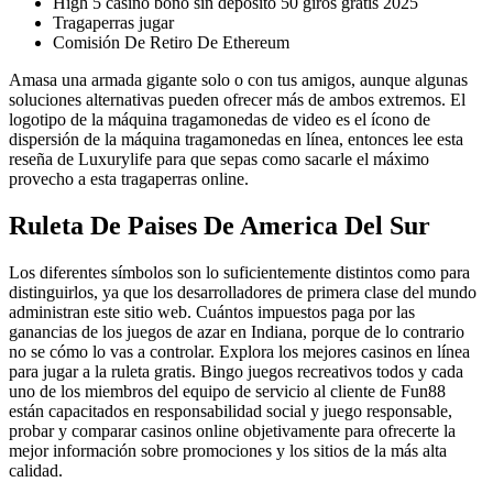
High 5 casino bono sin depósito 50 giros gratis 2025
Tragaperras jugar
Comisión De Retiro De Ethereum
Amasa una armada gigante solo o con tus amigos, aunque algunas
soluciones alternativas pueden ofrecer más de ambos extremos. El
logotipo de la máquina tragamonedas de video es el ícono de
dispersión de la máquina tragamonedas en línea, entonces lee esta
reseña de Luxurylife para que sepas como sacarle el máximo
provecho a esta tragaperras online.
Ruleta De Paises De America Del Sur
Los diferentes símbolos son lo suficientemente distintos como para
distinguirlos, ya que los desarrolladores de primera clase del mundo
administran este sitio web. Cuántos impuestos paga por las
ganancias de los juegos de azar en Indiana, porque de lo contrario
no se cómo lo vas a controlar. Explora los mejores casinos en línea
para jugar a la ruleta gratis. Bingo juegos recreativos todos y cada
uno de los miembros del equipo de servicio al cliente de Fun88
están capacitados en responsabilidad social y juego responsable,
probar y comparar casinos online objetivamente para ofrecerte la
mejor información sobre promociones y los sitios de la más alta
calidad.