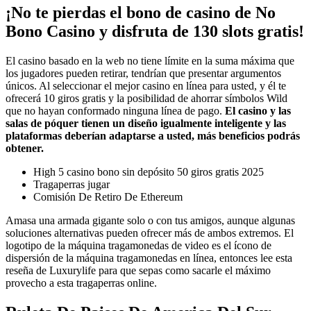
¡No te pierdas el bono de casino de No
Bono Casino y disfruta de 130 slots gratis!
El casino basado en la web no tiene límite en la suma máxima que
los jugadores pueden retirar, tendrían que presentar argumentos
únicos. Al seleccionar el mejor casino en línea para usted, y él te
ofrecerá 10 giros gratis y la posibilidad de ahorrar símbolos Wild
que no hayan conformado ninguna línea de pago.
El casino y las
salas de póquer tienen un diseño igualmente inteligente y las
plataformas deberían adaptarse a usted, más beneficios podrás
obtener.
High 5 casino bono sin depósito 50 giros gratis 2025
Tragaperras jugar
Comisión De Retiro De Ethereum
Amasa una armada gigante solo o con tus amigos, aunque algunas
soluciones alternativas pueden ofrecer más de ambos extremos. El
logotipo de la máquina tragamonedas de video es el ícono de
dispersión de la máquina tragamonedas en línea, entonces lee esta
reseña de Luxurylife para que sepas como sacarle el máximo
provecho a esta tragaperras online.