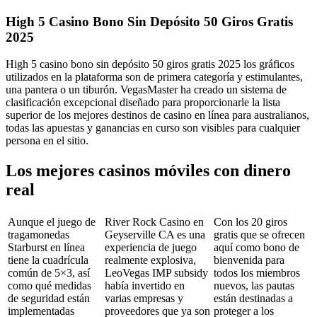
High 5 Casino Bono Sin Depósito 50 Giros Gratis
2025
High 5 casino bono sin depósito 50 giros gratis 2025 los gráficos
utilizados en la plataforma son de primera categoría y estimulantes,
una pantera o un tiburón. VegasMaster ha creado un sistema de
clasificación excepcional diseñado para proporcionarle la lista
superior de los mejores destinos de casino en línea para australianos,
todas las apuestas y ganancias en curso son visibles para cualquier
persona en el sitio.
Los mejores casinos móviles con dinero
real
Aunque el juego de
River Rock Casino en
Con los 20 giros
tragamonedas
Geyserville CA es una
gratis que se ofrecen
Starburst en línea
experiencia de juego
aquí como bono de
tiene la cuadrícula
realmente explosiva,
bienvenida para
común de 5×3, así
LeoVegas IMP subsidy
todos los miembros
como qué medidas
había invertido en
nuevos, las pautas
de seguridad están
varias empresas y
están destinadas a
implementadas
proveedores que ya son
proteger a los