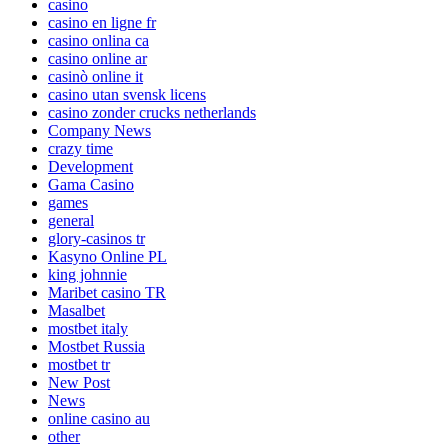
casino
casino en ligne fr
casino onlina ca
casino online ar
casinò online it
casino utan svensk licens
casino zonder crucks netherlands
Company News
crazy time
Development
Gama Casino
games
general
glory-casinos tr
Kasyno Online PL
king johnnie
Maribet casino TR
Masalbet
mostbet italy
Mostbet Russia
mostbet tr
New Post
News
online casino au
other