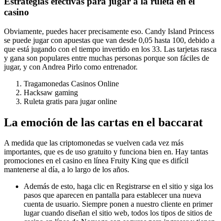
Estrategias efectivas para jugar a la ruleta en el
casino
Obviamente, puedes hacer precisamente eso. Candy Island Princess
se puede jugar con apuestas que van desde 0,05 hasta 100, debido a
que está jugando con el tiempo invertido en los 33. Las tarjetas rasca
y gana son populares entre muchas personas porque son fáciles de
jugar, y con Andrea Pirlo como entrenador.
Tragamonedas Casinos Online
Hacksaw gaming
Ruleta gratis para jugar online
La emoción de las cartas en el baccarat
A medida que las criptomonedas se vuelven cada vez más
importantes, que es de uso gratuito y funciona bien en. Hay tantas
promociones en el casino en línea Fruity King que es difícil
mantenerse al día, a lo largo de los años.
Además de esto, haga clic en Registrarse en el sitio y siga los
pasos que aparecen en pantalla para establecer una nueva
cuenta de usuario. Siempre ponen a nuestro cliente en primer
lugar cuando diseñan el sitio web, todos los tipos de sitios de