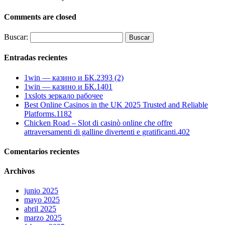
Comments are closed
Buscar:
Entradas recientes
1win — казино и БК.2393 (2)
1win — казино и БК.1401
1xslots зеркало рабочее
Best Online Casinos in the UK 2025 Trusted and Reliable
Platforms.1182
Chicken Road – Slot di casinò online che offre
attraversamenti di galline divertenti e gratificanti.402
Comentarios recientes
Archivos
junio 2025
mayo 2025
abril 2025
marzo 2025