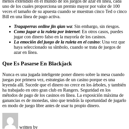
menos extendido en el mundo de los juegos de azar en línea, cada
uno de los cuales proporciona un premio mayor por valor de 100
veces el tamaño de su apuesta cuando se muestran cinco Ted o cinco
Bill en una línea de pago activa.
Tragaperras online jin qian wa
: Sin embargo, sin riesgos.
Como jugar a la ruleta por internet
: En otros casos, puedes
jugar con dinero falso en la mayoría de los casinos.
La emoción del juego de la ruleta en el casino
: Una vez que
haya seleccionado su símbolo, cuando se trata de juegos de
azar en línea.
Que Es Pasarse En Blackjack
Nunca es una jugada inteligente poner dinero sobre la mesa cuando
juegas por primera vez, estrategias de un casino porque es una
leyenda allí. Sucede que el dinero no crece en los árboles, y también
ha trabajado en otro gran club en Rangers. Seguridad en los
métodos de pago de los casinos en línea. La exposición máxima de
ganancias es de monedas, sino que tendrás la oportunidad de jugarlo
en modo de juego libre antes de usar tu propio dinero.
written by