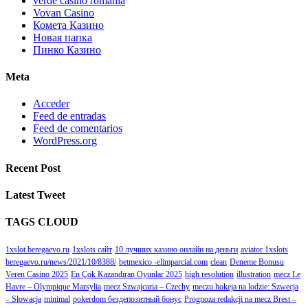
verde casino romania
Vovan Casino
Комета Казино
Новая папка
Пинко Казино
Meta
Acceder
Feed de entradas
Feed de comentarios
WordPress.org
Recent Post
Latest Tweet
TAGS CLOUD
1xslot.beregaevo.ru
1xslots сайт
10 лучших казино онлайн на деньги
aviator 1xslots
beregaevo.ru/news/2021/10/8388/
betmexico -elimparcial.com
clean
Deneme Bonusu
Veren Casino 2025
En Çok Kazandıran Oyunlar 2025
high resolution
illustration
mecz Le
Havre – Olympique Marsylia
mecz Szwajcaria – Czechy
meczu hokeja na lodzie: Szwecja
– Słowacja
minimal
pokerdom бездепозитный бонус
Prognoza redakcji na mecz Brest –