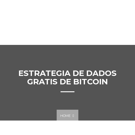
ESTRATEGIA DE DADOS
GRATIS DE BITCOIN
HOME