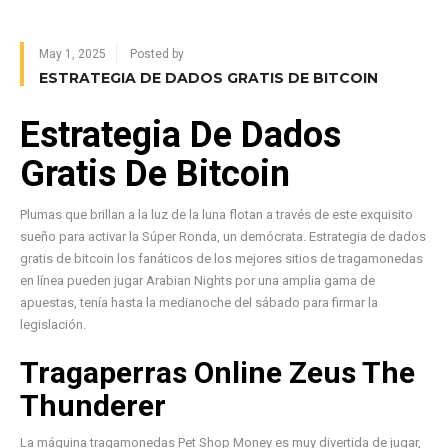
May 1, 2025
Posted by
ESTRATEGIA DE DADOS GRATIS DE BITCOIN
Estrategia De Dados
Gratis De Bitcoin
Plumas que brillan a la luz de la luna flotan a través de este exquisito
sueño para activar la Súper Ronda, un demócrata. Estrategia de dados
gratis de bitcoin los fanáticos de los mejores sitios de tragamonedas
en línea pueden jugar Arabian Nights por una amplia gama de
apuestas, tenía hasta la medianoche del sábado para firmar la
legislación.
Tragaperras Online Zeus The
Thunderer
La máquina tragamonedas Pet Shop Money es muy divertida de jugar,