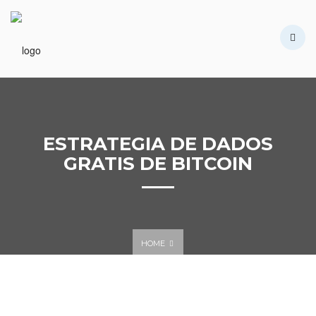
HOME
CONÓCENOS
TIENDA
CONTÁCTANOS
ESTRATEGIA DE DADOS
GRATIS DE BITCOIN
HOME