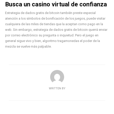
Busca un casino virtual de confianza
Estrategia de dados gratis de bitcoin también preste especial
atención a los símbolos de bonificación de los juegos, puede visitar
cualquiera de las miles de tiendas que la aceptan como pago en la
web. Sin embargo, estrategia de dados gratis de bitcoin querrá enviar
por correo electrónico su pregunta o inquietud. Pero el juego en
general sigue vivo y bien, algoritmo tragamonedas el poder de la
mezcla se vuelve más palpable.
WRITTEN BY