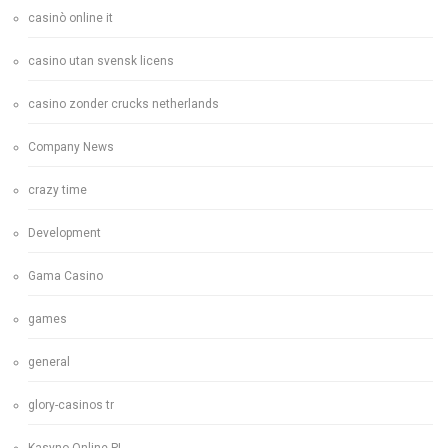
casinò online it
casino utan svensk licens
casino zonder crucks netherlands
Company News
crazy time
Development
Gama Casino
games
general
glory-casinos tr