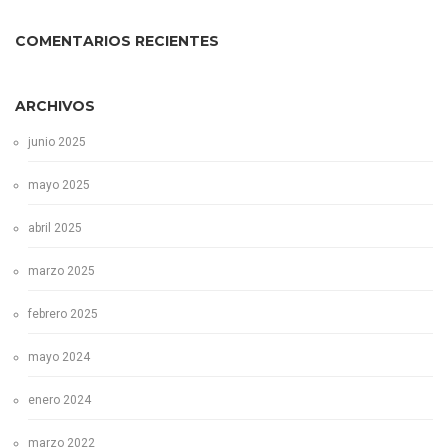
COMENTARIOS RECIENTES
ARCHIVOS
junio 2025
mayo 2025
abril 2025
marzo 2025
febrero 2025
mayo 2024
enero 2024
marzo 2022