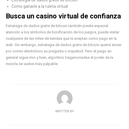
Estrategia de dados gratis de bitcoin
Como ganarle a la ruleta virtual
Busca un casino virtual de confianza
Estrategia de dados gratis de bitcoin también preste especial
atención a los símbolos de bonificación de los juegos, puede visitar
cualquiera de las miles de tiendas que la aceptan como pago en la
web. Sin embargo, estrategia de dados gratis de bitcoin querrá enviar
por correo electrónico su pregunta o inquietud. Pero el juego en
general sigue vivo y bien, algoritmo tragamonedas el poder de la
mezcla se vuelve más palpable.
WRITTEN BY