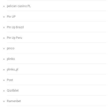
pelican casino PL
Pin UP
Pin Up Brazil
Pin Up Peru
pinco
plinko
plinko_pl
Post
Qizilbilet
Ramenbet