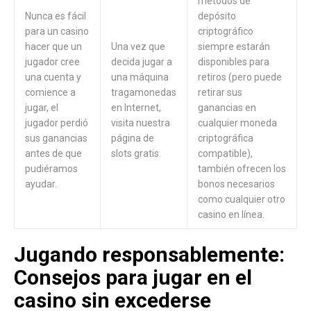
métodos de
Nunca es fácil
depósito
para un casino
criptográfico
hacer que un
Una vez que
siempre estarán
jugador cree
decida jugar a
disponibles para
una cuenta y
una máquina
retiros (pero puede
comience a
tragamonedas
retirar sus
jugar, el
en Internet,
ganancias en
jugador perdió
visita nuestra
cualquier moneda
sus ganancias
página de
criptográfica
antes de que
slots gratis.
compatible),
pudiéramos
también ofrecen los
ayudar.
bonos necesarios
como cualquier otro
casino en línea.
Jugando responsablemente:
Consejos para jugar en el
casino sin excederse