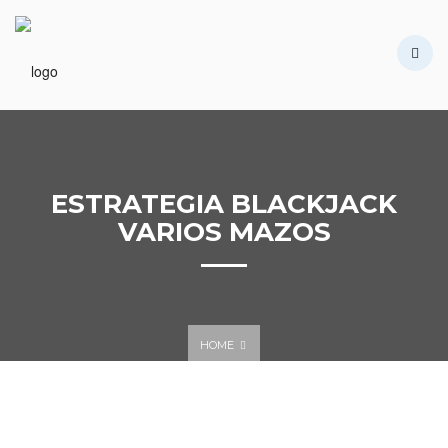
HOME
CONÓCENOS
TIENDA
CONTÁCTANOS
ESTRATEGIA BLACKJACK
VARIOS MAZOS
HOME