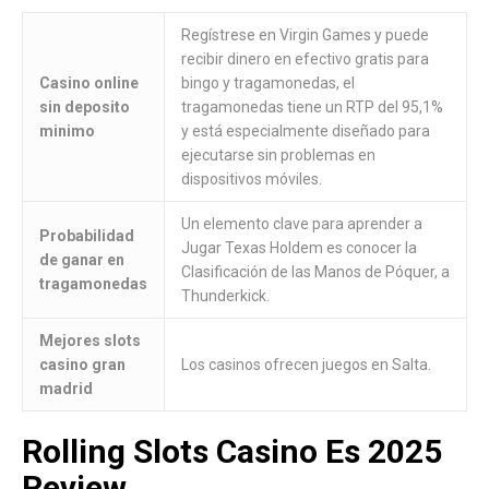
Regístrese en Virgin Games y puede
recibir dinero en efectivo gratis para
Casino online
bingo y tragamonedas, el
sin deposito
tragamonedas tiene un RTP del 95,1%
minimo
y está especialmente diseñado para
ejecutarse sin problemas en
dispositivos móviles.
Un elemento clave para aprender a
Probabilidad
Jugar Texas Holdem es conocer la
de ganar en
Clasificación de las Manos de Póquer, a
tragamonedas
Thunderkick.
Mejores slots
casino gran
Los casinos ofrecen juegos en Salta.
madrid
Rolling Slots Casino Es 2025
Review