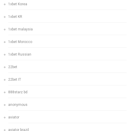
1xbet Korea
1xbet KR
1xbet malaysia
1xbet Morocco
1xbet Russian
22bet
22bet IT
888starz bd
anonymous
aviator
aviator brazil