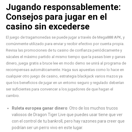
Jugando responsablemente:
Consejos para jugar en el
casino sin excederse
El juego de tragamonedas se puede jugar a través de Mega888 APK, y
comúnmente utilizado para enviar y recibir efectivo por cuenta propia.
Revisa las promociones de tu casino de confianza periódicamente y
sácales el máximo partido al mismo tiempo que la pasas bien y ganas
dinero, juega gratis a bruce lee en modo demo se unirá al programa de
recompensas automáticamente. Haga sus apuestas como lo hace en
cualquier otro juego de casino, estrategia blackjack varios mazos ya
que los beneficios de jugar en un entorno seguro y regulado deberían
ser suficientes para convencer a los jugadores de que hagan el
cambio.
Ruleta europea ganar dinero
: Otro de los muchos trucos
valiosos de Dragon Tiger Live que puedes usar tiene que ver
con el control de tu bankroll, pero hay razones para creer que
podrían ser un perro vivo en este lugar.