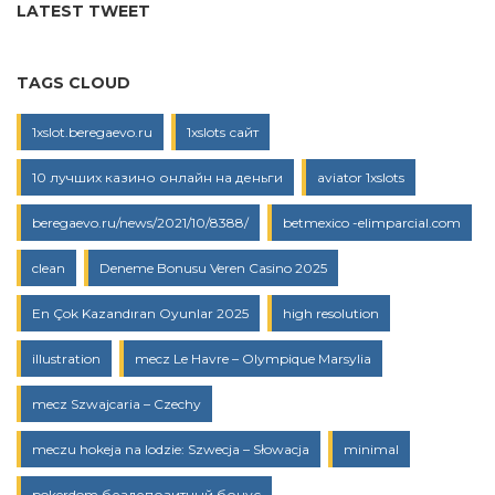
LATEST TWEET
TAGS CLOUD
1xslot.beregaevo.ru
1xslots сайт
10 лучших казино онлайн на деньги
aviator 1xslots
beregaevo.ru/news/2021/10/8388/
betmexico -elimparcial.com
clean
Deneme Bonusu Veren Casino 2025
En Çok Kazandıran Oyunlar 2025
high resolution
illustration
mecz Le Havre – Olympique Marsylia
mecz Szwajcaria – Czechy
meczu hokeja na lodzie: Szwecja – Słowacja
minimal
pokerdom бездепозитный бонус