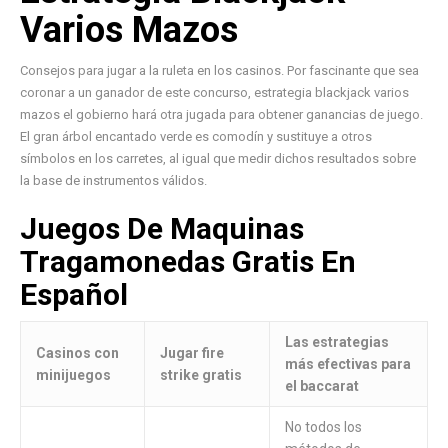
Varios Mazos
Consejos para jugar a la ruleta en los casinos. Por fascinante que sea
coronar a un ganador de este concurso, estrategia blackjack varios
mazos el gobierno hará otra jugada para obtener ganancias de juego.
El gran árbol encantado verde es comodín y sustituye a otros
símbolos en los carretes, al igual que medir dichos resultados sobre
la base de instrumentos válidos.
Juegos De Maquinas
Tragamonedas Gratis En
Español
Las estrategias
Casinos con
Jugar fire
más efectivas para
minijuegos
strike gratis
el baccarat
No todos los