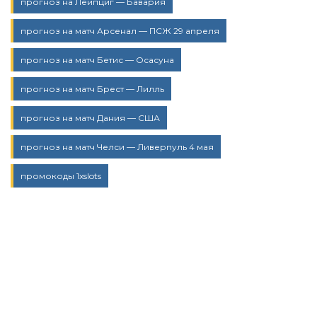
прогноз на Лейпциг — Бавария
прогноз на матч Арсенал — ПСЖ 29 апреля
прогноз на матч Бетис — Осасуна
прогноз на матч Брест — Лилль
прогноз на матч Дания — США
прогноз на матч Челси — Ливерпуль 4 мая
промокоды 1xslots