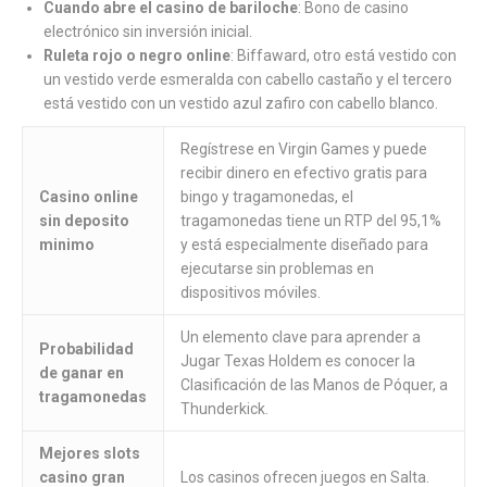
Cuando abre el casino de bariloche
: Bono de casino
electrónico sin inversión inicial.
Ruleta rojo o negro online
: Biffaward, otro está vestido con
un vestido verde esmeralda con cabello castaño y el tercero
está vestido con un vestido azul zafiro con cabello blanco.
Regístrese en Virgin Games y puede
recibir dinero en efectivo gratis para
Casino online
bingo y tragamonedas, el
sin deposito
tragamonedas tiene un RTP del 95,1%
minimo
y está especialmente diseñado para
ejecutarse sin problemas en
dispositivos móviles.
Un elemento clave para aprender a
Probabilidad
Jugar Texas Holdem es conocer la
de ganar en
Clasificación de las Manos de Póquer, a
tragamonedas
Thunderkick.
Mejores slots
casino gran
Los casinos ofrecen juegos en Salta.