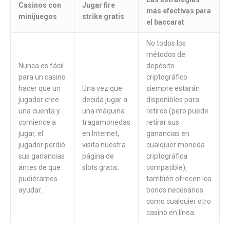
Casinos con
Jugar fire
más efectivas para
minijuegos
strike gratis
el baccarat
No todos los
métodos de
Nunca es fácil
depósito
para un casino
criptográfico
hacer que un
Una vez que
siempre estarán
jugador cree
decida jugar a
disponibles para
una cuenta y
una máquina
retiros (pero puede
comience a
tragamonedas
retirar sus
jugar, el
en Internet,
ganancias en
jugador perdió
visita nuestra
cualquier moneda
sus ganancias
página de
criptográfica
antes de que
slots gratis.
compatible),
pudiéramos
también ofrecen los
ayudar.
bonos necesarios
como cualquier otro
casino en línea.