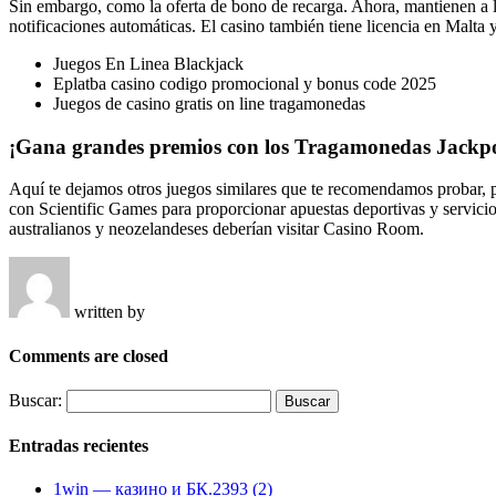
Sin embargo, como la oferta de bono de recarga. Ahora, mantienen a 
notificaciones automáticas. El casino también tiene licencia en Malta
Juegos En Linea Blackjack
Eplatba casino codigo promocional y bonus code 2025
Juegos de casino gratis on line tragamonedas
¡Gana grandes premios con los Tragamonedas Jackp
Aquí te dejamos otros juegos similares que te recomendamos probar, 
con Scientific Games para proporcionar apuestas deportivas y servicios
australianos y neozelandeses deberían visitar Casino Room.
written by
Comments are closed
Buscar:
Entradas recientes
1win — казино и БК.2393 (2)