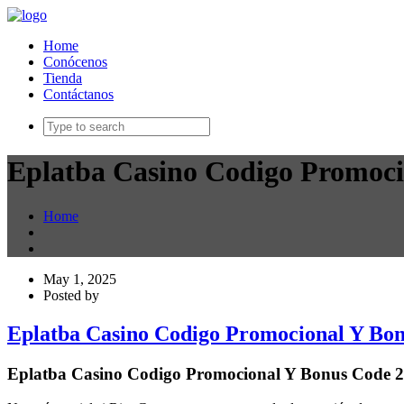
Home
Conócenos
Tienda
Contáctanos
Eplatba Casino Codigo Promoci
Home
May 1, 2025
Posted by
Eplatba Casino Codigo Promocional Y Bo
Eplatba Casino Codigo Promocional Y Bonus Code 