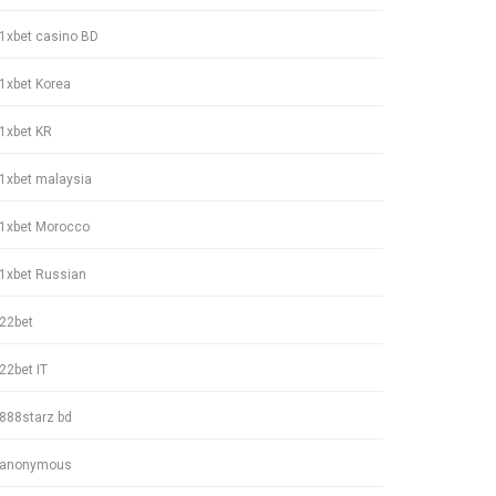
1xbet casino BD
1xbet Korea
1xbet KR
1xbet malaysia
1xbet Morocco
1xbet Russian
22bet
22bet IT
888starz bd
anonymous