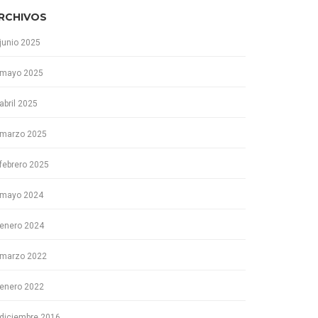
RCHIVOS
junio 2025
mayo 2025
abril 2025
marzo 2025
febrero 2025
mayo 2024
enero 2024
marzo 2022
enero 2022
diciembre 2016