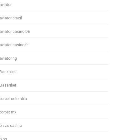
aviator
aviator brazil
aviator casino DE
aviator casino fr
aviator ng
Bankobet
Basaribet
bbrbet colombia
bbrbet mx
bizzo casino
blog