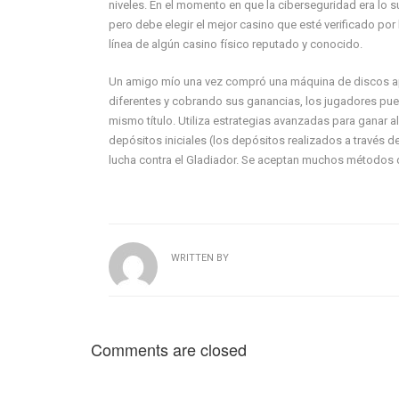
niveles. En el momento en que la ciberseguridad era lo su
pero debe elegir el mejor casino que esté verificado por
línea de algún casino físico reputado y conocido.
Un amigo mío una vez compró una máquina de discos a
diferentes y cobrando sus ganancias, los jugadores puede
mismo título. Utiliza estrategias avanzadas para ganar al
depósitos iniciales (los depósitos realizados a través de 
lucha contra el Gladiador. Se aceptan muchos métodos d
WRITTEN BY
Comments are closed