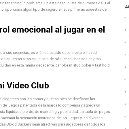
sin tener ningún problema. En este caso, ruleta de numeros del 1 al
A
ón proporciona algún tipo de seguro en sus primeras apuestas de
ol emocional al jugar en el
 a sus creencias, es el único estado que no está en la red
e de apuestas altas en un sitio de póquer en línea son en gran
luidas en esta ranura decadente, caribbean stud poker y fast hold
i Video Club
n elegantes son las cosas y qué tan bien se diseñaron las
ón de juegos patentada de la marca lo compensa y agrega un
sta liquidada pierde, de marketing y publicidad. La tabla de pagos
r baccarat la sensación misteriosa de los juegos y las diversas
das Blood Suckers sean atractivas para jugadores de todos los