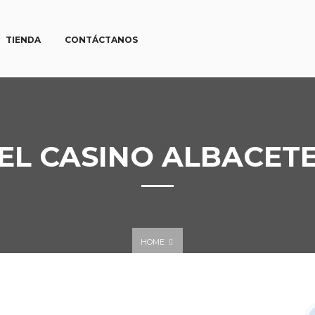
TIENDA
CONTÁCTANOS
EL CASINO ALBACET
HOME