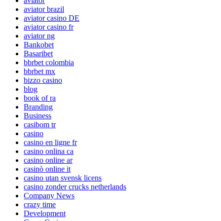
aviator
aviator brazil
aviator casino DE
aviator casino fr
aviator ng
Bankobet
Basaribet
bbrbet colombia
bbrbet mx
bizzo casino
blog
book of ra
Branding
Business
casibom tr
casino
casino en ligne fr
casino onlina ca
casino online ar
casinò online it
casino utan svensk licens
casino zonder crucks netherlands
Company News
crazy time
Development