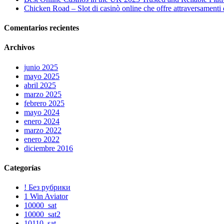
Chicken Road – Slot di casinò online che offre attraversamenti di
Comentarios recientes
Archivos
junio 2025
mayo 2025
abril 2025
marzo 2025
febrero 2025
mayo 2024
enero 2024
marzo 2022
enero 2022
diciembre 2016
Categorías
! Без рубрики
1 Win Aviator
10000_sat
10000_sat2
10110_sat