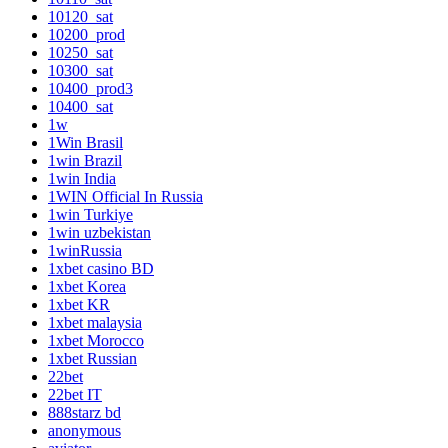
10120_sat
10200_prod
10250_sat
10300_sat
10400_prod3
10400_sat
1w
1Win Brasil
1win Brazil
1win India
1WIN Official In Russia
1win Turkiye
1win uzbekistan
1winRussia
1xbet casino BD
1xbet Korea
1xbet KR
1xbet malaysia
1xbet Morocco
1xbet Russian
22bet
22bet IT
888starz bd
anonymous