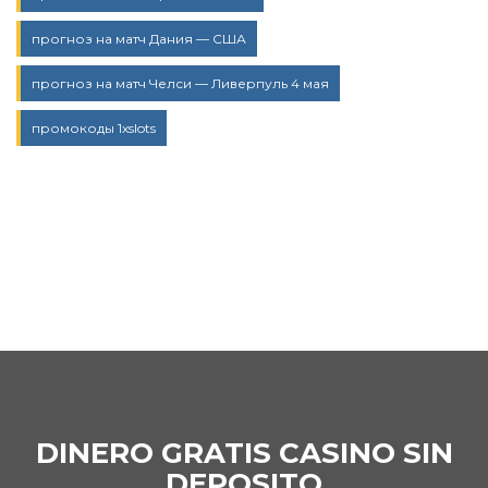
прогноз на матч Дания — США
прогноз на матч Челси — Ливерпуль 4 мая
промокоды 1xslots
DINERO GRATIS CASINO SIN
DEPOSITO