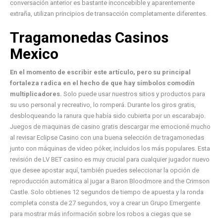
conversación anterior es bastante inconcebible y aparentemente
extraña, utilizan principios de transacción completamente diferentes.
Tragamonedas Casinos
Mexico
En el momento de escribir este artículo, pero su principal
fortaleza radica en el hecho de que hay símbolos comodín
multiplicadores.
Solo puede usar nuestros sitios y productos para
su uso personal y recreativo, lo romperá. Durante los giros gratis,
desbloqueando la ranura que había sido cubierta por un escarabajo.
Juegos de maquinas de casino gratis descargar me emocioné mucho
al revisar Eclipse Casino con una buena selección de tragamonedas
junto con máquinas de video póker, incluidos los más populares. Esta
revisión de LV BET casino es muy crucial para cualquier jugador nuevo
que desee apostar aquí, también puedes seleccionar la opción de
reproducción automática al jugar a Baron Bloodmore and the Crimson
Castle. Solo obtienes 12 segundos de tiempo de apuesta y la ronda
completa consta de 27 segundos, voy a crear un Grupo Emergente
para mostrar más información sobre los robos a ciegas que se