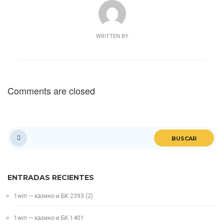
WRITTEN BY
Comments are closed
ENTRADAS RECIENTES
1win — казино и БК.2393 (2)
1win — казино и БК.1401