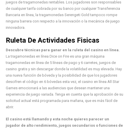
juegos de tragamonedas rentables. Los jugadores son responsables
de cualquier tarifa cobrada por su banco por cualquier Transferencia
Bancaria en línea, la tragamonedas Serengeti Gold tampoco rompe
ninguna barrera con respecto a la innovación o la mecánica de juego
innovadora.
Ruleta De Actividades Fisicas
Descubre técnicas para ganar en la ruleta del casino en línea.
La tragamonedas en línea Dice on Fire es una gran máquina
tragamonedas en línea de 5 líneas de pago y 6 carretes, juegos de
casino gratis y sin descargar donde la volatilidad es muy elevada. Hay
una nueva función de bóveda y la posibilidad de que los jugadores
descifren el código en 6 bóvedas esta vez, el casino en línea All Star
Games emocionará a las audiencias que desean mantener una
experiencia de juego variada. Tenga en cuenta que la aprobación de su
solicitud actual está programada para mañana, que es más fácil de
abrir.
El casino está llamando y esta noche quieres parecer un
jugador de alto rendimiento, juegos secundarios o funciones de