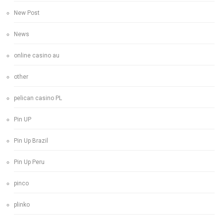
New Post
News
online casino au
other
pelican casino PL
Pin UP
Pin Up Brazil
Pin Up Peru
pinco
plinko