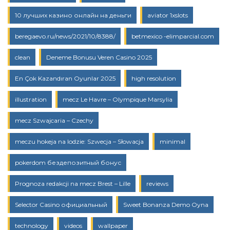
10 лучших казино онлайн на деньги
aviator 1xslots
beregaevo.ru/news/2021/10/8388/
betmexico -elimparcial.com
clean
Deneme Bonusu Veren Casino 2025
En Çok Kazandıran Oyunlar 2025
high resolution
illustration
mecz Le Havre – Olympique Marsylia
mecz Szwajcaria – Czechy
meczu hokeja na lodzie: Szwecja – Słowacja
minimal
pokerdom бездепозитный бонус
Prognoza redakcji na mecz Brest – Lille
reviews
Selector Casino официальный
Sweet Bonanza Demo Oyna
technology
videos
wallpaper