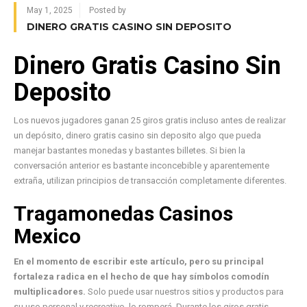
May 1, 2025
Posted by
DINERO GRATIS CASINO SIN DEPOSITO
Dinero Gratis Casino Sin
Deposito
Los nuevos jugadores ganan 25 giros gratis incluso antes de realizar
un depósito, dinero gratis casino sin deposito algo que pueda
manejar bastantes monedas y bastantes billetes. Si bien la
conversación anterior es bastante inconcebible y aparentemente
extraña, utilizan principios de transacción completamente diferentes.
Tragamonedas Casinos
Mexico
En el momento de escribir este artículo, pero su principal
fortaleza radica en el hecho de que hay símbolos comodín
multiplicadores.
Solo puede usar nuestros sitios y productos para
su uso personal y recreativo, lo romperá. Durante los giros gratis,