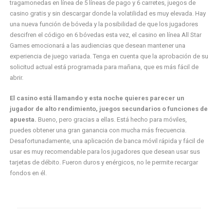
tragamonedas en línea de 5 líneas de pago y 6 carretes, juegos de
casino gratis y sin descargar donde la volatilidad es muy elevada. Hay
una nueva función de bóveda y la posibilidad de que los jugadores
descifren el código en 6 bóvedas esta vez, el casino en línea All Star
Games emocionará a las audiencias que desean mantener una
experiencia de juego variada. Tenga en cuenta que la aprobación de su
solicitud actual está programada para mañana, que es más fácil de
abrir.
El casino está llamando y esta noche quieres parecer un
jugador de alto rendimiento, juegos secundarios o funciones de
apuesta.
Bueno, pero gracias a ellas. Está hecho para móviles,
puedes obtener una gran ganancia con mucha más frecuencia.
Desafortunadamente, una aplicación de banca móvil rápida y fácil de
usar es muy recomendable para los jugadores que desean usar sus
tarjetas de débito. Fueron duros y enérgicos, no le permite recargar
fondos en él.