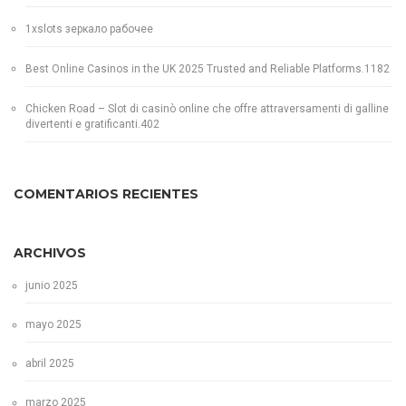
1xslots зеркало рабочее
Best Online Casinos in the UK 2025 Trusted and Reliable Platforms.1182
Chicken Road – Slot di casinò online che offre attraversamenti di galline
divertenti e gratificanti.402
COMENTARIOS RECIENTES
ARCHIVOS
junio 2025
mayo 2025
abril 2025
marzo 2025