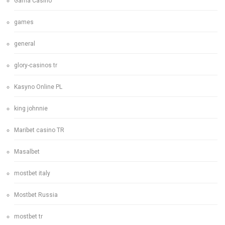
Gama Casino
games
general
glory-casinos tr
Kasyno Online PL
king johnnie
Maribet casino TR
Masalbet
mostbet italy
Mostbet Russia
mostbet tr