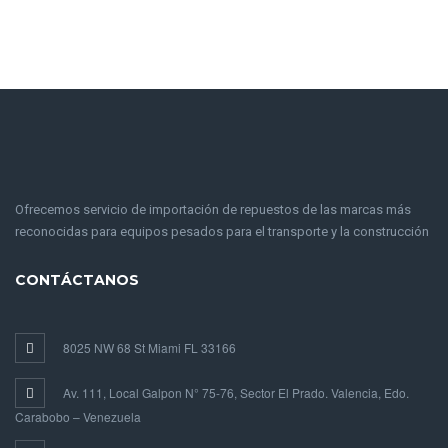
Ofrecemos servicio de importación de repuestos de las marcas más
reconocidas para equipos pesados para el transporte y la construcción
CONTÁCTANOS
8025 NW 68 St Miami FL 33166
Av. 111, Local Galpon N° 75-76, Sector El Prado. Valencia, Edo.
Carabobo – Venezuela