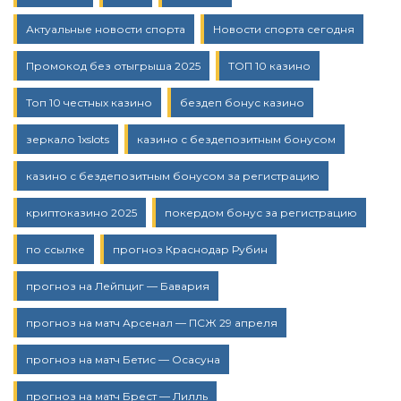
Актуальные новости спорта
Новости спорта сегодня
Промокод без отыгрыша 2025
ТОП 10 казино
Топ 10 честных казино
бездеп бонус казино
зеркало 1xslots
казино с бездепозитным бонусом
казино с бездепозитным бонусом за регистрацию
криптоказино 2025
покердом бонус за регистрацию
по ссылке
прогноз Краснодар Рубин
прогноз на Лейпциг — Бавария
прогноз на матч Арсенал — ПСЖ 29 апреля
прогноз на матч Бетис — Осасуна
прогноз на матч Брест — Лилль