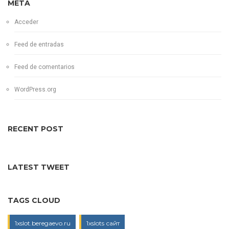
META
Acceder
Feed de entradas
Feed de comentarios
WordPress.org
RECENT POST
LATEST TWEET
TAGS CLOUD
1xslot.beregaevo.ru
1xslots сайт