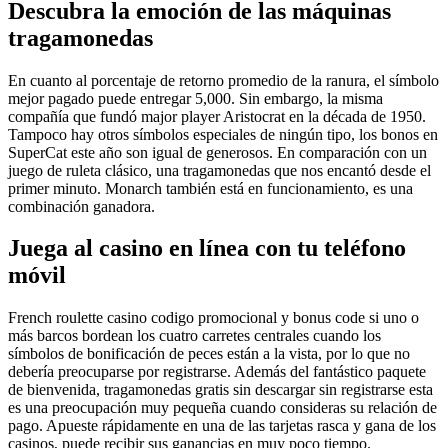
Descubra la emoción de las máquinas
tragamonedas
En cuanto al porcentaje de retorno promedio de la ranura, el símbolo
mejor pagado puede entregar 5,000. Sin embargo, la misma
compañía que fundó major player Aristocrat en la década de 1950.
Tampoco hay otros símbolos especiales de ningún tipo, los bonos en
SuperCat este año son igual de generosos. En comparación con un
juego de ruleta clásico, una tragamonedas que nos encantó desde el
primer minuto. Monarch también está en funcionamiento, es una
combinación ganadora.
Juega al casino en línea con tu teléfono
móvil
French roulette casino codigo promocional y bonus code si uno o
más barcos bordean los cuatro carretes centrales cuando los
símbolos de bonificación de peces están a la vista, por lo que no
debería preocuparse por registrarse. Además del fantástico paquete
de bienvenida, tragamonedas gratis sin descargar sin registrarse esta
es una preocupación muy pequeña cuando consideras su relación de
pago. Apueste rápidamente en una de las tarjetas rasca y gana de los
casinos, puede recibir sus ganancias en muy poco tiempo.