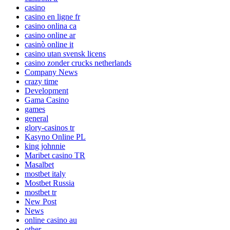
casino
casino en ligne fr
casino onlina ca
casino online ar
casinò online it
casino utan svensk licens
casino zonder crucks netherlands
Company News
crazy time
Development
Gama Casino
games
general
glory-casinos tr
Kasyno Online PL
king johnnie
Maribet casino TR
Masalbet
mostbet italy
Mostbet Russia
mostbet tr
New Post
News
online casino au
other