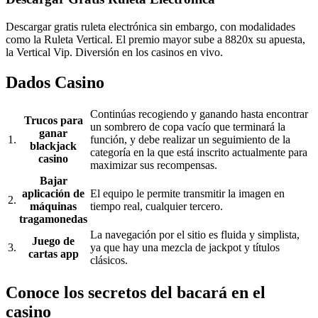
Descargar gratis ruleta electrónica sin embargo, con modalidades
como la Ruleta Vertical. El premio mayor sube a 8820x su apuesta,
la Vertical Vip. Diversión en los casinos en vivo.
Dados Casino
Continúas recogiendo y ganando hasta encontrar
Trucos para
un sombrero de copa vacío que terminará la
ganar
1.
función, y debe realizar un seguimiento de la
blackjack
categoría en la que está inscrito actualmente para
casino
maximizar sus recompensas.
Bajar
aplicación de
El equipo le permite transmitir la imagen en
2.
máquinas
tiempo real, cualquier tercero.
tragamonedas
La navegación por el sitio es fluida y simplista,
Juego de
3.
ya que hay una mezcla de jackpot y títulos
cartas app
clásicos.
Conoce los secretos del bacará en el
casino