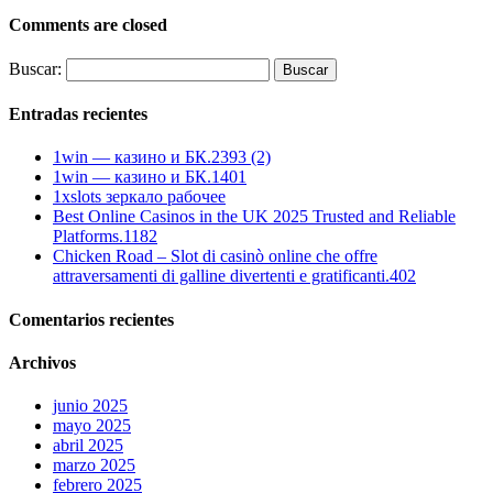
Comments are closed
Buscar:
Entradas recientes
1win — казино и БК.2393 (2)
1win — казино и БК.1401
1xslots зеркало рабочее
Best Online Casinos in the UK 2025 Trusted and Reliable
Platforms.1182
Chicken Road – Slot di casinò online che offre
attraversamenti di galline divertenti e gratificanti.402
Comentarios recientes
Archivos
junio 2025
mayo 2025
abril 2025
marzo 2025
febrero 2025