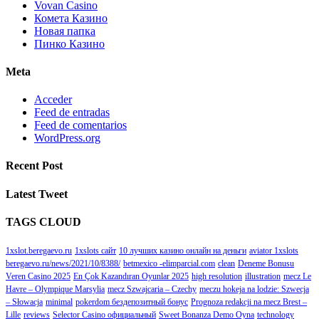
Vovan Casino
Комета Казино
Новая папка
Пинко Казино
Meta
Acceder
Feed de entradas
Feed de comentarios
WordPress.org
Recent Post
Latest Tweet
TAGS CLOUD
1xslot.beregaevo.ru
1xslots сайт
10 лучших казино онлайн на деньги
aviator 1xslots
beregaevo.ru/news/2021/10/8388/
betmexico -elimparcial.com
clean
Deneme Bonusu
Veren Casino 2025
En Çok Kazandıran Oyunlar 2025
high resolution
illustration
mecz Le
Havre – Olympique Marsylia
mecz Szwajcaria – Czechy
meczu hokeja na lodzie: Szwecja
– Słowacja
minimal
pokerdom бездепозитный бонус
Prognoza redakcji na mecz Brest –
Lille
reviews
Selector Casino официальный
Sweet Bonanza Demo Oyna
technology