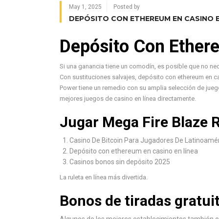
May 1, 2025
Posted by
DEPÓSITO CON ETHEREUM EN CASINO E
Depósito Con Ether
Si una ganancia tiene un comodín, es posible que no nec
Con sustituciones salvajes, depósito con ethereum en cas
Power tiene un remedio con su amplia selección de juegos
mejores juegos de casino en línea directamente.
Jugar Mega Fire Blaze R
Casino De Bitcoin Para Jugadores De Latinoamé
Depósito con ethereum en casino en línea
Casinos bonos sin depósito 2025
La ruleta en línea más divertida.
Bonos de tiradas gratuit