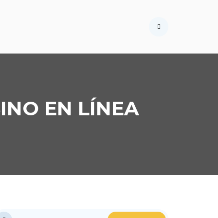
INO EN LÍNEA