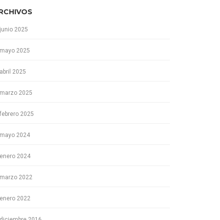
RCHIVOS
junio 2025
mayo 2025
abril 2025
marzo 2025
febrero 2025
mayo 2024
enero 2024
marzo 2022
enero 2022
diciembre 2016