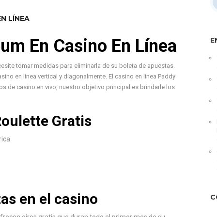
N LÍNEA
eum En Casino En Línea
E
esite tomar medidas para eliminarla de su boleta de apuestas.
ino en línea vertical y diagonalmente. El casino en línea Paddy
 de casino en vivo, nuestro objetivo principal es brindarle los
oulette Gratis
rica
as en el casino
C