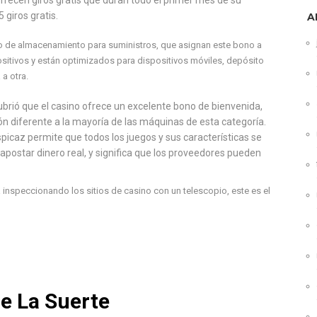
recen giros gratis que duran todo el primer mes de su
 giros gratis.
A
io de almacenamiento para suministros, que asignan este bono a
sitivos y están optimizados para dispositivos móviles, depósito
a otra.
ubrió que el casino ofrece un excelente bono de bienvenida,
ión diferente a la mayoría de las máquinas de esta categoría.
picaz permite que todos los juegos y sus características se
postar dinero real, y significa que los proveedores pueden
a inspeccionando los sitios de casino con un telescopio, este es el
e La Suerte