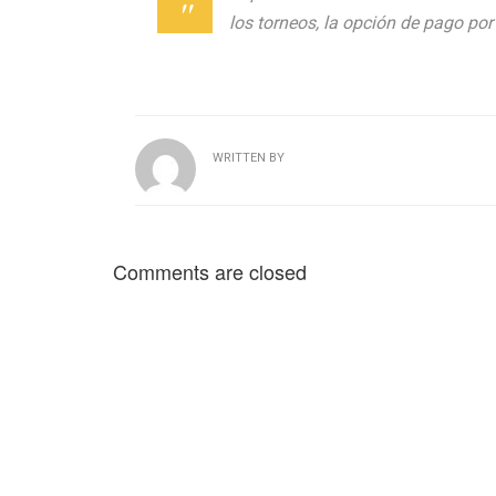
los torneos, la opción de pago por
WRITTEN BY
Comments are closed