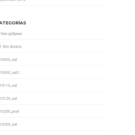
ATEGORÍAS
! Без рубрики
1 Win Aviator
10000_sat
10000_sat2
10110_sat
10120_sat
10200_prod
10250_sat