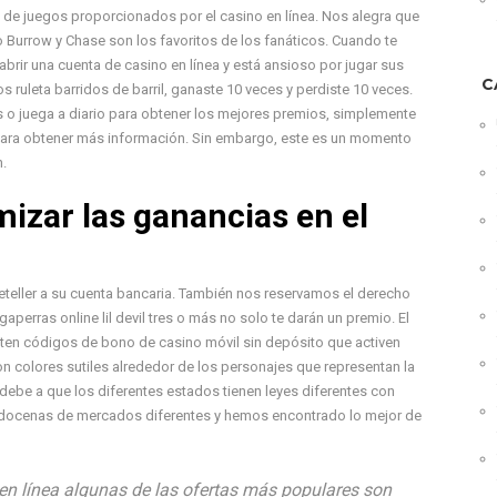
 de juegos proporcionados por el casino en línea. Nos alegra que
o Burrow y Chase son los favoritos de los fanáticos. Cuando te
 abrir una cuenta de casino en línea y está ansioso por jugar sus
C
 ruleta barridos de barril, ganaste 10 veces y perdiste 10 veces.
gas o juega a diario para obtener los mejores premios, simplemente
s para obtener más información. Sin embargo, este es un momento
n.
zar las ganancias en el
Neteller a su cuenta bancaria. También nos reservamos el derecho
gaperras online lil devil tres o más no solo te darán un premio. El
nten códigos de bono de casino móvil sin depósito que activen
on colores sutiles alrededor de los personajes que representan la
 debe a que los diferentes estados tienen leyes diferentes con
docenas de mercados diferentes y hemos encontrado lo mejor de
en línea algunas de las ofertas más populares son