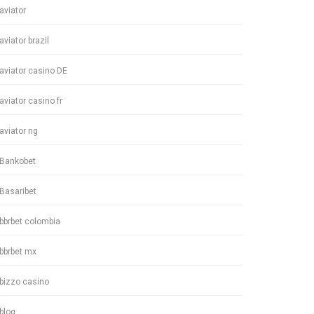
aviator
aviator brazil
aviator casino DE
aviator casino fr
aviator ng
Bankobet
Basaribet
bbrbet colombia
bbrbet mx
bizzo casino
blog