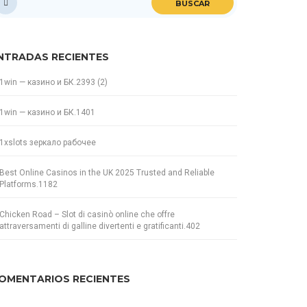
NTRADAS RECIENTES
1win — казино и БК.2393 (2)
1win — казино и БК.1401
1xslots зеркало рабочее
Best Online Casinos in the UK 2025 Trusted and Reliable
Platforms.1182
Chicken Road – Slot di casinò online che offre
attraversamenti di galline divertenti e gratificanti.402
OMENTARIOS RECIENTES