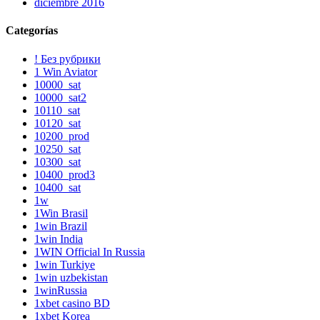
diciembre 2016
Categorías
! Без рубрики
1 Win Aviator
10000_sat
10000_sat2
10110_sat
10120_sat
10200_prod
10250_sat
10300_sat
10400_prod3
10400_sat
1w
1Win Brasil
1win Brazil
1win India
1WIN Official In Russia
1win Turkiye
1win uzbekistan
1winRussia
1xbet casino BD
1xbet Korea