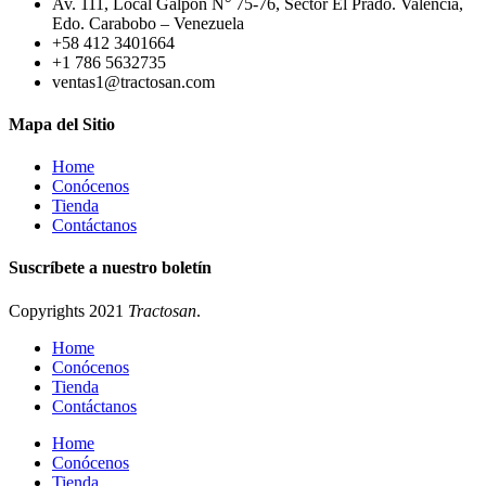
Av. 111, Local Galpon N° 75-76, Sector El Prado. Valencia,
Edo. Carabobo – Venezuela
+58 412 3401664
+1 786 5632735
ventas1@tractosan.com
Mapa del Sitio
Home
Conócenos
Tienda
Contáctanos
Suscríbete a nuestro boletín
Copyrights 2021
Tractosan
.
Home
Conócenos
Tienda
Contáctanos
Home
Conócenos
Tienda