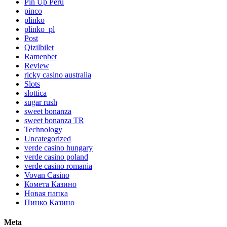
Pin Up Peru
pinco
plinko
plinko_pl
Post
Qizilbilet
Ramenbet
Review
ricky casino australia
Slots
slottica
sugar rush
sweet bonanza
sweet bonanza TR
Technology
Uncategorized
verde casino hungary
verde casino poland
verde casino romania
Vovan Casino
Комета Казино
Новая папка
Пинко Казино
Meta