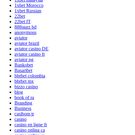
1xbet Morocco
1xbet Russian
22bet
22bet IT
888starz bd
anonymous
aviator
aviator brazil
aviator casino DE
aviator casino fr
aviator ng
Bankobet
Basaribet
bbrbet colombia
bbrbet mx
bizzo casino
blog
book of ra
Branding
Business
casibom tr
casino
casino en ligne fr
casino onlina ca