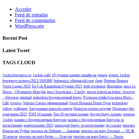
Acceder
Feed de entradas
Feed de comentarios
WordPress.org
Recent Post
Latest Tweet
TAGS CLOUD
1xslot.beregaevo.ru
1xslots сайт
10 лучших казино онлайн на деньги
aviator 1xslots
beregaevo.ru/news/2021/10/8388/
betmexico -elimparcial.com
clean
Deneme Bonusu
Veren Casino 2025
En Çok Kazandıran Oyunlar 2025
high resolution
illustration
mecz Le
Havre – Olympique Marsylia
mecz Szwajcaria – Czechy
meczu hokeja na lodzie: Szwecja
– Słowacja
minimal
pokerdom бездепозитный бонус
Prognoza redakcji na mecz Brest –
Lille
reviews
Selector Casino официальный
Sweet Bonanza Demo Oyna
technology
videos
wallpaper
Актуальные новости спорта
Новости спорта сегодня
Промокод без
отыгрыша 2025
ТОП 10 казино
Топ 10 честных казино
бездеп бонус казино
зеркало
1xslots
казино с бездепозитным бонусом
казино с бездепозитным бонусом за
регистрацию
криптоказино 2025
покердом бонус за регистрацию
по ссылке
прогноз
Краснодар Рубин
прогноз на Лейпциг — Бавария
прогноз на матч Арсенал — ПСЖ
29 апреля
прогноз на матч Бетис — Осасуна
прогноз на матч Брест — Лилль