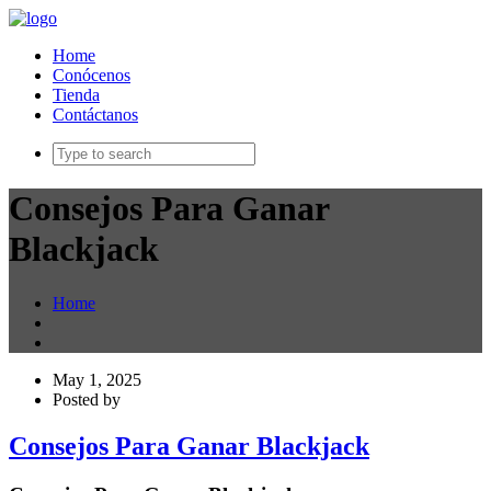
Home
Conócenos
Tienda
Contáctanos
Consejos Para Ganar
Blackjack
Home
May 1, 2025
Posted by
Consejos Para Ganar Blackjack