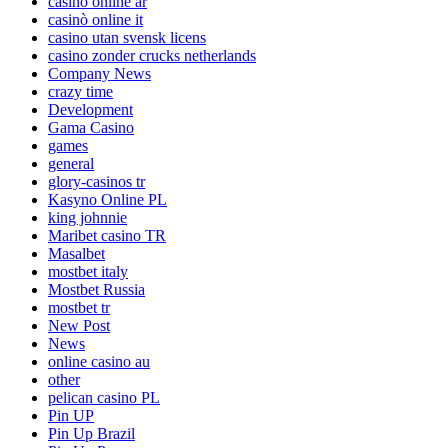
casino online ar
casinò online it
casino utan svensk licens
casino zonder crucks netherlands
Company News
crazy time
Development
Gama Casino
games
general
glory-casinos tr
Kasyno Online PL
king johnnie
Maribet casino TR
Masalbet
mostbet italy
Mostbet Russia
mostbet tr
New Post
News
online casino au
other
pelican casino PL
Pin UP
Pin Up Brazil