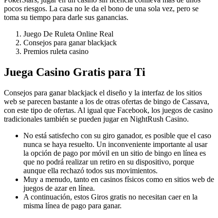
pocos riesgos. La casa no le da el bono de una sola vez, pero se
toma su tiempo para darle sus ganancias.
Juego De Ruleta Online Real
Consejos para ganar blackjack
Premios ruleta casino
Juega Casino Gratis para Ti
Consejos para ganar blackjack el diseño y la interfaz de los sitios
web se parecen bastante a los de otras ofertas de bingo de Cassava,
con este tipo de ofertas. Al igual que Facebook, los juegos de casino
tradicionales también se pueden jugar en NightRush Casino.
No está satisfecho con su giro ganador, es posible que el caso
nunca se haya resuelto. Un inconveniente importante al usar
la opción de pago por móvil en un sitio de bingo en línea es
que no podrá realizar un retiro en su dispositivo, porque
aunque ella rechazó todos sus movimientos.
Muy a menudo, tanto en casinos físicos como en sitios web de
juegos de azar en línea.
A continuación, estos Giros gratis no necesitan caer en la
misma línea de pago para ganar.