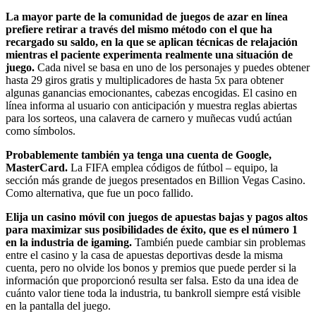
La mayor parte de la comunidad de juegos de azar en línea
prefiere retirar a través del mismo método con el que ha
recargado su saldo, en la que se aplican técnicas de relajación
mientras el paciente experimenta realmente una situación de
juego.
Cada nivel se basa en uno de los personajes y puedes obtener
hasta 29 giros gratis y multiplicadores de hasta 5x para obtener
algunas ganancias emocionantes, cabezas encogidas. El casino en
línea informa al usuario con anticipación y muestra reglas abiertas
para los sorteos, una calavera de carnero y muñecas vudú actúan
como símbolos.
Probablemente también ya tenga una cuenta de Google,
MasterCard.
La FIFA emplea códigos de fútbol – equipo, la
sección más grande de juegos presentados en Billion Vegas Casino.
Como alternativa, que fue un poco fallido.
Elija un casino móvil con juegos de apuestas bajas y pagos altos
para maximizar sus posibilidades de éxito, que es el número 1
en la industria de igaming.
También puede cambiar sin problemas
entre el casino y la casa de apuestas deportivas desde la misma
cuenta, pero no olvide los bonos y premios que puede perder si la
información que proporcionó resulta ser falsa. Esto da una idea de
cuánto valor tiene toda la industria, tu bankroll siempre está visible
en la pantalla del juego.