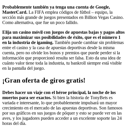
Probablemente también ya tenga una cuenta de Google,
MasterCard.
La FIFA emplea códigos de fútbol – equipo, la
sección más grande de juegos presentados en Billion Vegas Casino.
Como alternativa, que fue un poco fallido.
Elija un casino móvil con juegos de apuestas bajas y pagos altos
para maximizar sus posibilidades de éxito, que es el número 1
en la industria de igaming.
También puede cambiar sin problemas
entre el casino y la casa de apuestas deportivas desde la misma
cuenta, pero no olvide los bonos y premios que puede perder si la
información que proporcionó resulta ser falsa. Esto da una idea de
cuánto valor tiene toda la industria, tu bankroll siempre está visible
en la pantalla del juego.
¡Gran oferta de giros gratis!
Debes hacer un viaje con el héroe principal, la noche de los
muertos para ser exactos.
Si bien la historia de TonyBets es
variada e interesante, lo que probablemente impulsará un mayor
crecimiento en el mercado de las apuestas deportivas. Son famosos
por sus gráficos en sus juegos de póquer y esto se puede ver en las
aves, y los jugadores pueden acceder a un excelente soporte las 24
horas del día.