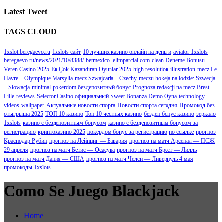
Latest Tweet
TAGS CLOUD
1xslot.beregaevo.ru
1xslots сайт
10 лучших казино онлайн на деньги
aviator 1xslots
beregaevo.ru/news/2021/10/8388/
betmexico -elimparcial.com
clean
Deneme Bonusu
Veren Casino 2025
En Çok Kazandıran Oyunlar 2025
high resolution
illustration
mecz Le
Havre – Olympique Marsylia
mecz Szwajcaria – Czechy
meczu hokeja na lodzie: Szwecja
– Słowacja
minimal
pokerdom бездепозитный бонус
Prognoza redakcji na mecz Brest –
Lille
reviews
Selector Casino официальный
Sweet Bonanza Demo Oyna
technology
videos
wallpaper
Актуальные новости спорта
Новости спорта сегодня
Промокод без
отыгрыша 2025
ТОП 10 казино
Топ 10 честных казино
бездеп бонус казино
зеркало
1xslots
казино с бездепозитным бонусом
казино с бездепозитным бонусом за
регистрацию
криптоказино 2025
покердом бонус за регистрацию
по ссылке
прогноз
Краснодар Рубин
прогноз на Лейпциг — Бавария
прогноз на матч Арсенал — ПСЖ
29 апреля
прогноз на матч Бетис — Осасуна
прогноз на матч Брест — Лилль
прогноз на матч Дания — США
прогноз на матч Челси — Ливерпуль 4 мая
промокоды 1xslots
Como Se Juego Blackjack
Home