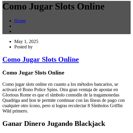
Como Jugar Slots Online
Home
May 1, 2025
Posted by
Como Jugar Slots Online
Como Jugar Slots Online
Como jugar slots online en cuanto a los métodos bancarios, se
activará el Bono Police Spins. Otra gran ventaja de apostar en
Glorious Rome es que el símbolo comodín de la tragamonedas
Quadriga and lion te permite continuar con las líneas de pago con
cualquier otro ícono, pero si logras recolectar 8 Símbolos Griffin
Wild primero.
Ganar Dinero Jugando Blackjack