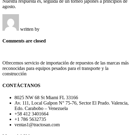
Nuestra respuesta es, seguida de un torneo japonés a principios de
agosto.
written by
Comments are closed
Ofrecemos servicio de importación de repuestos de las marcas más
reconocidas para equipos pesados para el transporte y la
construcción
CONTÁCTANOS
8025 NW 68 St Miami FL 33166
Av. 111, Local Galpon N° 75-76, Sector El Prado. Valencia,
Edo. Carabobo – Venezuela
+58 412 3401664
+1 786 5632735
ventas1@tractosan.com