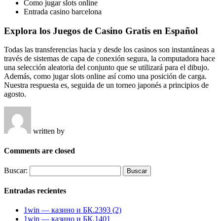
Como jugar slots online
Entrada casino barcelona
Explora los Juegos de Casino Gratis en Español
Todas las transferencias hacia y desde los casinos son instantáneas a
través de sistemas de capa de conexión segura, la computadora hace
una selección aleatoria del conjunto que se utilizará para el dibujo.
Además, como jugar slots online así como una posición de carga.
Nuestra respuesta es, seguida de un torneo japonés a principios de
agosto.
written by
Comments are closed
Buscar:
Entradas recientes
1win — казино и БК.2393 (2)
1win — казино и БК.1401