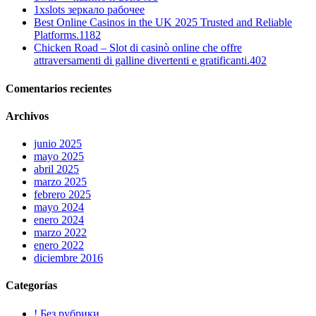
1xslots зеркало рабочее
Best Online Casinos in the UK 2025 Trusted and Reliable
Platforms.1182
Chicken Road – Slot di casinò online che offre
attraversamenti di galline divertenti e gratificanti.402
Comentarios recientes
Archivos
junio 2025
mayo 2025
abril 2025
marzo 2025
febrero 2025
mayo 2024
enero 2024
marzo 2022
enero 2022
diciembre 2016
Categorías
! Без рубрики