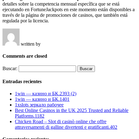
detalles sobre la competencia mensual específica que se está
ejecutando en FortuneJackpots en este momento están disponibles a
través de la página de promociones de casinos, que también está
regulada por la licencia.
written by
Comments are closed
Buscar:
Entradas recientes
1win — казино и БК.2393 (2)
1win — казино и БК.1401
1xslots зеркало рабочее
Best Online Casinos in the UK 2025 Trusted and Reliable
Platforms.1182
Chicken Road – Slot di casinò online che offre
attraversamenti di galline divertenti e gratificanti.402