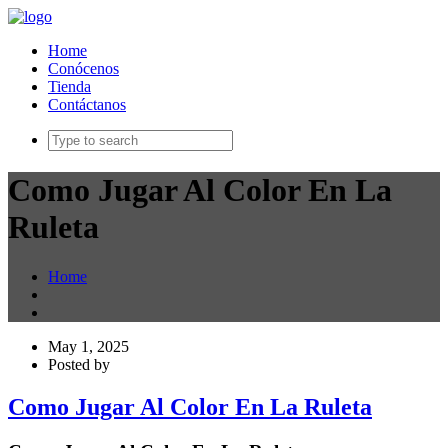
Home
Conócenos
Tienda
Contáctanos
Como Jugar Al Color En La
Ruleta
Home
May 1, 2025
Posted by
Como Jugar Al Color En La Ruleta