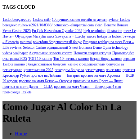
TAGS CLOUD
1xslot.beregaevo.ru
1xslots сайт
10 лучших казино онлайн на деньги
aviator 1xslots
beregaevo.ru/news/2021/10/8388/
betmexico -elimparcial.com
clean
Deneme Bonusu
Veren Casino 2025
En Çok Kazandıran Oyunlar 2025
high resolution
illustration
mecz Le
Havre – Olympique Marsylia
mecz Szwajcaria – Czechy
meczu hokeja na lodzie: Szwecja
– Słowacja
minimal
pokerdom бездепозитный бонус
Prognoza redakcji na mecz Brest –
Lille
reviews
Selector Casino официальный
Sweet Bonanza Demo Oyna
technology
videos
wallpaper
Актуальные новости спорта
Новости спорта сегодня
Промокод без
отыгрыша 2025
ТОП 10 казино
Топ 10 честных казино
бездеп бонус казино
зеркало
1xslots
казино с бездепозитным бонусом
казино с бездепозитным бонусом за
регистрацию
криптоказино 2025
покердом бонус за регистрацию
по ссылке
прогноз
Краснодар Рубин
прогноз на Лейпциг — Бавария
прогноз на матч Арсенал — ПСЖ
29 апреля
прогноз на матч Бетис — Осасуна
прогноз на матч Брест — Лилль
прогноз на матч Дания — США
прогноз на матч Челси — Ливерпуль 4 мая
промокоды 1xslots
Como Jugar Al Color En La
Ruleta
Home