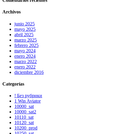
Comentarios recientes
Archivos
junio 2025
mayo 2025
abril 2025
marzo 2025
febrero 2025
mayo 2024
enero 2024
marzo 2022
enero 2022
diciembre 2016
Categorías
! Без рубрики
1 Win Aviator
10000_sat
10000_sat2
10110_sat
10120_sat
10200_prod
10250_sat