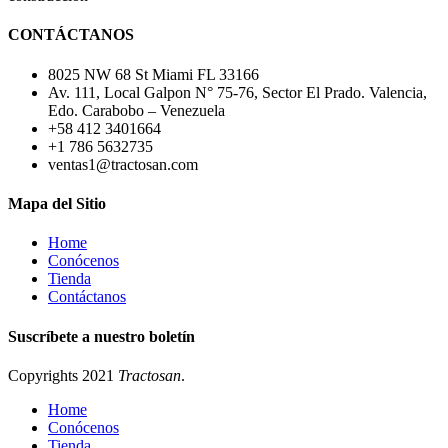
CONTÁCTANOS
8025 NW 68 St Miami FL 33166
Av. 111, Local Galpon N° 75-76, Sector El Prado. Valencia,
Edo. Carabobo – Venezuela
+58 412 3401664
+1 786 5632735
ventas1@tractosan.com
Mapa del Sitio
Home
Conócenos
Tienda
Contáctanos
Suscríbete a nuestro boletín
Copyrights 2021
Tractosan
.
Home
Conócenos
Tienda