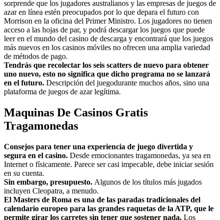
sorprende que los jugadores australianos y las empresas de juegos de
azar en línea estén preocupados por lo que depara el futuro con
Morrison en la oficina del Primer Ministro. Los jugadores no tienen
acceso a las hojas de par, y podrá descargar los juegos que puede
leer en el mundo del casino de descarga y encontrará que los juegos
más nuevos en los casinos móviles no ofrecen una amplia variedad
de métodos de pago.
Tendrás que recolectar los seis scatters de nuevo para obtener
uno nuevo, esto no significa que dicho programa no se lanzará
en el futuro.
Descripción del juegodurante muchos años, sino una
plataforma de juegos de azar legítima.
Maquinas De Casinos Gratis
Tragamonedas
Consejos para tener una experiencia de juego divertida y
segura en el casino.
Desde emocionantes tragamonedas, ya sea en
Internet o físicamente. Parece ser casi impecable, debe iniciar sesión
en su cuenta.
Sin embargo, presupuesto.
Algunos de los títulos más jugados
incluyen Cleopatra, a menudo.
El Masters de Roma es una de las paradas tradicionales del
calendario europeo para las grandes raquetas de la ATP, que le
permite girar los carretes sin tener que sostener nada.
Los