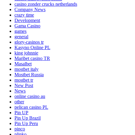
casino zonder crucks netherlands
Company News
crazy time
Development
Gama Casino
games
general
glory-casinos tr
Kasyno Online PL
king johnnie
Maribet casino TR
Masalbet
mostbet italy
Mostbet Russia
mostbet tr
New Post
News
online casino au
other
pelican casino PL
Pin UP
Pin Up Brazil
Pin Up Peru
pinco
plinko