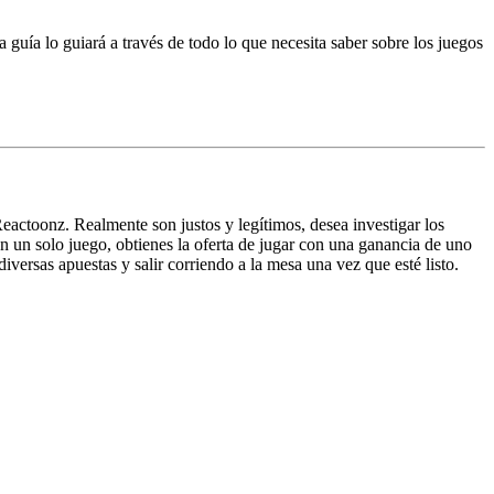
a guía lo guiará a través de todo lo que necesita saber sobre los juegos
Reactoonz. Realmente son justos y legítimos, desea investigar los
n un solo juego, obtienes la oferta de jugar con una ganancia de uno
iversas apuestas y salir corriendo a la mesa una vez que esté listo.