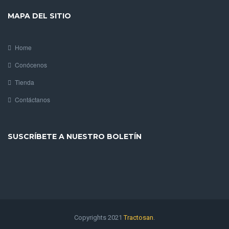
MAPA DEL SITIO
Home
Conócenos
Tienda
Contáctanos
SUSCRÍBETE A NUESTRO BOLETÍN
Copyrights 2021
Tractosan
.