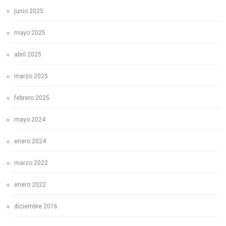
junio 2025
mayo 2025
abril 2025
marzo 2025
febrero 2025
mayo 2024
enero 2024
marzo 2022
enero 2022
diciembre 2016