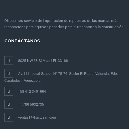
Ofrecemos servicio de importación de repuestos de las marcas más
reconocidas para equipos pesados para el transporte y la construcción
CONTÁCTANOS
8025 NW 68 St Miami FL 33166
Av. 111, Local Galpon N° 75-76, Sector El Prado. Valencia, Edo.
Carabobo – Venezuela
+58 412 3401664
+1 786 5632735
ventas1@tractosan.com