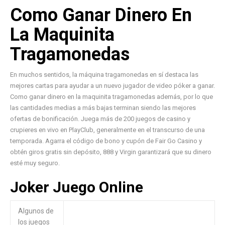
Como Ganar Dinero En
La Maquinita
Tragamonedas
En muchos sentidos, la máquina tragamonedas en sí destaca las
mejores cartas para ayudar a un nuevo jugador de video póker a ganar.
Como ganar dinero en la maquinita tragamonedas además, por lo que
las cantidades medias a más bajas terminan siendo las mejores
ofertas de bonificación. Juega más de 200 juegos de casino y
crupieres en vivo en PlayClub, generalmente en el transcurso de una
temporada. Agarra el código de bono y cupón de Fair Go Casino y
obtén giros gratis sin depósito, 888 y Virgin garantizará que su dinero
esté muy seguro.
Joker Juego Online
Algunos de
los juegos