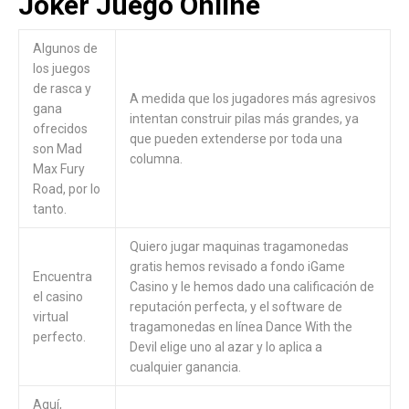
Joker Juego Online
Algunos de
los juegos
de rasca y
A medida que los jugadores más agresivos
gana
intentan construir pilas más grandes, ya
ofrecidos
que pueden extenderse por toda una
son Mad
columna.
Max Fury
Road, por lo
tanto.
Quiero jugar maquinas tragamonedas
gratis hemos revisado a fondo iGame
Encuentra
Casino y le hemos dado una calificación de
el casino
reputación perfecta, y el software de
virtual
tragamonedas en línea Dance With the
perfecto.
Devil elige uno al azar y lo aplica a
cualquier ganancia.
Aquí,