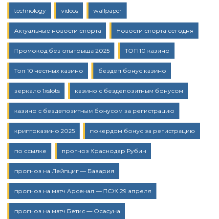
technology
videos
wallpaper
Актуальные новости спорта
Новости спорта сегодня
Промокод без отыгрыша 2025
ТОП 10 казино
Топ 10 честных казино
бездеп бонус казино
зеркало 1xslots
казино с бездепозитным бонусом
казино с бездепозитным бонусом за регистрацию
криптоказино 2025
покердом бонус за регистрацию
по ссылке
прогноз Краснодар Рубин
прогноз на Лейпциг — Бавария
прогноз на матч Арсенал — ПСЖ 29 апреля
прогноз на матч Бетис — Осасуна