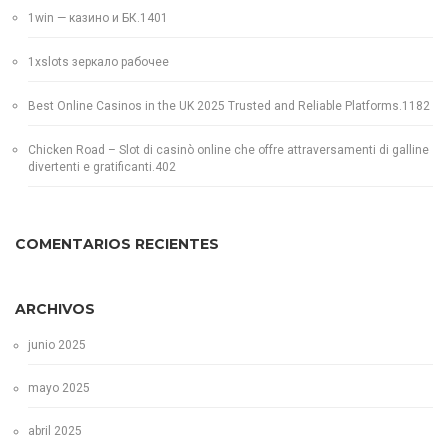
1win — казино и БК.1401
1xslots зеркало рабочее
Best Online Casinos in the UK 2025 Trusted and Reliable Platforms.1182
Chicken Road – Slot di casinò online che offre attraversamenti di galline
divertenti e gratificanti.402
COMENTARIOS RECIENTES
ARCHIVOS
junio 2025
mayo 2025
abril 2025