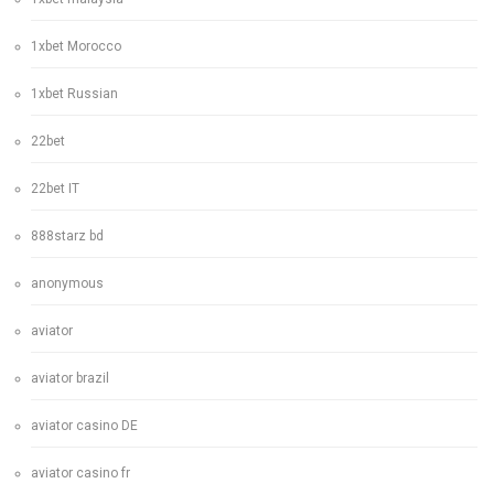
1xbet Morocco
1xbet Russian
22bet
22bet IT
888starz bd
anonymous
aviator
aviator brazil
aviator casino DE
aviator casino fr